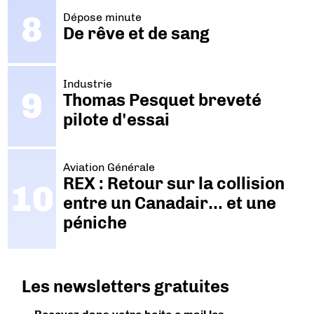
Dépose minute
De rêve et de sang
Industrie
Thomas Pesquet breveté
pilote d'essai
Aviation Générale
REX : Retour sur la collision
entre un Canadair… et une
péniche
Les newsletters gratuites