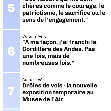
chères comme le courage, le
patriotisme, le sacrifice ou le
sens de l’engagement."
Culture Aéro
"A ma façon, j’ai franchi la
Cordillère des Andes. Pas
une fois, mais de
nombreuses fois."
Culture Aéro
Drôles de vols - la nouvelle
exposition temporaire au
Musée de l'Air