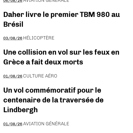
AVIATION GÉNÉRALE
06/08/26
Daher livre le premier TBM 980 au
Brésil
HÉLICOPTÈRE
03/08/26
Une collision en vol sur les feux en
Grèce a fait deux morts
CULTURE AÉRO
01/08/26
Un vol commémoratif pour le
centenaire de la traversée de
Lindbergh
AVIATION GÉNÉRALE
01/08/26