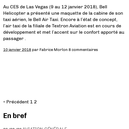
Au CES de Las Vegas (9 au 12 janvier 2018), Bell
Helicopter a présenté une maquette de la cabine de son
taxi aérien, le Bell Air Taxi. Encore à l’état de concept,
l’air taxi de la filiale de Textron Aviation est en cours de
développement et met l’accent sur le confort apporté au
passager .
10 janvier 2018
par
Fabrice Morlon
8 commentaires
« Précédent
1
2
En bref