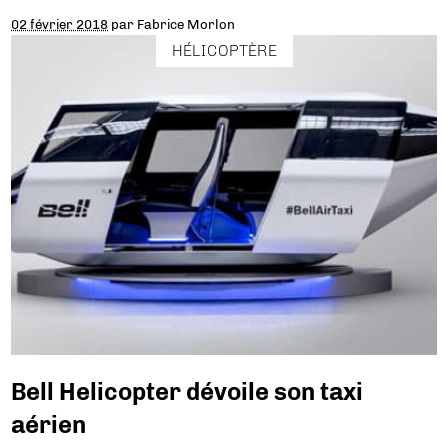
02 février 2018
par
Fabrice Morlon
HÉLICOPTÈRE
Bell Helicopter dévoile son taxi
aérien