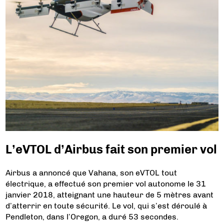
L’eVTOL d’Airbus fait son premier vol
Airbus a annoncé que Vahana, son eVTOL tout
électrique, a effectué son premier vol autonome le 31
janvier 2018, atteignant une hauteur de 5 mètres avant
d’atterrir en toute sécurité. Le vol, qui s’est déroulé à
Pendleton, dans l’Oregon, a duré 53 secondes.