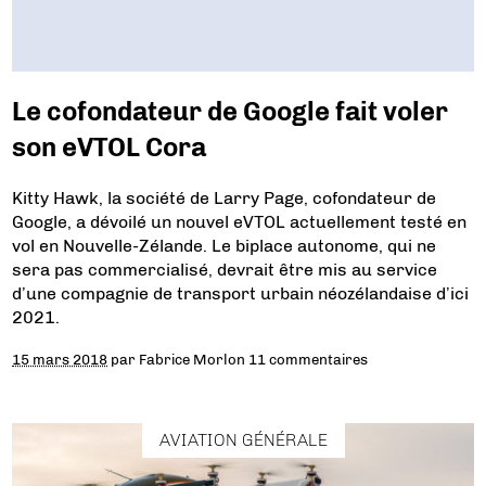
Le cofondateur de Google fait voler
son eVTOL Cora
Kitty Hawk, la société de Larry Page, cofondateur de
Google, a dévoilé un nouvel eVTOL actuellement testé en
vol en Nouvelle-Zélande. Le biplace autonome, qui ne
sera pas commercialisé, devrait être mis au service
d’une compagnie de transport urbain néozélandaise d’ici
2021.
15 mars 2018
par
Fabrice Morlon
11 commentaires
AVIATION GÉNÉRALE