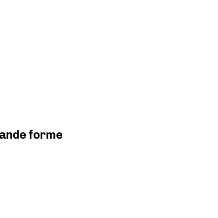
grande forme