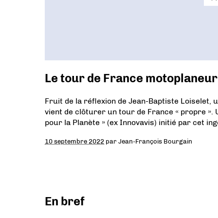
Le tour de France motoplaneur 
Fruit de la réflexion de Jean-Baptiste Loiselet,
vient de clôturer un tour de France « propre ». U
pour la Planète » (ex Innovavis) initié par cet ing
10 septembre 2022
par
Jean-François Bourgain
En bref