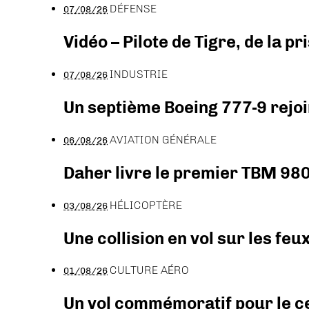
DÉFENSE
07/08/26
Vidéo – Pilote de Tigre, de la 
INDUSTRIE
07/08/26
Un septième Boeing 777-9 rejoi
AVIATION GÉNÉRALE
06/08/26
Daher livre le premier TBM 980
HÉLICOPTÈRE
03/08/26
Une collision en vol sur les feu
CULTURE AÉRO
01/08/26
Un vol commémoratif pour le ce