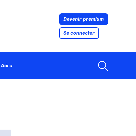
Devenir premium
Se connecter
 Aéro