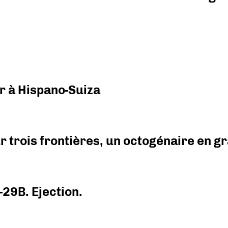
r à Hispano-Suiza
r trois frontières, un octogénaire en 
-29B. Ejection.