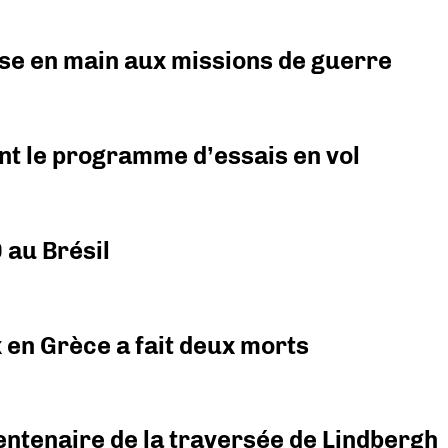
prise en main aux missions de guerre
nt le programme d’essais en vol
 au Brésil
x en Grèce a fait deux morts
ntenaire de la traversée de Lindbergh