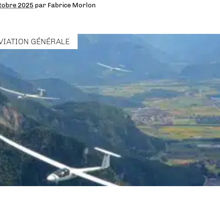
tobre 2025
par
Fabrice Morlon
VIATION GÉNÉRALE