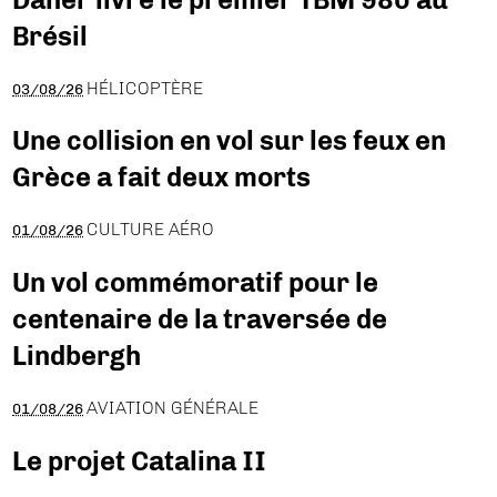
Brésil
HÉLICOPTÈRE
03/08/26
Une collision en vol sur les feux en
Grèce a fait deux morts
CULTURE AÉRO
01/08/26
Un vol commémoratif pour le
centenaire de la traversée de
Lindbergh
AVIATION GÉNÉRALE
01/08/26
Le projet Catalina II