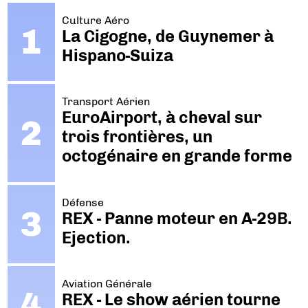
Culture Aéro
La Cigogne, de Guynemer à
Hispano-Suiza
Transport Aérien
EuroAirport, à cheval sur
trois frontières, un
octogénaire en grande forme
Défense
REX - Panne moteur en A-29B.
Ejection.
Aviation Générale
REX - Le show aérien tourne