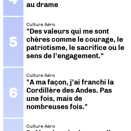
au drame
Culture Aéro
"Des valeurs qui me sont
chères comme le courage, le
patriotisme, le sacrifice ou le
sens de l’engagement."
Culture Aéro
"A ma façon, j’ai franchi la
Cordillère des Andes. Pas
une fois, mais de
nombreuses fois."
Culture Aéro