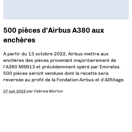
500 pièces d’Airbus A380 aux
enchères
A partir du 13 octobre 2022, Airbus mettra aux
enchères des pièces provenant majoritairement de
l’A380 MSN13 et précédemment opéré par Emirates.
500 pièces seront vendues dont la recette sera
reversée au profit de la Fondation Airbus et d’AIRitage.
07 juin 2022
par
Fabrice Morlon