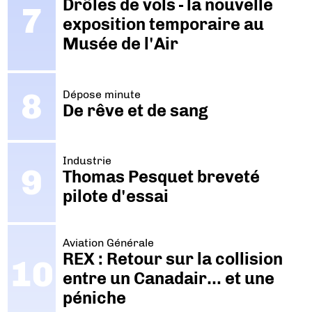
Drôles de vols - la nouvelle
exposition temporaire au
Musée de l'Air
Dépose minute
De rêve et de sang
Industrie
Thomas Pesquet breveté
pilote d'essai
Aviation Générale
REX : Retour sur la collision
entre un Canadair… et une
péniche