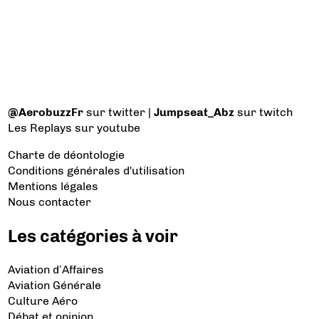
@AerobuzzFr
sur twitter |
Jumpseat_Abz
sur twitch
Les Replays
sur youtube
Charte de déontologie
Conditions générales d'utilisation
Mentions légales
Nous contacter
Les catégories à voir
Aviation d’Affaires
Aviation Générale
Culture Aéro
Débat et opinion