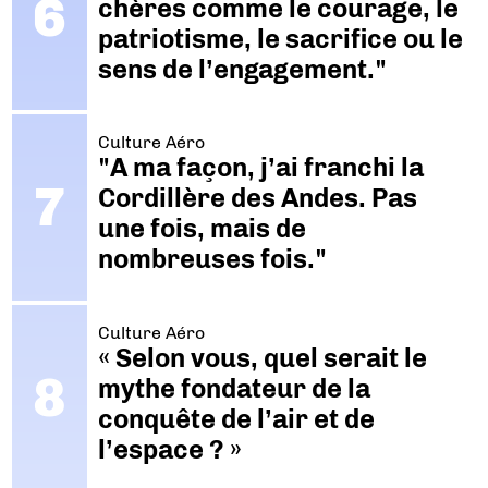
chères comme le courage, le
patriotisme, le sacrifice ou le
sens de l’engagement."
Culture Aéro
"A ma façon, j’ai franchi la
Cordillère des Andes. Pas
une fois, mais de
nombreuses fois."
Culture Aéro
« Selon vous, quel serait le
mythe fondateur de la
conquête de l’air et de
l’espace ? »