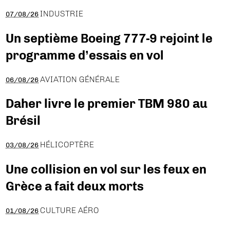
INDUSTRIE
07/08/26
Un septième Boeing 777-9 rejoint le
programme d’essais en vol
AVIATION GÉNÉRALE
06/08/26
Daher livre le premier TBM 980 au
Brésil
HÉLICOPTÈRE
03/08/26
Une collision en vol sur les feux en
Grèce a fait deux morts
CULTURE AÉRO
01/08/26