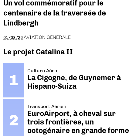
Un vol commémoratif pour le
centenaire de la traversée de
Lindbergh
AVIATION GÉNÉRALE
01/08/26
Le projet Catalina II
Culture Aéro
La Cigogne, de Guynemer à
Hispano-Suiza
Transport Aérien
EuroAirport, à cheval sur
trois frontières, un
octogénaire en grande forme