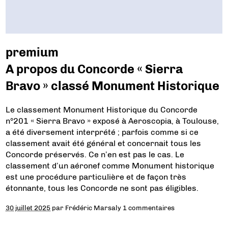
premium
A propos du Concorde « Sierra
Bravo » classé Monument Historique
Le classement Monument Historique du Concorde
n°201 « Sierra Bravo » exposé à Aeroscopia, à Toulouse,
a été diversement interprété ; parfois comme si ce
classement avait été général et concernait tous les
Concorde préservés. Ce n’en est pas le cas. Le
classement d’un aéronef comme Monument historique
est une procédure particulière et de façon très
étonnante, tous les Concorde ne sont pas éligibles.
30 juillet 2025
par
Frédéric Marsaly
1 commentaires