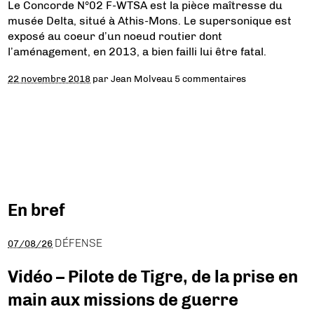
Le Concorde N°02 F-WTSA est la pièce maîtresse du
musée Delta, situé à Athis-Mons. Le supersonique est
exposé au coeur d’un noeud routier dont
l’aménagement, en 2013, a bien failli lui être fatal.
22 novembre 2018
par
Jean Molveau
5 commentaires
En bref
DÉFENSE
07/08/26
Vidéo – Pilote de Tigre, de la prise en
main aux missions de guerre