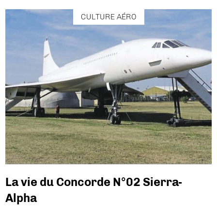
CULTURE AÉRO
La vie du Concorde N°02 Sierra-
Alpha