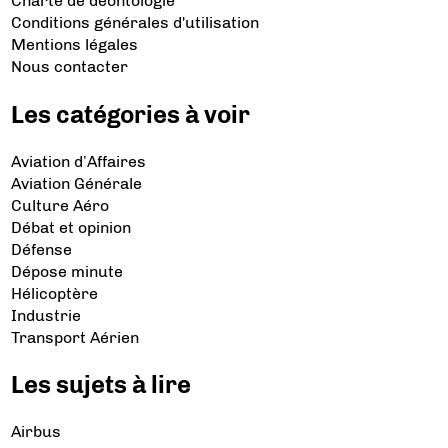
Charte de déontologie
Conditions générales d'utilisation
Mentions légales
Nous contacter
Les catégories à voir
Aviation d’Affaires
Aviation Générale
Culture Aéro
Débat et opinion
Défense
Dépose minute
Hélicoptère
Industrie
Transport Aérien
Les sujets à lire
Airbus