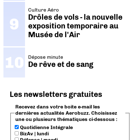
Culture Aéro
Drôles de vols - la nouvelle
exposition temporaire au
Musée de l'Air
Dépose minute
De rêve et de sang
Les newsletters gratuites
Recevez dans votre boite e-mail les
dernières actualités Aerobuzz. Choisissez
une ou plusieurs thématiques ci-dessous :
Quotidienne Intégrale
BizAv | lundi
Défense | mardi