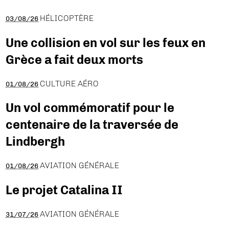
HÉLICOPTÈRE
03/08/26
Une collision en vol sur les feux en
Grèce a fait deux morts
CULTURE AÉRO
01/08/26
Un vol commémoratif pour le
centenaire de la traversée de
Lindbergh
AVIATION GÉNÉRALE
01/08/26
Le projet Catalina II
AVIATION GÉNÉRALE
31/07/26