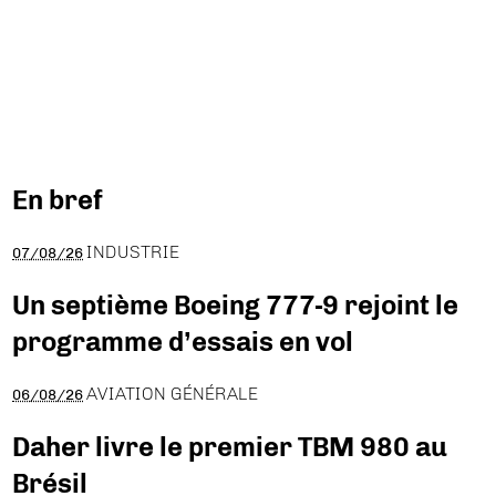
En bref
INDUSTRIE
07/08/26
Un septième Boeing 777-9 rejoint le
programme d’essais en vol
AVIATION GÉNÉRALE
06/08/26
Daher livre le premier TBM 980 au
Brésil