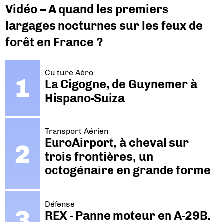
Vidéo – A quand les premiers
largages nocturnes sur les feux de
forêt en France ?
Culture Aéro
La Cigogne, de Guynemer à
Hispano-Suiza
Transport Aérien
EuroAirport, à cheval sur
trois frontières, un
octogénaire en grande forme
Défense
REX - Panne moteur en A-29B.