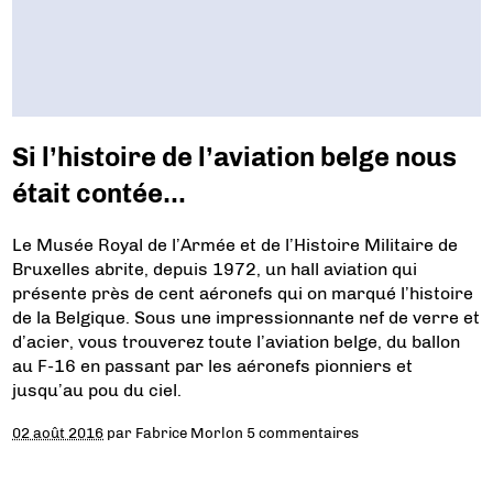
Si l’histoire de l’aviation belge nous
était contée…
Le Musée Royal de l’Armée et de l’Histoire Militaire de
Bruxelles abrite, depuis 1972, un hall aviation qui
présente près de cent aéronefs qui on marqué l’histoire
de la Belgique. Sous une impressionnante nef de verre et
d’acier, vous trouverez toute l’aviation belge, du ballon
au F-16 en passant par les aéronefs pionniers et
jusqu’au pou du ciel.
02 août 2016
par
Fabrice Morlon
5 commentaires