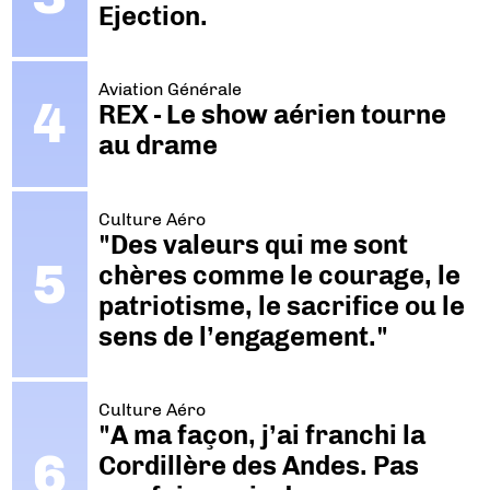
Ejection.
Aviation Générale
REX - Le show aérien tourne
au drame
Culture Aéro
"Des valeurs qui me sont
chères comme le courage, le
patriotisme, le sacrifice ou le
sens de l’engagement."
Culture Aéro
"A ma façon, j’ai franchi la
Cordillère des Andes. Pas