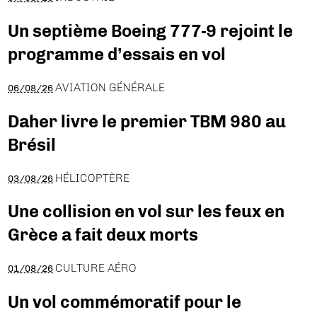
Un septième Boeing 777-9 rejoint le
programme d’essais en vol
AVIATION GÉNÉRALE
06/08/26
Daher livre le premier TBM 980 au
Brésil
HÉLICOPTÈRE
03/08/26
Une collision en vol sur les feux en
Grèce a fait deux morts
CULTURE AÉRO
01/08/26
Un vol commémoratif pour le