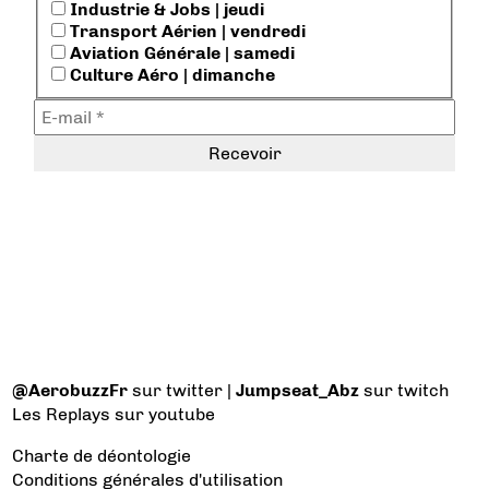
Industrie & Jobs | jeudi
Transport Aérien | vendredi
Aviation Générale | samedi
Culture Aéro | dimanche
@AerobuzzFr
sur twitter |
Jumpseat_Abz
sur twitch
Les Replays
sur youtube
Charte de déontologie
Conditions générales d'utilisation