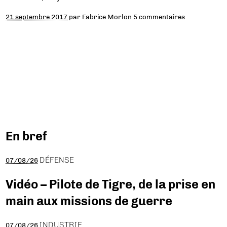
21 septembre 2017
par
Fabrice Morlon
5 commentaires
En bref
DÉFENSE
07/08/26
Vidéo – Pilote de Tigre, de la prise en
main aux missions de guerre
INDUSTRIE
07/08/26