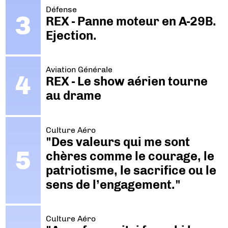
Défense
REX - Panne moteur en A-29B.
Ejection.
Aviation Générale
REX - Le show aérien tourne
au drame
Culture Aéro
"Des valeurs qui me sont
chères comme le courage, le
patriotisme, le sacrifice ou le
sens de l’engagement."
Culture Aéro