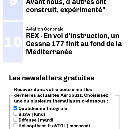
Avant nous, d’autres ont
construit, expérimenté"
Aviation Générale
REX - En vol d'instruction, un
Cessna 177 finit au fond de la
Méditerranée
Les newsletters gratuites
Recevez dans votre boite e-mail les
dernières actualités Aerobuzz. Choisissez
une ou plusieurs thématiques ci-dessous :
Quotidienne Intégrale
BizAv | lundi
Défense | mardi
Hélicoptères & eVTOL | mercredi