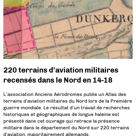
220 terrains d’aviation militaires
recensés dans le Nord en 14-18
L’association Anciens Aérodromes publie un Atlas des
terrains d’aviation militaires du Nord lors de la Première
guerre mondiale. Le résultat d’un travail de recherches
historiques et géographiques de longue haleine est
présenté dans cet ouvrage qui retrace la présence
militaire dans le département du Nord sur 220 terrains
d’aviation, majoritairement allemands.