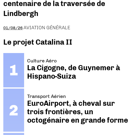
centenaire de la traversée de
Lindbergh
AVIATION GÉNÉRALE
01/08/26
Le projet Catalina II
Culture Aéro
La Cigogne, de Guynemer à
Hispano-Suiza
Transport Aérien
EuroAirport, à cheval sur
trois frontières, un
octogénaire en grande forme