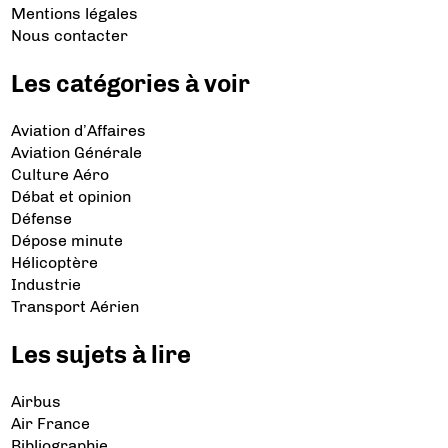
Mentions légales
Nous contacter
Les catégories à voir
Aviation d’Affaires
Aviation Générale
Culture Aéro
Débat et opinion
Défense
Dépose minute
Hélicoptère
Industrie
Transport Aérien
Les sujets à lire
Airbus
Air France
Bibliographie