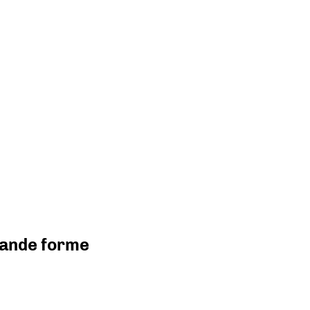
grande forme