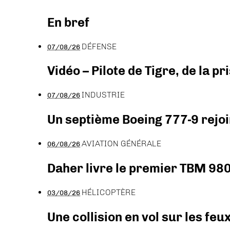
En bref
DÉFENSE
07/08/26
Vidéo – Pilote de Tigre, de la 
INDUSTRIE
07/08/26
Un septième Boeing 777-9 rejoi
AVIATION GÉNÉRALE
06/08/26
Daher livre le premier TBM 980
HÉLICOPTÈRE
03/08/26
Une collision en vol sur les feu