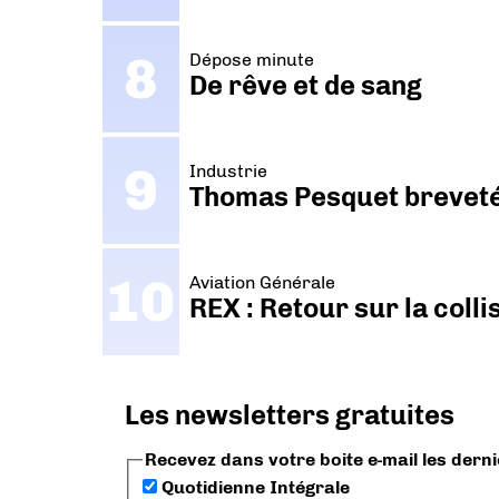
Dépose minute
De rêve et de sang
Industrie
Thomas Pesquet breveté 
Aviation Générale
REX : Retour sur la coll
Les newsletters gratuites
Recevez dans votre boite e-mail les dern
Quotidienne Intégrale