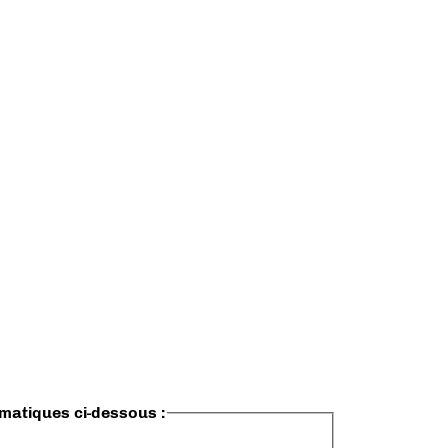
ématiques ci-dessous :