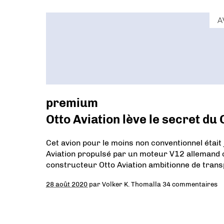
A
premium
Otto Aviation lève le secret du
Cet avion pour le moins non conventionnel était
Aviation propulsé par un moteur V12 allemand 
constructeur Otto Aviation ambitionne de tran
28 août 2020
par
Volker K. Thomalla
34 commentaires