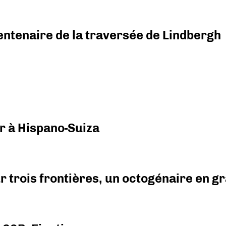
ntenaire de la traversée de Lindbergh
r à Hispano-Suiza
r trois frontières, un octogénaire en 