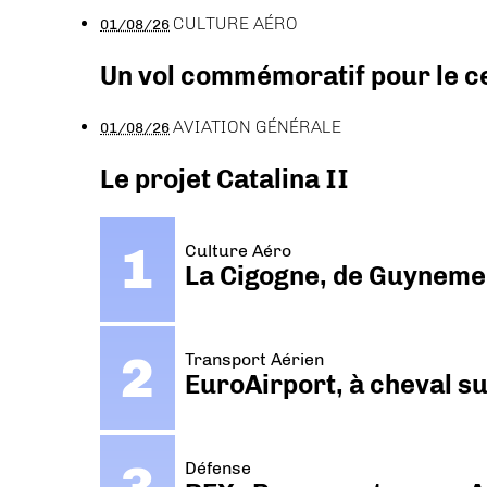
CULTURE AÉRO
01/08/26
Un vol commémoratif pour le ce
AVIATION GÉNÉRALE
01/08/26
Le projet Catalina II
Culture Aéro
La Cigogne, de Guyneme
Transport Aérien
EuroAirport, à cheval su
Défense