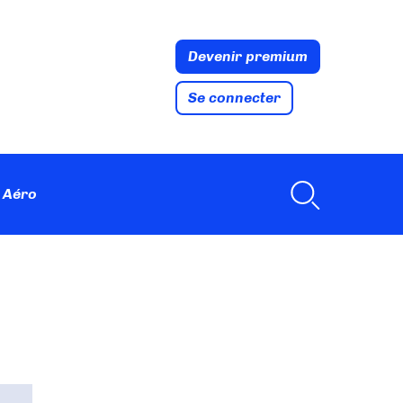
Devenir premium
Se connecter
 Aéro