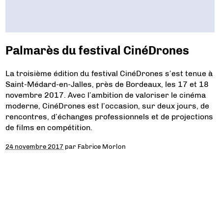
Palmarès du festival CinéDrones
La troisième édition du festival CinéDrones s’est tenue à
Saint-Médard-en-Jalles, près de Bordeaux, les 17 et 18
novembre 2017. Avec l’ambition de valoriser le cinéma
moderne, CinéDrones est l’occasion, sur deux jours, de
rencontres, d’échanges professionnels et de projections
de films en compétition.
24 novembre 2017
par
Fabrice Morlon