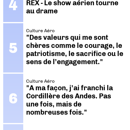
REX - Le show aérien tourne
au drame
Culture Aéro
"Des valeurs qui me sont
chères comme le courage, le
patriotisme, le sacrifice ou le
sens de l’engagement."
Culture Aéro
"A ma façon, j’ai franchi la
Cordillère des Andes. Pas
une fois, mais de
nombreuses fois."