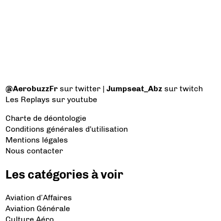
@AerobuzzFr
sur twitter |
Jumpseat_Abz
sur twitch
Les Replays
sur youtube
Charte de déontologie
Conditions générales d'utilisation
Mentions légales
Nous contacter
Les catégories à voir
Aviation d’Affaires
Aviation Générale
Culture Aéro