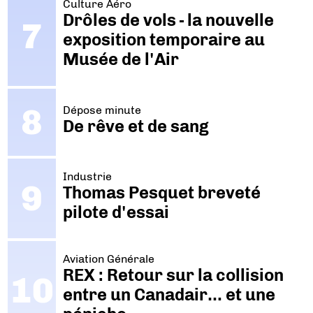
Culture Aéro
Drôles de vols - la nouvelle
exposition temporaire au
Musée de l'Air
Dépose minute
De rêve et de sang
Industrie
Thomas Pesquet breveté
pilote d'essai
Aviation Générale
REX : Retour sur la collision
entre un Canadair… et une