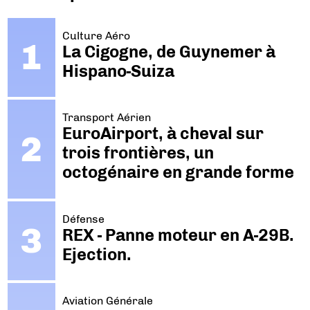
Culture Aéro
La Cigogne, de Guynemer à
Hispano-Suiza
Transport Aérien
EuroAirport, à cheval sur
trois frontières, un
octogénaire en grande forme
Défense
REX - Panne moteur en A-29B.
Ejection.
Aviation Générale