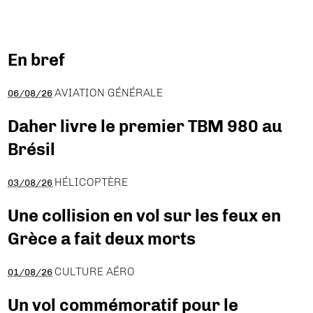
En bref
AVIATION GÉNÉRALE
06/08/26
Daher livre le premier TBM 980 au
Brésil
HÉLICOPTÈRE
03/08/26
Une collision en vol sur les feux en
Grèce a fait deux morts
CULTURE AÉRO
01/08/26
Un vol commémoratif pour le