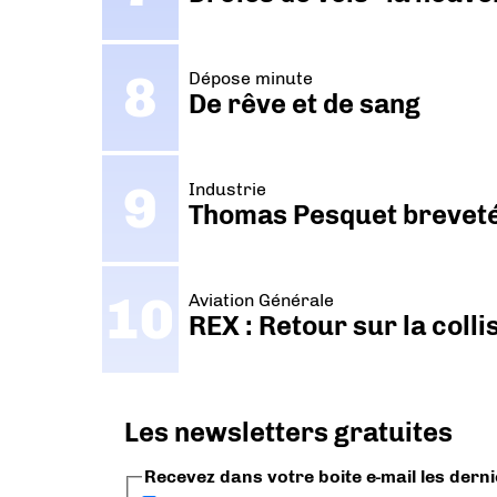
Dépose minute
De rêve et de sang
Industrie
Thomas Pesquet breveté 
Aviation Générale
REX : Retour sur la coll
Les newsletters gratuites
Recevez dans votre boite e-mail les dern