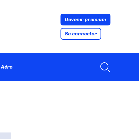
Devenir premium
Se connecter
 Aéro