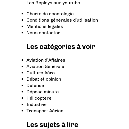
Les Replays
sur youtube
Charte de déontologie
Conditions générales d'utilisation
Mentions légales
Nous contacter
Les catégories à voir
Aviation d’Affaires
Aviation Générale
Culture Aéro
Débat et opinion
Défense
Dépose minute
Hélicoptère
Industrie
Transport Aérien
Les sujets à lire