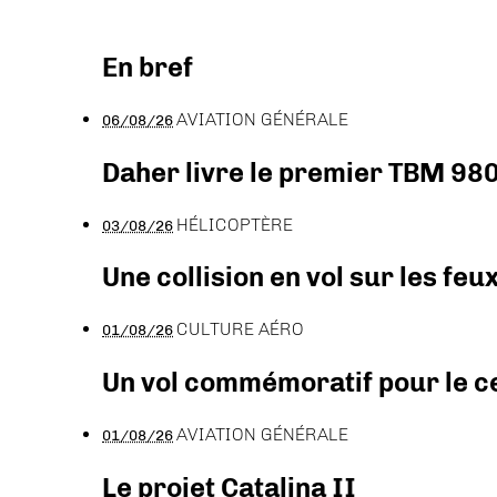
En bref
AVIATION GÉNÉRALE
06/08/26
Daher livre le premier TBM 980
HÉLICOPTÈRE
03/08/26
Une collision en vol sur les feu
CULTURE AÉRO
01/08/26
Un vol commémoratif pour le ce
AVIATION GÉNÉRALE
01/08/26
Le projet Catalina II