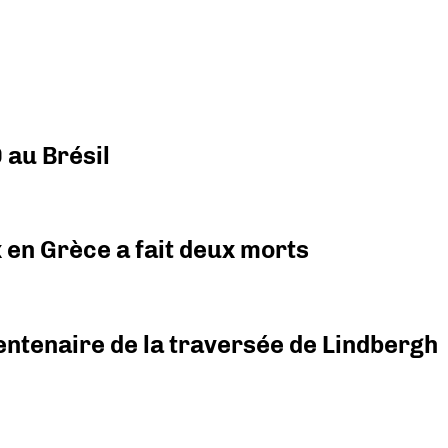
 au Brésil
x en Grèce a fait deux morts
ntenaire de la traversée de Lindbergh