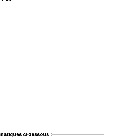
ématiques ci-dessous :