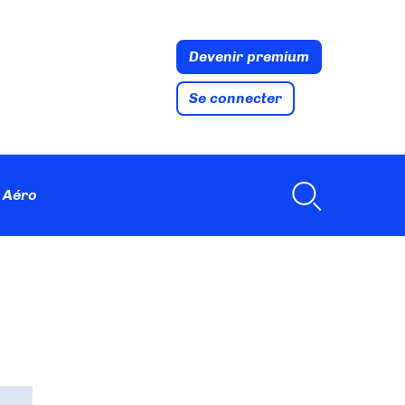
Devenir premium
Se connecter
 Aéro