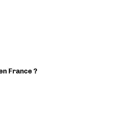
 en France ?