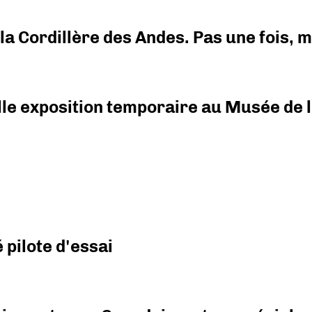
i la Cordillère des Andes. Pas une fois,
elle exposition temporaire au Musée de l
pilote d'essai