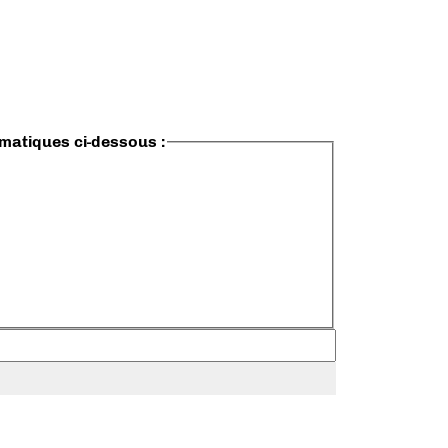
ématiques ci-dessous :