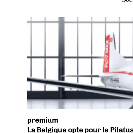
premium
La Belgique opte pour le Pilat