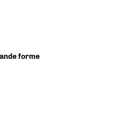
grande forme