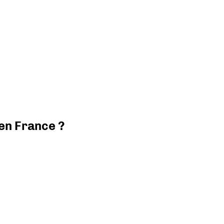
 en France ?