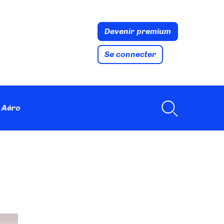
Devenir premium
Se connecter
 Aéro