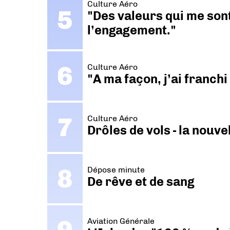
Culture Aéro
"Des valeurs qui me sont
l’engagement."
Culture Aéro
"A ma façon, j’ai franch
Culture Aéro
Drôles de vols - la nouv
Dépose minute
De rêve et de sang
Aviation Générale