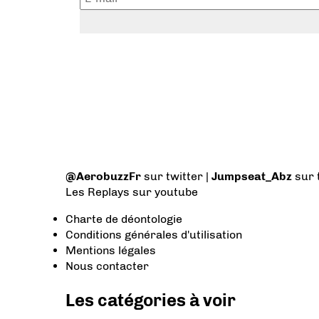
@AerobuzzFr
sur twitter |
Jumpseat_Abz
sur 
Les Replays
sur youtube
Charte de déontologie
Conditions générales d'utilisation
Mentions légales
Nous contacter
Les catégories à voir