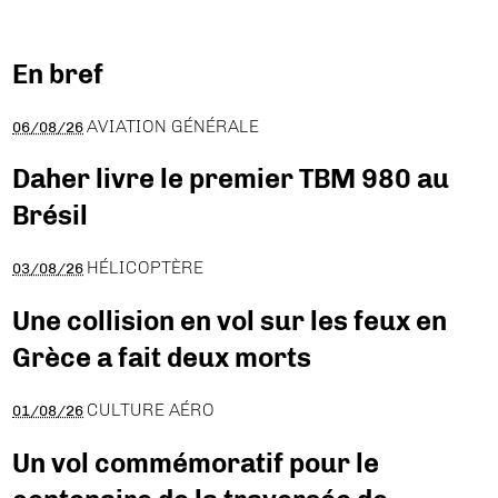
En bref
AVIATION GÉNÉRALE
06/08/26
Daher livre le premier TBM 980 au
Brésil
HÉLICOPTÈRE
03/08/26
Une collision en vol sur les feux en
Grèce a fait deux morts
CULTURE AÉRO
01/08/26
Un vol commémoratif pour le