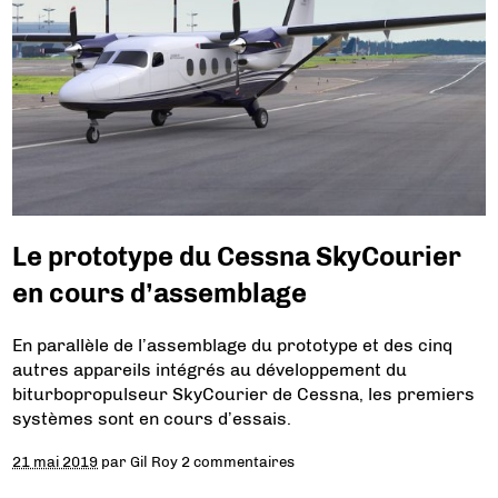
Le prototype du Cessna SkyCourier
en cours d’assemblage
En parallèle de l’assemblage du prototype et des cinq
autres appareils intégrés au développement du
biturbopropulseur SkyCourier de Cessna, les premiers
systèmes sont en cours d’essais.
21 mai 2019
par
Gil Roy
2 commentaires