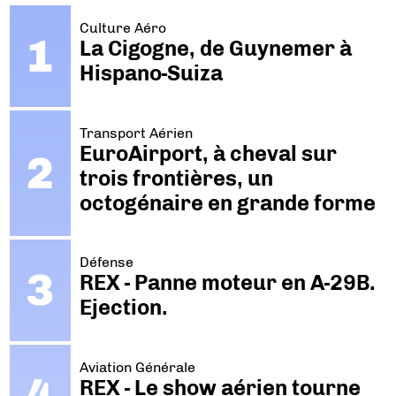
Culture Aéro
La Cigogne, de Guynemer à
Hispano-Suiza
Transport Aérien
EuroAirport, à cheval sur
trois frontières, un
octogénaire en grande forme
Défense
REX - Panne moteur en A-29B.
Ejection.
Aviation Générale
REX - Le show aérien tourne