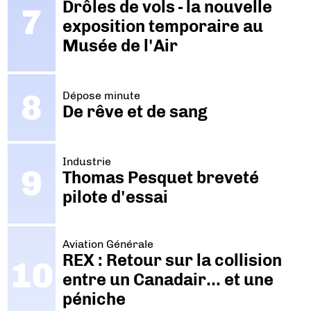
Drôles de vols - la nouvelle
exposition temporaire au
Musée de l'Air
Dépose minute
De rêve et de sang
Industrie
Thomas Pesquet breveté
pilote d'essai
Aviation Générale
REX : Retour sur la collision
entre un Canadair… et une
péniche