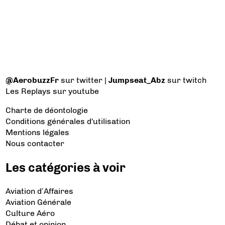
@AerobuzzFr
sur twitter |
Jumpseat_Abz
sur twitch
Les Replays
sur youtube
Charte de déontologie
Conditions générales d'utilisation
Mentions légales
Nous contacter
Les catégories à voir
Aviation d’Affaires
Aviation Générale
Culture Aéro
Débat et opinion