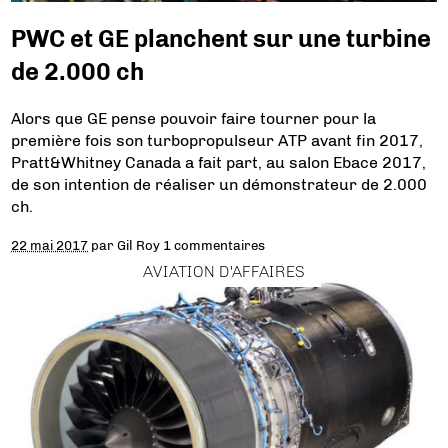
PWC et GE planchent sur une turbine
de 2.000 ch
Alors que GE pense pouvoir faire tourner pour la
première fois son turbopropulseur ATP avant fin 2017,
Pratt&Whitney Canada a fait part, au salon Ebace 2017,
de son intention de réaliser un démonstrateur de 2.000
ch.
22 mai 2017
par
Gil Roy
1 commentaires
AVIATION D'AFFAIRES