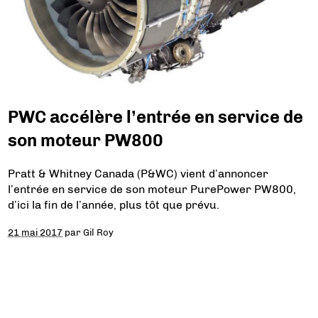
PWC accélère l’entrée en service de
son moteur PW800
Pratt & Whitney Canada (P&WC) vient d’annoncer
l’entrée en service de son moteur PurePower PW800,
d’ici la fin de l’année, plus tôt que prévu.
21 mai 2017
par
Gil Roy