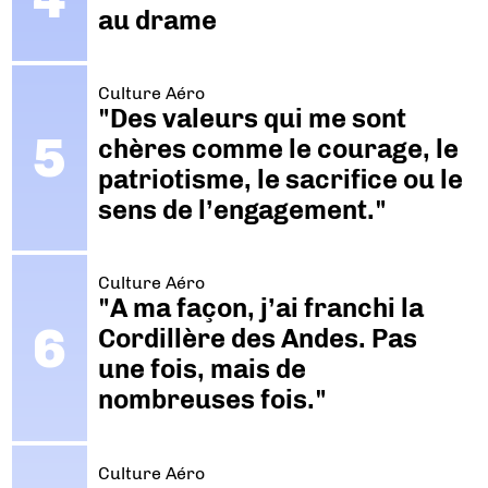
au drame
Culture Aéro
"Des valeurs qui me sont
chères comme le courage, le
patriotisme, le sacrifice ou le
sens de l’engagement."
Culture Aéro
"A ma façon, j’ai franchi la
Cordillère des Andes. Pas
une fois, mais de
nombreuses fois."
Culture Aéro