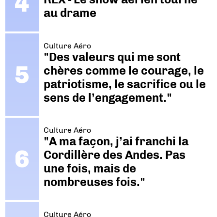
au drame
Culture Aéro
"Des valeurs qui me sont
chères comme le courage, le
patriotisme, le sacrifice ou le
sens de l’engagement."
Culture Aéro
"A ma façon, j’ai franchi la
Cordillère des Andes. Pas
une fois, mais de
nombreuses fois."
Culture Aéro