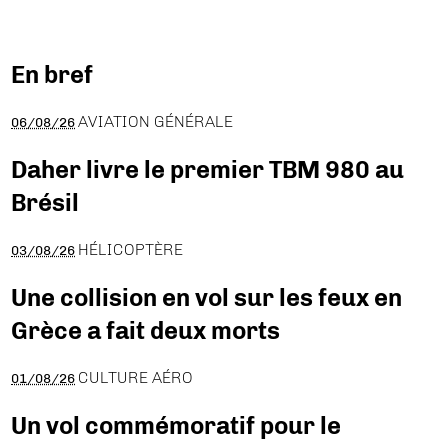
En bref
AVIATION GÉNÉRALE
06/08/26
Daher livre le premier TBM 980 au
Brésil
HÉLICOPTÈRE
03/08/26
Une collision en vol sur les feux en
Grèce a fait deux morts
CULTURE AÉRO
01/08/26
Un vol commémoratif pour le