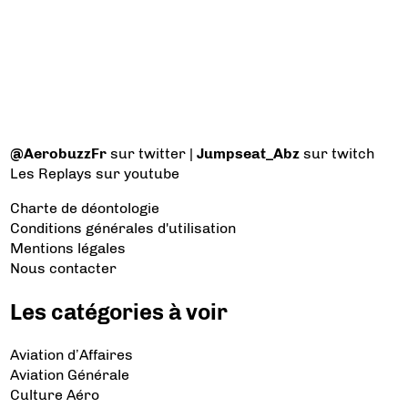
@AerobuzzFr
sur twitter |
Jumpseat_Abz
sur twitch
Les Replays
sur youtube
Charte de déontologie
Conditions générales d'utilisation
Mentions légales
Nous contacter
Les catégories à voir
Aviation d’Affaires
Aviation Générale
Culture Aéro