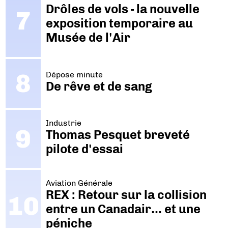
Drôles de vols - la nouvelle
exposition temporaire au
Musée de l'Air
Dépose minute
De rêve et de sang
Industrie
Thomas Pesquet breveté
pilote d'essai
Aviation Générale
REX : Retour sur la collision
entre un Canadair… et une
péniche