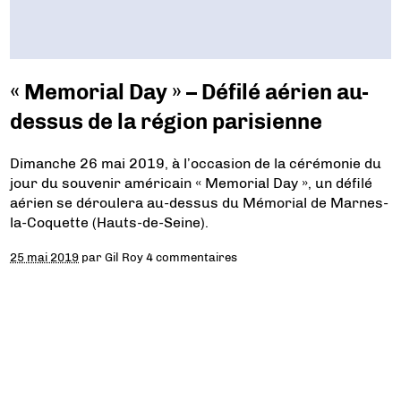
« Memorial Day » – Défilé aérien au-
dessus de la région parisienne
Dimanche 26 mai 2019, à l’occasion de la cérémonie du
jour du souvenir américain « Memorial Day », un défilé
aérien se déroulera au-dessus du Mémorial de Marnes-
la-Coquette (Hauts-de-Seine).
25 mai 2019
par
Gil Roy
4 commentaires