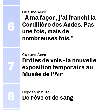
Culture Aéro
"A ma façon, j’ai franchi la
Cordillère des Andes. Pas
une fois, mais de
nombreuses fois."
Culture Aéro
Drôles de vols - la nouvelle
exposition temporaire au
Musée de l'Air
Dépose minute
De rêve et de sang