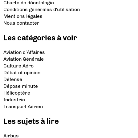
Charte de déontologie
Conditions générales d'utilisation
Mentions légales
Nous contacter
Les catégories à voir
Aviation d’Affaires
Aviation Générale
Culture Aéro
Débat et opinion
Défense
Dépose minute
Hélicoptère
Industrie
Transport Aérien
Les sujets à lire
Airbus