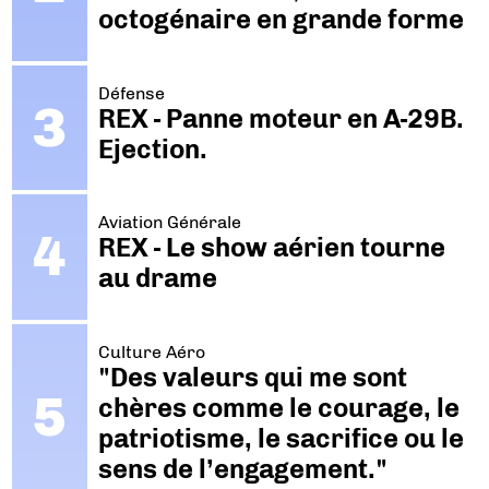
octogénaire en grande forme
Défense
REX - Panne moteur en A-29B.
Ejection.
Aviation Générale
REX - Le show aérien tourne
au drame
Culture Aéro
"Des valeurs qui me sont
chères comme le courage, le
patriotisme, le sacrifice ou le
sens de l’engagement."