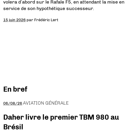
volera d’abord sur le Rafale F5, en attendant la mise en
service de son hypothétique successeur.
15 juin 2026
par
Frédéric Lert
En bref
AVIATION GÉNÉRALE
06/08/26
Daher livre le premier TBM 980 au
Brésil