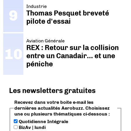
Industrie
Thomas Pesquet breveté
pilote d'essai
Aviation Générale
REX : Retour sur la collision
entre un Canadair… et une
péniche
Les newsletters gratuites
Recevez dans votre boite e-mail les
dernières actualités Aerobuzz. Choisissez
une ou plusieurs thématiques ci-dessous :
Quotidienne Intégrale
BizAv | lundi