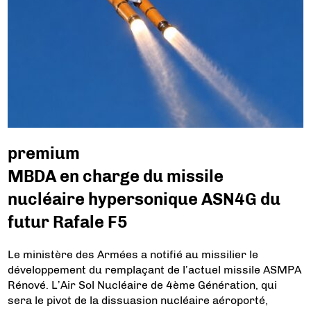
premium
MBDA en charge du missile
nucléaire hypersonique ASN4G du
futur Rafale F5
Le ministère des Armées a notifié au missilier le
développement du remplaçant de l’actuel missile ASMPA
Rénové. L’Air Sol Nucléaire de 4ème Génération, qui
sera le pivot de la dissuasion nucléaire aéroporté,