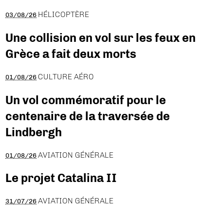
HÉLICOPTÈRE
03/08/26
Une collision en vol sur les feux en
Grèce a fait deux morts
CULTURE AÉRO
01/08/26
Un vol commémoratif pour le
centenaire de la traversée de
Lindbergh
AVIATION GÉNÉRALE
01/08/26
Le projet Catalina II
AVIATION GÉNÉRALE
31/07/26