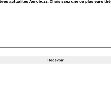
ières actualités Aerobuzz. Choisissez une ou plusieurs th