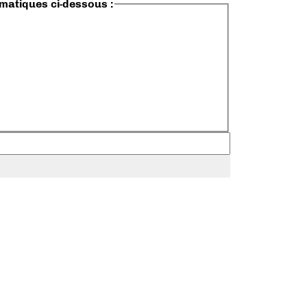
ématiques ci-dessous :