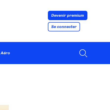
Devenir premium
Se connecter
 Aéro