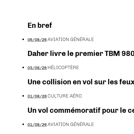
En bref
AVIATION GÉNÉRALE
06/08/26
Daher livre le premier TBM 980
HÉLICOPTÈRE
03/08/26
Une collision en vol sur les feu
CULTURE AÉRO
01/08/26
Un vol commémoratif pour le ce
AVIATION GÉNÉRALE
01/08/26