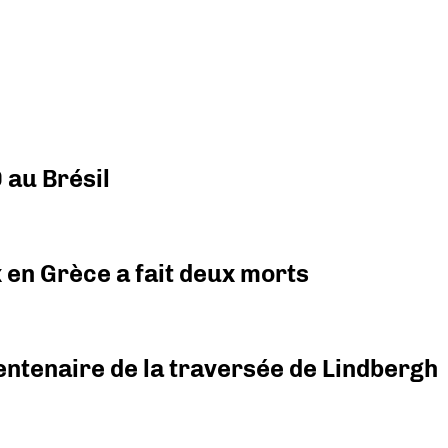
 au Brésil
x en Grèce a fait deux morts
ntenaire de la traversée de Lindbergh