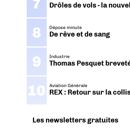
Drôles de vols - la nouv
Dépose minute
De rêve et de sang
Industrie
Thomas Pesquet breveté 
Aviation Générale
REX : Retour sur la coll
Les newsletters gratuites