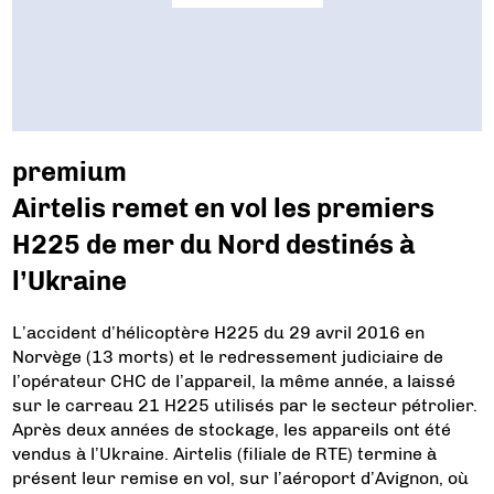
premium
Airtelis remet en vol les premiers
H225 de mer du Nord destinés à
l’Ukraine
L’accident d’hélicoptère H225 du 29 avril 2016 en
Norvège (13 morts) et le redressement judiciaire de
l’opérateur CHC de l’appareil, la même année, a laissé
sur le carreau 21 H225 utilisés par le secteur pétrolier.
Après deux années de stockage, les appareils ont été
vendus à l’Ukraine. Airtelis (filiale de RTE) termine à
présent leur remise en vol, sur l’aéroport d’Avignon, où