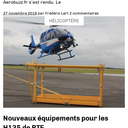
Aerobuzz.fr s’est rendu. Le
27 novembre 2018
par
Frédéric Lert
2 commentaires
HÉLICOPTÈRE
Nouveaux équipements pour les
H135 de RTE