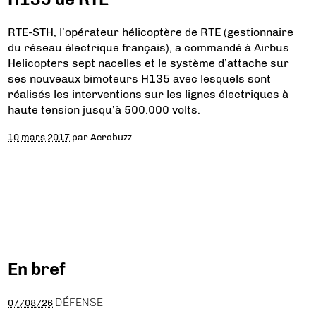
RTE-STH, l’opérateur hélicoptère de RTE (gestionnaire
du réseau électrique français), a commandé à Airbus
Helicopters sept nacelles et le système d’attache sur
ses nouveaux bimoteurs H135 avec lesquels sont
réalisés les interventions sur les lignes électriques à
haute tension jusqu’à 500.000 volts.
10 mars 2017
par
Aerobuzz
En bref
DÉFENSE
07/08/26