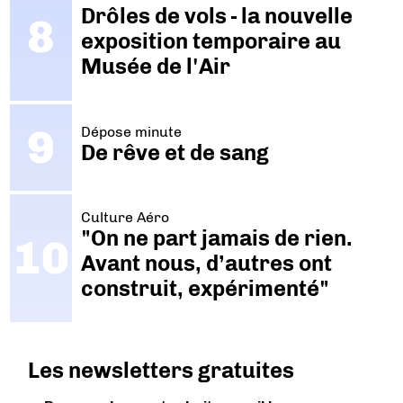
Drôles de vols - la nouvelle
exposition temporaire au
Musée de l'Air
Dépose minute
De rêve et de sang
Culture Aéro
"On ne part jamais de rien.
Avant nous, d’autres ont
construit, expérimenté"
Les newsletters gratuites