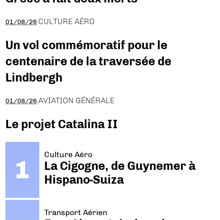
CULTURE AÉRO
01/08/26
Un vol commémoratif pour le
centenaire de la traversée de
Lindbergh
AVIATION GÉNÉRALE
01/08/26
Le projet Catalina II
Culture Aéro
La Cigogne, de Guynemer à
Hispano-Suiza
Transport Aérien