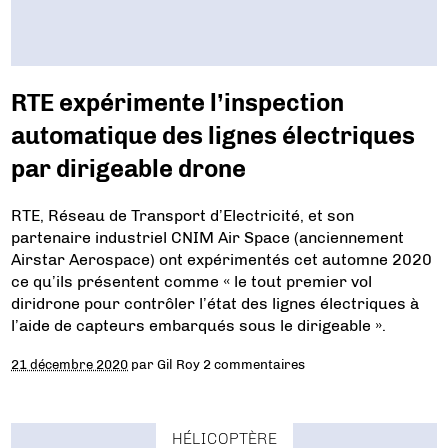
RTE expérimente l’inspection
automatique des lignes électriques
par dirigeable drone
RTE, Réseau de Transport d’Electricité, et son
partenaire industriel CNIM Air Space (anciennement
Airstar Aerospace) ont expérimentés cet automne 2020
ce qu’ils présentent comme « le tout premier vol
diridrone pour contrôler l’état des lignes électriques à
l’aide de capteurs embarqués sous le dirigeable ».
21 décembre 2020
par
Gil Roy
2 commentaires
HÉLICOPTÈRE