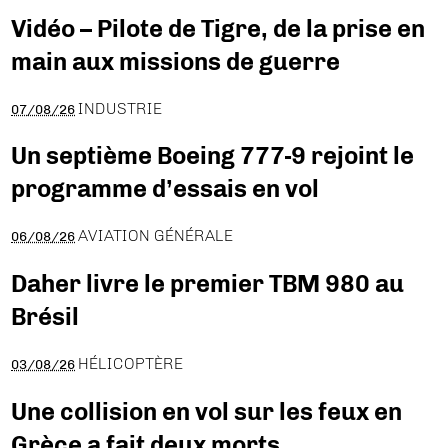
Vidéo – Pilote de Tigre, de la prise en
main aux missions de guerre
INDUSTRIE
07/08/26
Un septième Boeing 777-9 rejoint le
programme d’essais en vol
AVIATION GÉNÉRALE
06/08/26
Daher livre le premier TBM 980 au
Brésil
HÉLICOPTÈRE
03/08/26
Une collision en vol sur les feux en
Grèce a fait deux morts