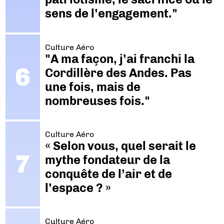
sens de l’engagement."
Culture Aéro
"A ma façon, j’ai franchi la
Cordillère des Andes. Pas
une fois, mais de
nombreuses fois."
Culture Aéro
« Selon vous, quel serait le
mythe fondateur de la
conquête de l’air et de
l’espace ? »
Culture Aéro