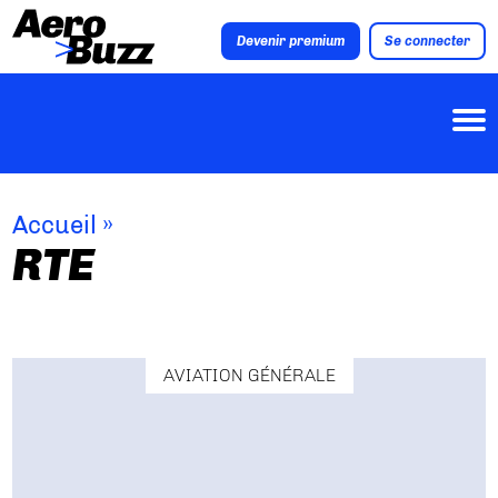
Devenir premium
Se connecter
Accueil
»
RTE
AVIATION GÉNÉRALE