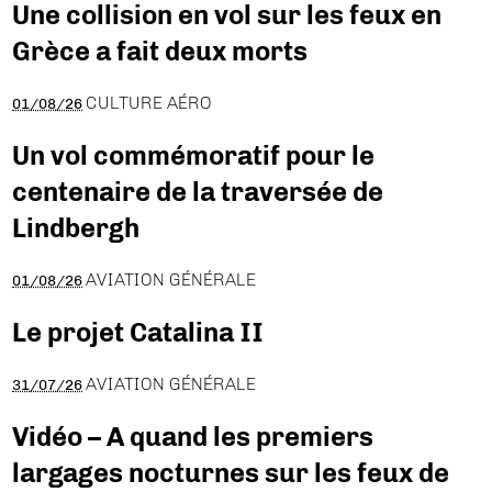
Une collision en vol sur les feux en
Grèce a fait deux morts
CULTURE AÉRO
01/08/26
Un vol commémoratif pour le
centenaire de la traversée de
Lindbergh
AVIATION GÉNÉRALE
01/08/26
Le projet Catalina II
AVIATION GÉNÉRALE
31/07/26
Vidéo – A quand les premiers
largages nocturnes sur les feux de