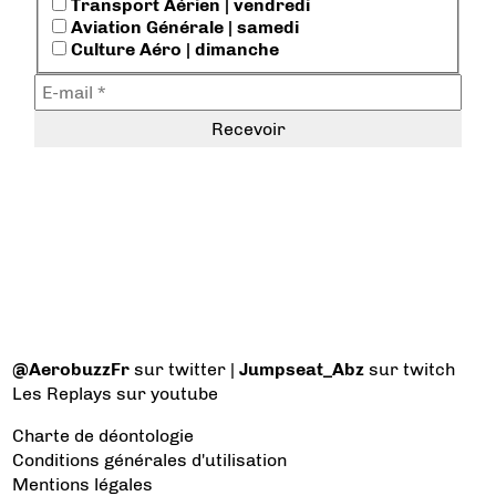
Transport Aérien | vendredi
Aviation Générale | samedi
Culture Aéro | dimanche
@AerobuzzFr
sur twitter |
Jumpseat_Abz
sur twitch
Les Replays
sur youtube
Charte de déontologie
Conditions générales d'utilisation
Mentions légales