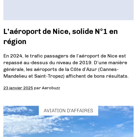
L’aéroport de Nice, solide N°1 en
région
En 2024, le trafic passagers de l’aéroport de Nice est
repassé au-dessus du niveau de 2019. D’une manière
générale, les aéroports de la Côte d’Azur (Cannes-
Mandelieu et Saint-Tropez) affichent de bons résultats.
23 janvier 2025
par
Aerobuzz
AVIATION D'AFFAIRES