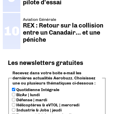
pilote d'essai
Aviation Générale
REX : Retour sur la collision
entre un Canadair… et une
péniche
Les newsletters gratuites
Recevez dans votre boite e-mail les
dernières actualités Aerobuzz. Choisissez
une ou plusieurs thématiques ci-dessous :
Quotidienne Intégrale
BizAv | lundi
Défense | mardi
Hélicoptères & eVTOL | mercredi
Industrie & Jobs | jeudi