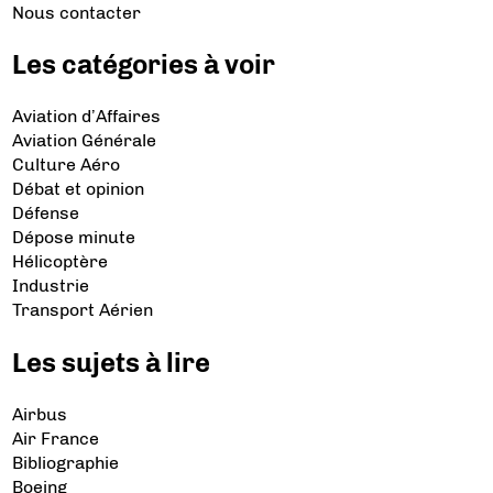
Nous contacter
Les catégories à voir
Aviation d’Affaires
Aviation Générale
Culture Aéro
Débat et opinion
Défense
Dépose minute
Hélicoptère
Industrie
Transport Aérien
Les sujets à lire
Airbus
Air France
Bibliographie
Boeing