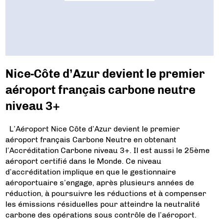
Nice-Côte d’Azur devient le premier
aéroport français carbone neutre
niveau 3+
L’Aéroport Nice Côte d’Azur devient le premier
aéroport français Carbone Neutre en obtenant
l’Accréditation Carbone niveau 3+. Il est aussi le 25ème
aéroport certifié dans le Monde. Ce niveau
d’accréditation implique en que le gestionnaire
aéroportuaire s’engage, après plusieurs années de
réduction, à poursuivre les réductions et à compenser
les émissions résiduelles pour atteindre la neutralité
carbone des opérations sous contrôle de l’aéroport.