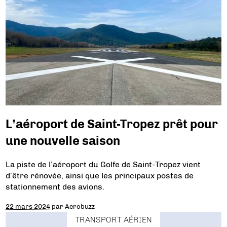
L’aéroport de Saint-Tropez prêt pour
une nouvelle saison
La piste de l’aéroport du Golfe de Saint-Tropez vient
d’être rénovée, ainsi que les principaux postes de
stationnement des avions.
22 mars 2024
par
Aerobuzz
TRANSPORT AÉRIEN