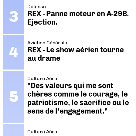
Défense
REX - Panne moteur en A-29B.
Ejection.
Aviation Générale
REX - Le show aérien tourne
au drame
Culture Aéro
"Des valeurs qui me sont
chères comme le courage, le
patriotisme, le sacrifice ou le
sens de l’engagement."
Culture Aéro