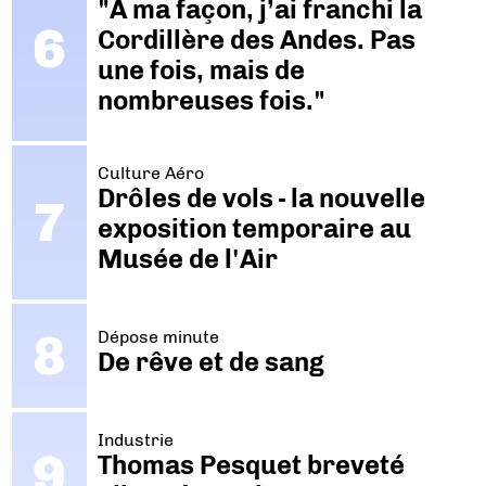
"A ma façon, j’ai franchi la
Cordillère des Andes. Pas
une fois, mais de
nombreuses fois."
Culture Aéro
Drôles de vols - la nouvelle
exposition temporaire au
Musée de l'Air
Dépose minute
De rêve et de sang
Industrie
Thomas Pesquet breveté