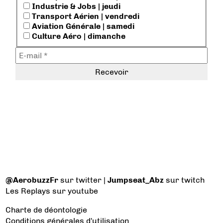
Industrie & Jobs | jeudi
Transport Aérien | vendredi
Aviation Générale | samedi
Culture Aéro | dimanche
@AerobuzzFr
sur twitter |
Jumpseat_Abz
sur twitch
Les Replays
sur youtube
Charte de déontologie
Conditions générales d'utilisation