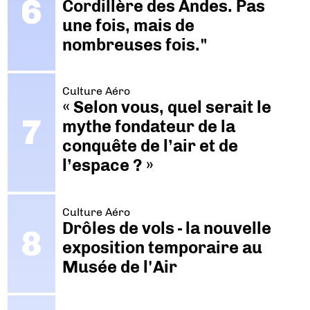
Cordillère des Andes. Pas
une fois, mais de
nombreuses fois."
Culture Aéro
« Selon vous, quel serait le
mythe fondateur de la
conquête de l’air et de
l’espace ? »
Culture Aéro
Drôles de vols - la nouvelle
exposition temporaire au
Musée de l'Air