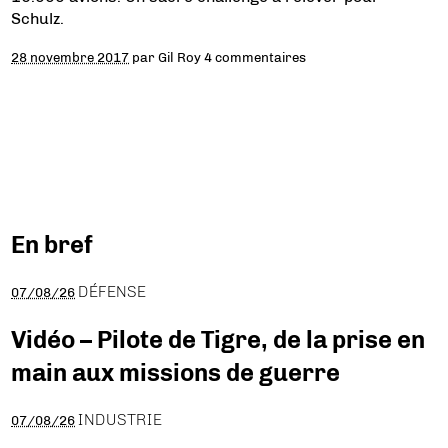
Schulz.
28 novembre 2017
par
Gil Roy
4 commentaires
En bref
DÉFENSE
07/08/26
Vidéo – Pilote de Tigre, de la prise en
main aux missions de guerre
INDUSTRIE
07/08/26