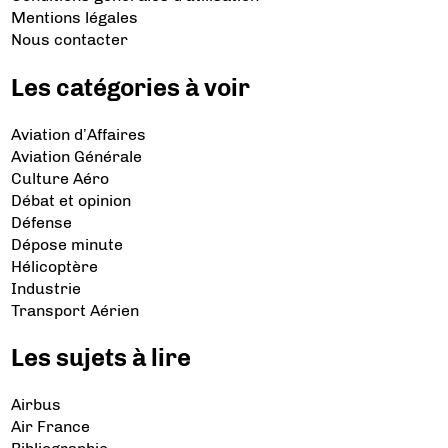
Mentions légales
Nous contacter
Les catégories à voir
Aviation d’Affaires
Aviation Générale
Culture Aéro
Débat et opinion
Défense
Dépose minute
Hélicoptère
Industrie
Transport Aérien
Les sujets à lire
Airbus
Air France