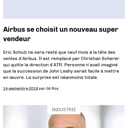
Airbus se choisit un nouveau super
vendeur
Eric Schulz ne sera resté que neuf mois à la tête des
ventes d’Airbus. Il est remplacé par Christian Scherer
qui quitte la direction d’ATR. Personne n’avait imaginé
que la succession de John Leahy serait facile à mettre
en œuvre. La surprise est néanmoins totale.
14 septembre 2018
par
Gil Roy
INDUSTRIE