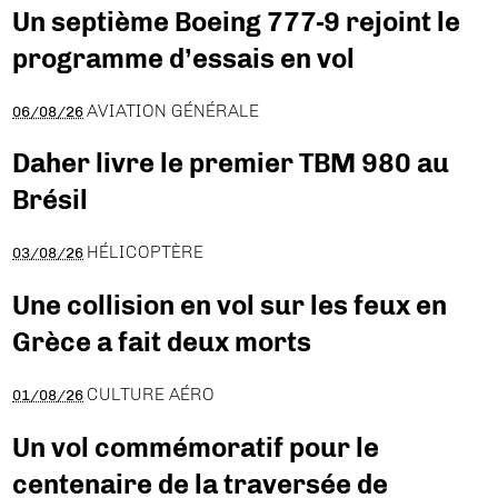
Un septième Boeing 777-9 rejoint le
programme d’essais en vol
AVIATION GÉNÉRALE
06/08/26
Daher livre le premier TBM 980 au
Brésil
HÉLICOPTÈRE
03/08/26
Une collision en vol sur les feux en
Grèce a fait deux morts
CULTURE AÉRO
01/08/26
Un vol commémoratif pour le
centenaire de la traversée de