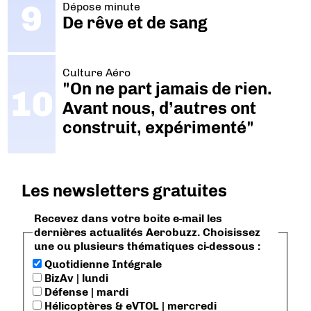
Dépose minute
De rêve et de sang
Culture Aéro
"On ne part jamais de rien.
Avant nous, d’autres ont
construit, expérimenté"
Les newsletters gratuites
Recevez dans votre boite e-mail les
dernières actualités Aerobuzz. Choisissez
une ou plusieurs thématiques ci-dessous :
Quotidienne Intégrale
BizAv | lundi
Défense | mardi
Hélicoptères & eVTOL | mercredi