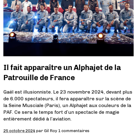
Il fait apparaître un Alphajet de la
Patrouille de France
Gaël est illusionniste. Le 23 novembre 2024, devant plus
de 6.000 spectateurs, il fera apparaître sur la scène de
la Seine Musciale (Paris), un Alphajet aux couleurs de la
PAF. Ce sera le temps fort d’un spectacle de magie
entièrement dédié à l’aviation.
25 octobre 2024
par
Gil Roy
1 commentaires