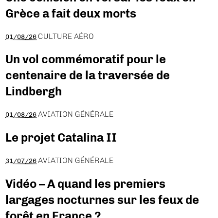
Grèce a fait deux morts
CULTURE AÉRO
01/08/26
Un vol commémoratif pour le
centenaire de la traversée de
Lindbergh
AVIATION GÉNÉRALE
01/08/26
Le projet Catalina II
AVIATION GÉNÉRALE
31/07/26
Vidéo – A quand les premiers
largages nocturnes sur les feux de
forêt en France ?