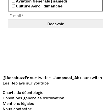
Aviation Générale | samedi
Culture Aéro | dimanche
@AerobuzzFr
sur twitter |
Jumpseat_Abz
sur twitch
Les Replays
sur youtube
Charte de déontologie
Conditions générales d'utilisation
Mentions légales
Nous contacter