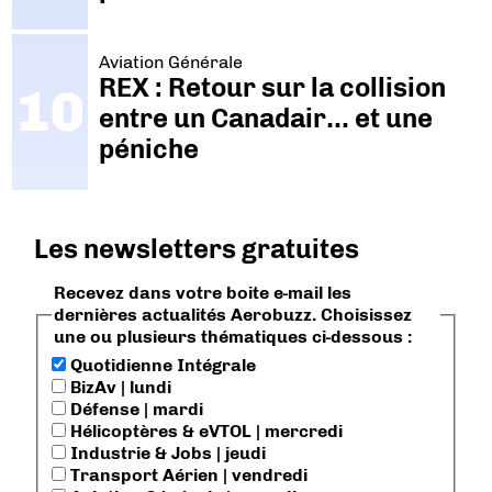
Aviation Générale
REX : Retour sur la collision
entre un Canadair… et une
péniche
Les newsletters gratuites
Recevez dans votre boite e-mail les
dernières actualités Aerobuzz. Choisissez
une ou plusieurs thématiques ci-dessous :
Quotidienne Intégrale
BizAv | lundi
Défense | mardi
Hélicoptères & eVTOL | mercredi
Industrie & Jobs | jeudi
Transport Aérien | vendredi