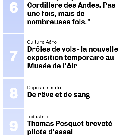
Cordillère des Andes. Pas
une fois, mais de
nombreuses fois."
Culture Aéro
Drôles de vols - la nouvelle
exposition temporaire au
Musée de l'Air
Dépose minute
De rêve et de sang
Industrie
Thomas Pesquet breveté
pilote d'essai