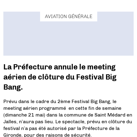
AVIATION GÉNÉRALE
La Préfecture annule le meeting
aérien de clôture du Festival Big
Bang.
Prévu dans le cadre du 2ème Festival Big Bang, le
meeting aérien programmé en cette fin de semaine
(dimanche 21 mai) dans la commune de Saint Médard en
Jalles, n’aura pas lieu. Le spectacle, prévu en clôture du
festival n’a pas été autorisé par la Préfecture de la
Gironde, pour des raisons de sécurité.