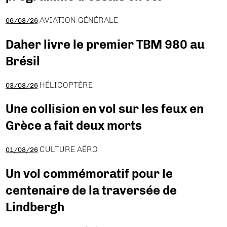
AVIATION GÉNÉRALE
06/08/26
Daher livre le premier TBM 980 au
Brésil
HÉLICOPTÈRE
03/08/26
Une collision en vol sur les feux en
Grèce a fait deux morts
CULTURE AÉRO
01/08/26
Un vol commémoratif pour le
centenaire de la traversée de
Lindbergh