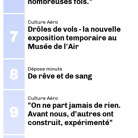
nombreuses fois."
Culture Aéro
Drôles de vols - la nouvelle
exposition temporaire au
Musée de l'Air
Dépose minute
De rêve et de sang
Culture Aéro
"On ne part jamais de rien.
Avant nous, d’autres ont
construit, expérimenté"