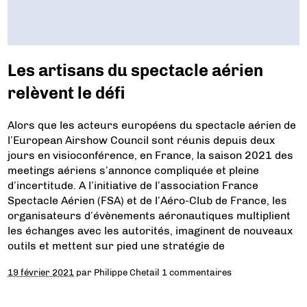
Les artisans du spectacle aérien
relèvent le défi
Alors que les acteurs européens du spectacle aérien de
l’European Airshow Council sont réunis depuis deux
jours en visioconférence, en France, la saison 2021 des
meetings aériens s’annonce compliquée et pleine
d’incertitude. A l’initiative de l’association France
Spectacle Aérien (FSA) et de l’Aéro-Club de France, les
organisateurs d’évènements aéronautiques multiplient
les échanges avec les autorités, imaginent de nouveaux
outils et mettent sur pied une stratégie de
19 février 2021
par
Philippe Chetail
1 commentaires