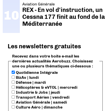
Aviation Générale
REX - En vol d'instruction, un
Cessna 177 finit au fond de la
Méditerranée
Les newsletters gratuites
Recevez dans votre boite e-mail les
dernières actualités Aerobuzz. Choisissez
une ou plusieurs thématiques ci-dessous :
Quotidienne Intégrale
BizAv | lundi
Défense | mardi
Hélicoptères & eVTOL | mercredi
Industrie & Jobs | jeudi
Transport Aérien | vendredi
Aviation Générale | samedi
Culture Aéro | dimanche