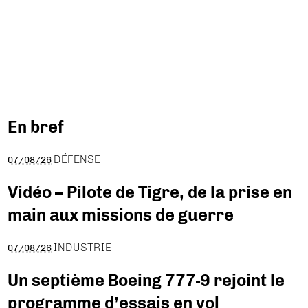
En bref
DÉFENSE
07/08/26
Vidéo – Pilote de Tigre, de la prise en
main aux missions de guerre
INDUSTRIE
07/08/26
Un septième Boeing 777-9 rejoint le
programme d’essais en vol