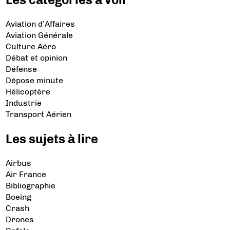
Aviation d’Affaires
Aviation Générale
Culture Aéro
Débat et opinion
Défense
Dépose minute
Hélicoptère
Industrie
Transport Aérien
Les sujets à lire
Airbus
Air France
Bibliographie
Boeing
Crash
Drones