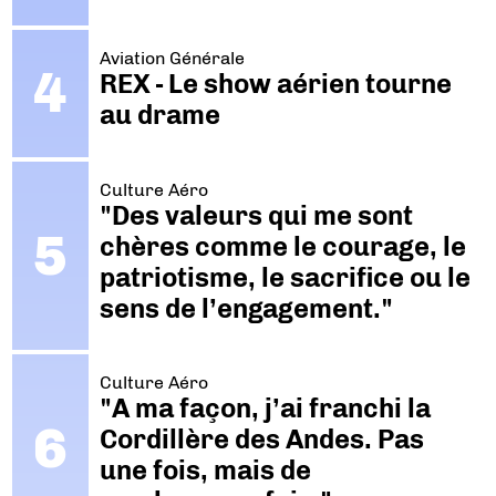
Aviation Générale
REX - Le show aérien tourne
au drame
Culture Aéro
"Des valeurs qui me sont
chères comme le courage, le
patriotisme, le sacrifice ou le
sens de l’engagement."
Culture Aéro
"A ma façon, j’ai franchi la
Cordillère des Andes. Pas
une fois, mais de