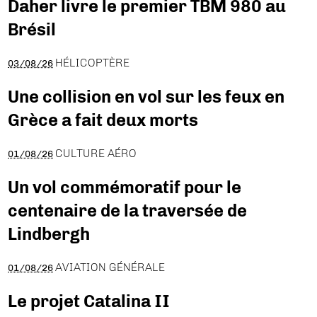
Daher livre le premier TBM 980 au
Brésil
HÉLICOPTÈRE
03/08/26
Une collision en vol sur les feux en
Grèce a fait deux morts
CULTURE AÉRO
01/08/26
Un vol commémoratif pour le
centenaire de la traversée de
Lindbergh
AVIATION GÉNÉRALE
01/08/26
Le projet Catalina II