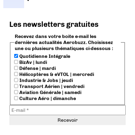
Les newsletters gratuites
Recevez dans votre boite e-mail les
dernières actualités Aerobuzz. Choisissez
une ou plusieurs thématiques ci-dessous :
Quotidienne Intégrale
BizAv | lundi
Défense | mardi
Hélicoptères & eVTOL | mercredi
Industrie & Jobs | jeudi
Transport Aérien | vendredi
Aviation Générale | samedi
Culture Aéro | dimanche