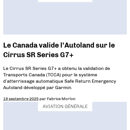
Le Canada valide l’Autoland sur le
Cirrus SR Series G7+
Le Cirrus SR Series G7+ a obtenu la validation de
Transports Canada (TCCA) pour le système
d’atterrissage automatique Safe Return Emergency
Autoland développé par Garmin.
19 septembre 2025
par
Fabrice Morlon
AVIATION GÉNÉRALE