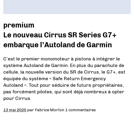
premium
Le nouveau Cirrus SR Series G7+
embarque l’Autoland de Garmin
C’est le premier monomoteur à pistons à intégrer le
système Autoland de Garmin. En plus du parachute de
cellule, la nouvelle version du SR de Cirrus, le G7+, est
équipée du système « Safe Return Emergency
Autoland ». Tout pour séduire de futurs propriétaires,
pas forcément pilotes, qui sont déjà nombreux à opter
pour Cirrus.
13 mai 2025
par
Fabrice Morlon
1 commentaires