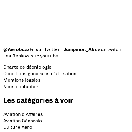
@AerobuzzFr
sur twitter |
Jumpseat_Abz
sur twitch
Les Replays
sur youtube
Charte de déontologie
Conditions générales d'utilisation
Mentions légales
Nous contacter
Les catégories à voir
Aviation d’Affaires
Aviation Générale
Culture Aéro