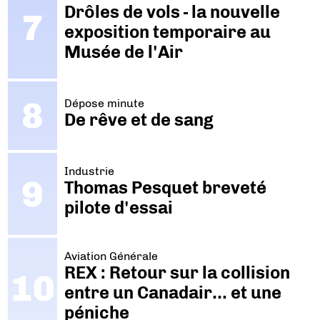
Drôles de vols - la nouvelle
exposition temporaire au
Musée de l'Air
Dépose minute
De rêve et de sang
Industrie
Thomas Pesquet breveté
pilote d'essai
Aviation Générale
REX : Retour sur la collision
entre un Canadair… et une
péniche