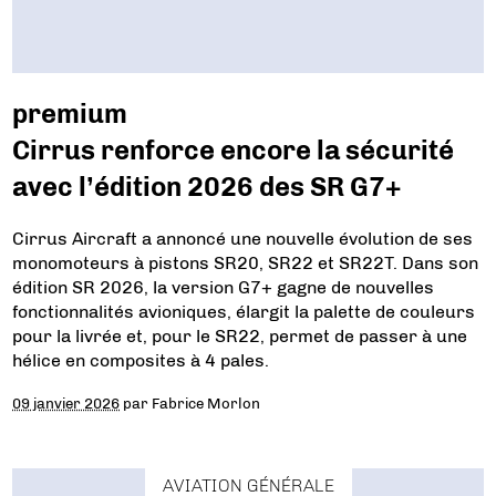
premium
Cirrus renforce encore la sécurité
avec l’édition 2026 des SR G7+
Cirrus Aircraft a annoncé une nouvelle évolution de ses
monomoteurs à pistons SR20, SR22 et SR22T. Dans son
édition SR 2026, la version G7+ gagne de nouvelles
fonctionnalités avioniques, élargit la palette de couleurs
pour la livrée et, pour le SR22, permet de passer à une
hélice en composites à 4 pales.
09 janvier 2026
par
Fabrice Morlon
AVIATION GÉNÉRALE