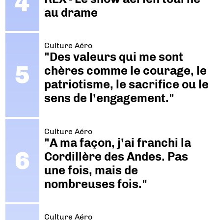
au drame
Culture Aéro
"Des valeurs qui me sont
chères comme le courage, le
patriotisme, le sacrifice ou le
sens de l’engagement."
Culture Aéro
"A ma façon, j’ai franchi la
Cordillère des Andes. Pas
une fois, mais de
nombreuses fois."
Culture Aéro