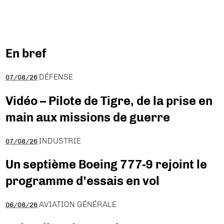
En bref
DÉFENSE
07/08/26
Vidéo – Pilote de Tigre, de la prise en
main aux missions de guerre
INDUSTRIE
07/08/26
Un septième Boeing 777-9 rejoint le
programme d’essais en vol
AVIATION GÉNÉRALE
06/08/26