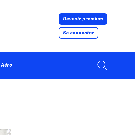
Devenir premium
Se connecter
 Aéro