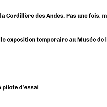
i la Cordillère des Andes. Pas une fois,
elle exposition temporaire au Musée de l
pilote d'essai