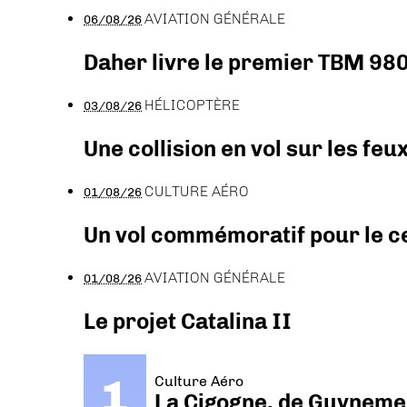
AVIATION GÉNÉRALE
06/08/26
Daher livre le premier TBM 980
HÉLICOPTÈRE
03/08/26
Une collision en vol sur les feu
CULTURE AÉRO
01/08/26
Un vol commémoratif pour le ce
AVIATION GÉNÉRALE
01/08/26
Le projet Catalina II
Culture Aéro
La Cigogne, de Guyneme