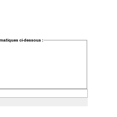
ématiques ci-dessous :