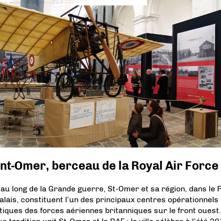
nt-Omer, berceau de la Royal Air Force
 au long de la Grande guerre, St-Omer et sa région, dans le 
alais, constituent l’un des principaux centres opérationnels 
stiques des forces aériennes britanniques sur le front ouest