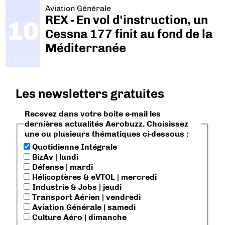
Aviation Générale
REX - En vol d'instruction, un
Cessna 177 finit au fond de la
Méditerranée
Les newsletters gratuites
Recevez dans votre boite e-mail les
dernières actualités Aerobuzz. Choisissez
une ou plusieurs thématiques ci-dessous :
Quotidienne Intégrale
BizAv | lundi
Défense | mardi
Hélicoptères & eVTOL | mercredi
Industrie & Jobs | jeudi
Transport Aérien | vendredi
Aviation Générale | samedi
Culture Aéro | dimanche