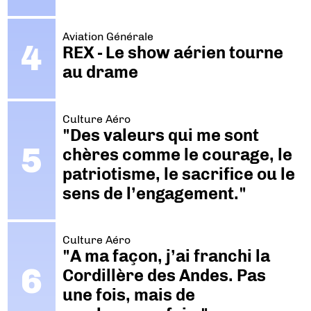
Aviation Générale
REX - Le show aérien tourne
au drame
Culture Aéro
"Des valeurs qui me sont
chères comme le courage, le
patriotisme, le sacrifice ou le
sens de l’engagement."
Culture Aéro
"A ma façon, j’ai franchi la
Cordillère des Andes. Pas
une fois, mais de