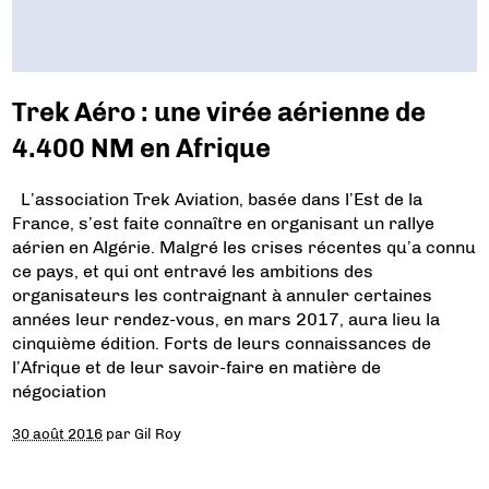
Trek Aéro : une virée aérienne de
4.400 NM en Afrique
L’association Trek Aviation, basée dans l’Est de la
France, s’est faite connaître en organisant un rallye
aérien en Algérie. Malgré les crises récentes qu’a connu
ce pays, et qui ont entravé les ambitions des
organisateurs les contraignant à annuler certaines
années leur rendez-vous, en mars 2017, aura lieu la
cinquième édition. Forts de leurs connaissances de
l’Afrique et de leur savoir-faire en matière de
négociation
30 août 2016
par
Gil Roy