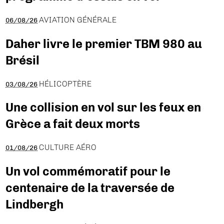
AVIATION GÉNÉRALE
06/08/26
Daher livre le premier TBM 980 au
Brésil
HÉLICOPTÈRE
03/08/26
Une collision en vol sur les feux en
Grèce a fait deux morts
CULTURE AÉRO
01/08/26
Un vol commémoratif pour le
centenaire de la traversée de
Lindbergh