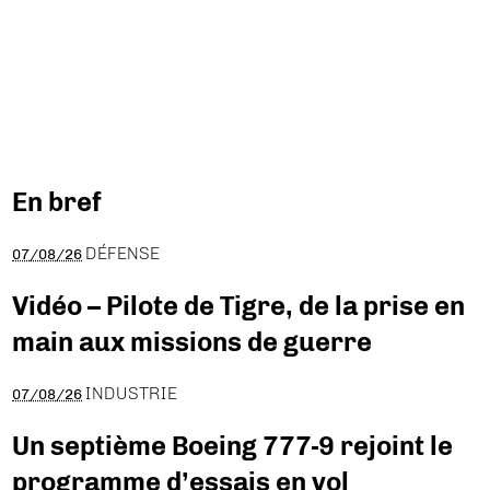
En bref
DÉFENSE
07/08/26
Vidéo – Pilote de Tigre, de la prise en
main aux missions de guerre
INDUSTRIE
07/08/26
Un septième Boeing 777-9 rejoint le
programme d’essais en vol