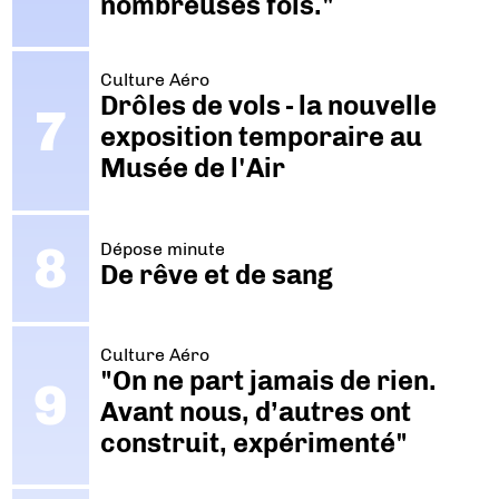
nombreuses fois."
Culture Aéro
Drôles de vols - la nouvelle
exposition temporaire au
Musée de l'Air
Dépose minute
De rêve et de sang
Culture Aéro
"On ne part jamais de rien.
Avant nous, d’autres ont
construit, expérimenté"