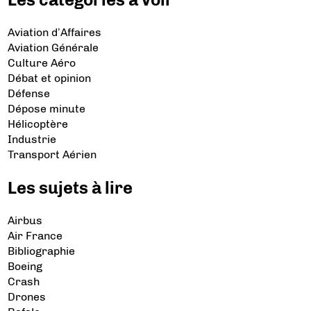
Aviation d’Affaires
Aviation Générale
Culture Aéro
Débat et opinion
Défense
Dépose minute
Hélicoptère
Industrie
Transport Aérien
Les sujets à lire
Airbus
Air France
Bibliographie
Boeing
Crash
Drones