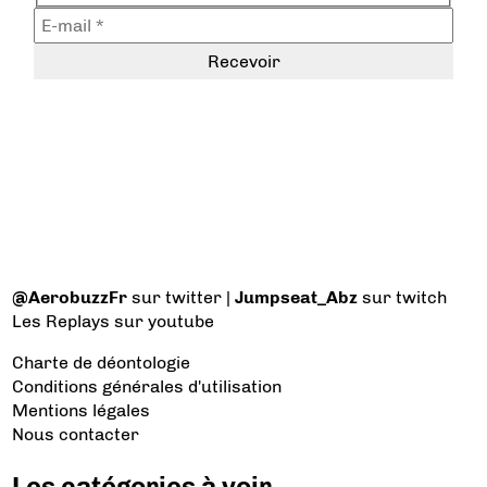
@AerobuzzFr
sur twitter |
Jumpseat_Abz
sur twitch
Les Replays
sur youtube
Charte de déontologie
Conditions générales d'utilisation
Mentions légales
Nous contacter
Les catégories à voir