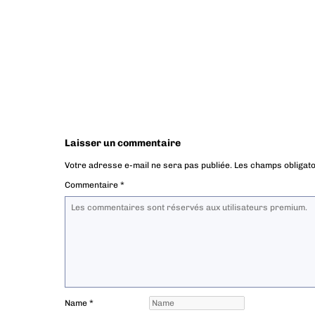
Laisser un commentaire
Votre adresse e-mail ne sera pas publiée.
Les champs obligato
Commentaire
*
Name
*