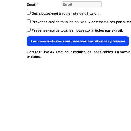
Email
*
Oui, ajoutez-moi à votre liste de diffusion.
Prévenez-moi de tous les nouveaux commentaires par e-mai
Prévenez-moi de tous les nouveaux articles par e-mail.
Les commentaires sont reservés aux Abonnés premium
Ce site utilise Akismet pour réduire les indésirables.
En savoir
traitées
.