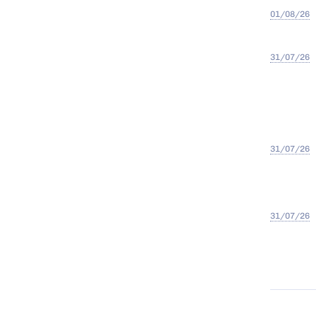
01/08/26
31/07/26
31/07/26
31/07/26