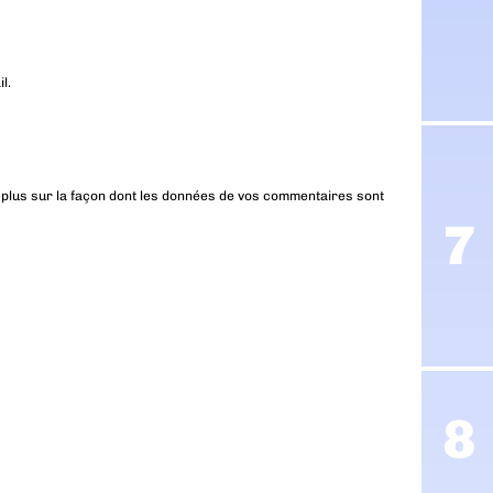
l.
 plus sur la façon dont les données de vos commentaires sont