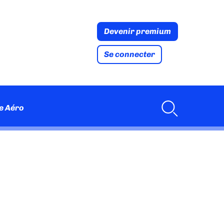
Devenir premium
Se connecter
e Aéro