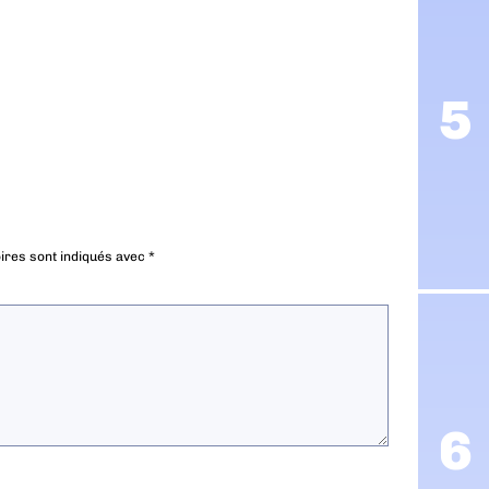
ires sont indiqués avec
*