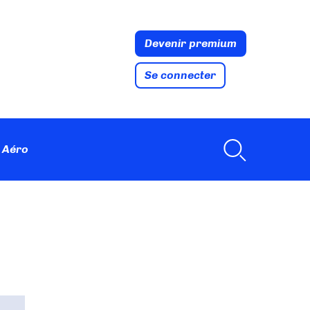
Devenir premium
Se connecter
 Aéro