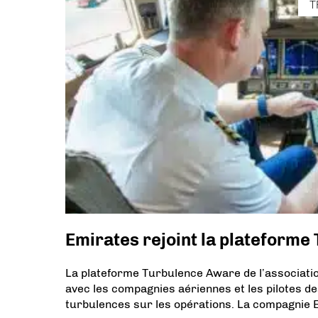
T
Emirates rejoint la plateforme
La plateforme Turbulence Aware de l’associatio
avec les compagnies aériennes et les pilotes de
turbulences sur les opérations. La compagnie Em