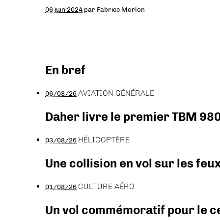
06 juin 2024
par
Fabrice Morlon
En bref
AVIATION GÉNÉRALE
06/08/26
Daher livre le premier TBM 980
HÉLICOPTÈRE
03/08/26
Une collision en vol sur les feu
CULTURE AÉRO
01/08/26
Un vol commémoratif pour le ce