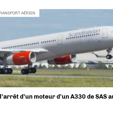
RANSPORT AÉRIEN
l’arrêt d’un moteur d’un A330 de SAS a