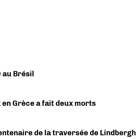
 au Brésil
x en Grèce a fait deux morts
ntenaire de la traversée de Lindbergh