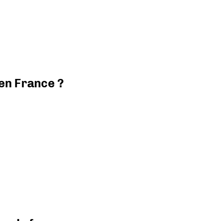
 en France ?