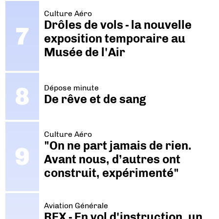
Culture Aéro
Drôles de vols - la nouvelle
exposition temporaire au
Musée de l'Air
Dépose minute
De rêve et de sang
Culture Aéro
"On ne part jamais de rien.
Avant nous, d’autres ont
construit, expérimenté"
Aviation Générale
REX - En vol d'instruction, un