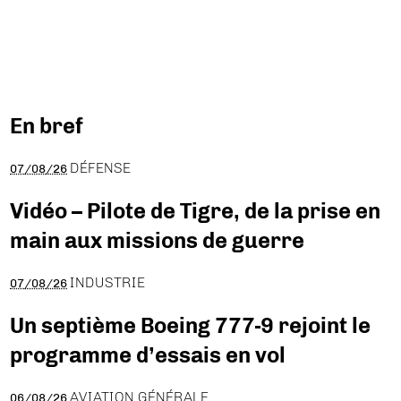
En bref
DÉFENSE
07/08/26
Vidéo – Pilote de Tigre, de la prise en
main aux missions de guerre
INDUSTRIE
07/08/26
Un septième Boeing 777-9 rejoint le
programme d’essais en vol
AVIATION GÉNÉRALE
06/08/26