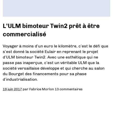
L’ULM bimoteur Twin2 prêt à être
commercialisé
Voyager à moins d’un euro le kilomètre, c’est le défi que
s’est donné la société Eulair en reprenant le projet
d’ULM bimoteur Twin2. Avec une esthétique qui ne
passe pas inaperçue, c’est un véritable ULM que la
société versaillaise développe et qui cherche au salon
du Bourget des financements pour sa phase
d’industrialisation.
19 juin 2017
par
Fabrice Morlon
13 commentaires