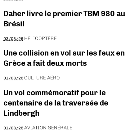
Daher livre le premier TBM 980 au
Brésil
HÉLICOPTÈRE
03/08/26
Une collision en vol sur les feux en
Grèce a fait deux morts
CULTURE AÉRO
01/08/26
Un vol commémoratif pour le
centenaire de la traversée de
Lindbergh
AVIATION GÉNÉRALE
01/08/26