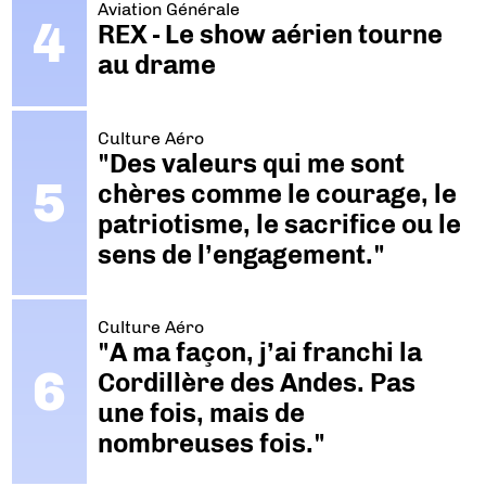
Aviation Générale
REX - Le show aérien tourne
au drame
Culture Aéro
"Des valeurs qui me sont
chères comme le courage, le
patriotisme, le sacrifice ou le
sens de l’engagement."
Culture Aéro
"A ma façon, j’ai franchi la
Cordillère des Andes. Pas
une fois, mais de
nombreuses fois."