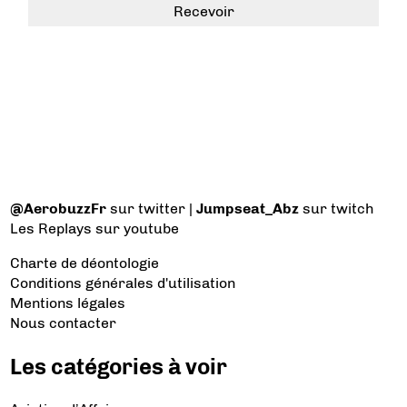
@AerobuzzFr
sur twitter |
Jumpseat_Abz
sur twitch
Les Replays
sur youtube
Charte de déontologie
Conditions générales d'utilisation
Mentions légales
Nous contacter
Les catégories à voir