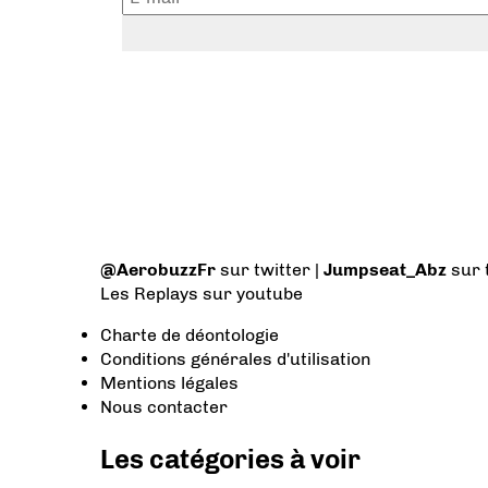
@AerobuzzFr
sur twitter |
Jumpseat_Abz
sur 
Les Replays
sur youtube
Charte de déontologie
Conditions générales d'utilisation
Mentions légales
Nous contacter
Les catégories à voir