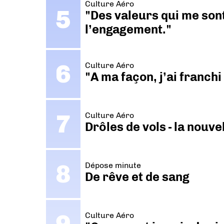
Culture Aéro
"Des valeurs qui me sont
l’engagement."
Culture Aéro
"A ma façon, j’ai franch
Culture Aéro
Drôles de vols - la nouv
Dépose minute
De rêve et de sang
Culture Aéro