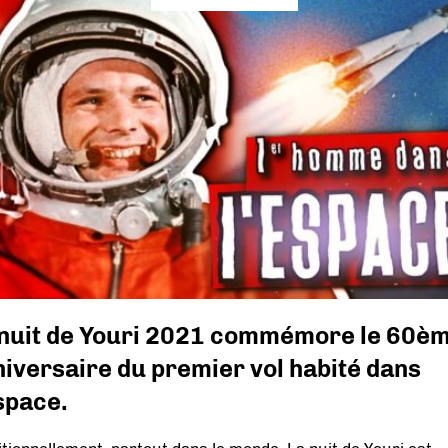
 nuit de Youri 2021 commémore le 60è
iversaire du premier vol habité dans
space.