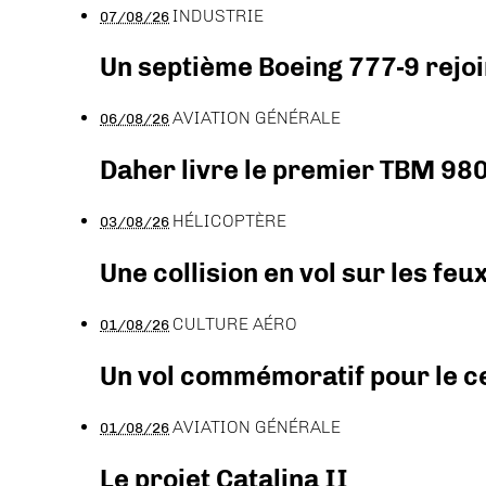
INDUSTRIE
07/08/26
Un septième Boeing 777-9 rejoi
AVIATION GÉNÉRALE
06/08/26
Daher livre le premier TBM 980
HÉLICOPTÈRE
03/08/26
Une collision en vol sur les feu
CULTURE AÉRO
01/08/26
Un vol commémoratif pour le ce
AVIATION GÉNÉRALE
01/08/26
Le projet Catalina II