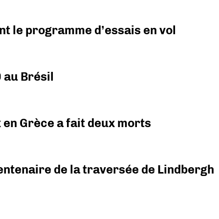
nt le programme d’essais en vol
 au Brésil
x en Grèce a fait deux morts
ntenaire de la traversée de Lindbergh