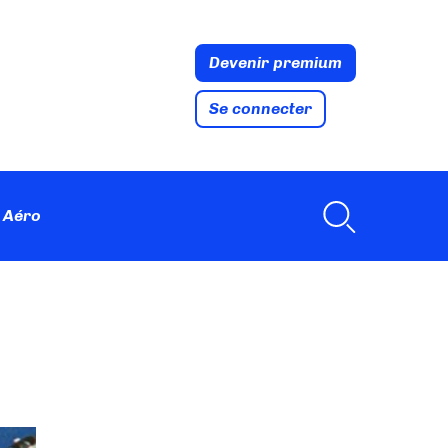
Devenir premium
Se connecter
 Aéro