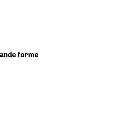
grande forme