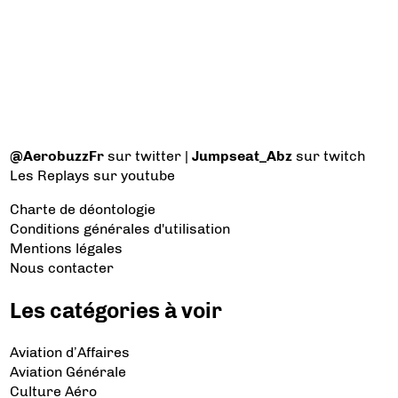
@AerobuzzFr
sur twitter |
Jumpseat_Abz
sur twitch
Les Replays
sur youtube
Charte de déontologie
Conditions générales d'utilisation
Mentions légales
Nous contacter
Les catégories à voir
Aviation d’Affaires
Aviation Générale
Culture Aéro