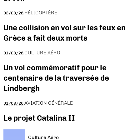
HÉLICOPTÈRE
03/08/26
Une collision en vol sur les feux en
Grèce a fait deux morts
CULTURE AÉRO
01/08/26
Un vol commémoratif pour le
centenaire de la traversée de
Lindbergh
AVIATION GÉNÉRALE
01/08/26
Le projet Catalina II
Culture Aéro