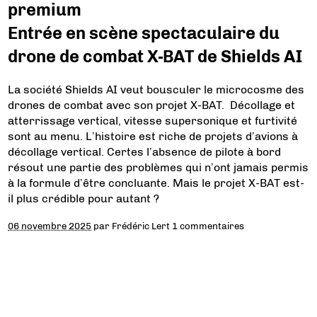
premium
Entrée en scène spectaculaire du
drone de combat X-BAT de Shields AI
La société Shields AI veut bousculer le microcosme des
drones de combat avec son projet X-BAT. Décollage et
atterrissage vertical, vitesse supersonique et furtivité
sont au menu. L’histoire est riche de projets d’avions à
décollage vertical. Certes l’absence de pilote à bord
résout une partie des problèmes qui n’ont jamais permis
à la formule d’être concluante. Mais le projet X-BAT est-
il plus crédible pour autant ?
06 novembre 2025
par
Frédéric Lert
1 commentaires