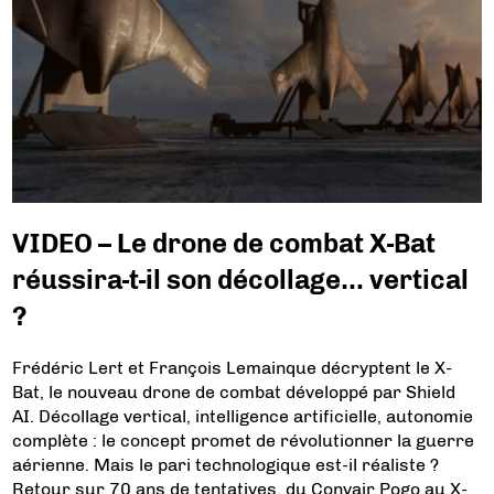
VIDEO – Le drone de combat X-Bat
réussira-t-il son décollage… vertical
?
Frédéric Lert et François Lemainque décryptent le X-
Bat, le nouveau drone de combat développé par Shield
AI. Décollage vertical, intelligence artificielle, autonomie
complète : le concept promet de révolutionner la guerre
aérienne. Mais le pari technologique est-il réaliste ?
Retour sur 70 ans de tentatives, du Convair Pogo au X-