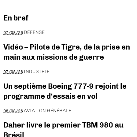
En bref
DÉFENSE
07/08/26
Vidéo – Pilote de Tigre, de la prise en
main aux missions de guerre
INDUSTRIE
07/08/26
Un septième Boeing 777-9 rejoint le
programme d’essais en vol
AVIATION GÉNÉRALE
06/08/26
Daher livre le premier TBM 980 au
Brésil