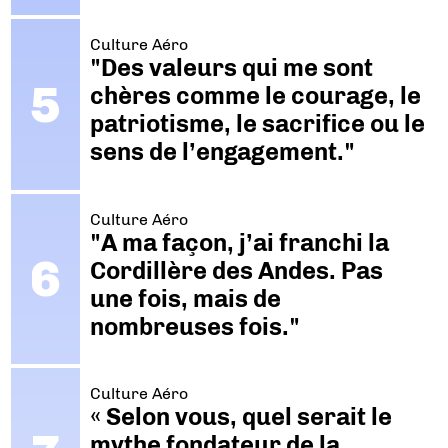
Culture Aéro
"Des valeurs qui me sont
chères comme le courage, le
patriotisme, le sacrifice ou le
sens de l’engagement."
Culture Aéro
"A ma façon, j’ai franchi la
Cordillère des Andes. Pas
une fois, mais de
nombreuses fois."
Culture Aéro
« Selon vous, quel serait le
mythe fondateur de la