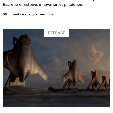
Bat, entre histoire, innovation et prudence.
08 novembre 2025
par
Aerobuzz
DÉFENSE