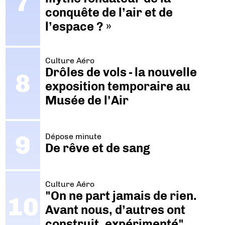
conquête de l’air et de
l’espace ? »
Culture Aéro
Drôles de vols - la nouvelle
exposition temporaire au
Musée de l'Air
Dépose minute
De rêve et de sang
Culture Aéro
"On ne part jamais de rien.
Avant nous, d’autres ont
construit, expérimenté"