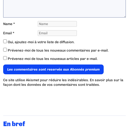
Name
*
Email
*
Oui, ajoutez-moi à votre liste de diffusion.
Prévenez-moi de tous les nouveaux commentaires par e-mail.
Prévenez-moi de tous les nouveaux articles par e-mail.
Les commentaires sont reservés aux Abonnés premium
Ce site utilise Akismet pour réduire les indésirables.
En savoir plus sur la
façon dont les données de vos commentaires sont traitées
.
En bref