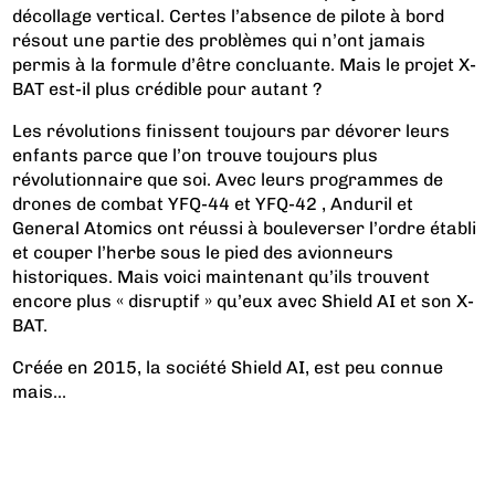
décollage vertical. Certes l’absence de pilote à bord
résout une partie des problèmes qui n’ont jamais
permis à la formule d’être concluante. Mais le projet X-
BAT est-il plus crédible pour autant ?
Les révolutions finissent toujours par dévorer leurs
enfants parce que l’on trouve toujours plus
révolutionnaire que soi. Avec leurs programmes de
drones de combat YFQ-44 et YFQ-42 , Anduril et
General Atomics ont réussi à bouleverser l’ordre établi
et couper l’herbe sous le pied des avionneurs
historiques. Mais voici maintenant qu’ils trouvent
encore plus « disruptif » qu’eux avec Shield AI et son X-
BAT.
Créée en 2015, la société Shield AI, est peu connue
mais...