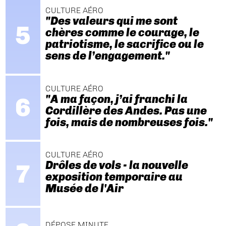
CULTURE AÉRO
"Des valeurs qui me sont
chères comme le courage, le
patriotisme, le sacrifice ou le
sens de l’engagement."
CULTURE AÉRO
"A ma façon, j’ai franchi la
Cordillère des Andes. Pas une
fois, mais de nombreuses fois."
CULTURE AÉRO
Drôles de vols - la nouvelle
exposition temporaire au
Musée de l'Air
DÉPOSE MINUTE