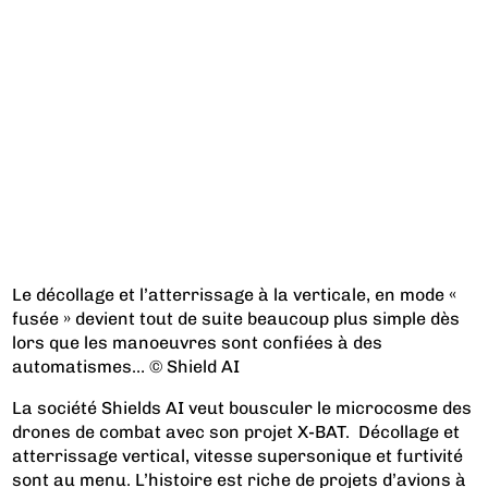
Le décollage et l’atterrissage à la verticale, en mode «
fusée » devient tout de suite beaucoup plus simple dès
lors que les manoeuvres sont confiées à des
automatismes… © Shield AI
La société Shields AI veut bousculer le microcosme des
drones de combat avec son projet X-BAT. Décollage et
atterrissage vertical, vitesse supersonique et furtivité
sont au menu. L’histoire est riche de projets d’avions à