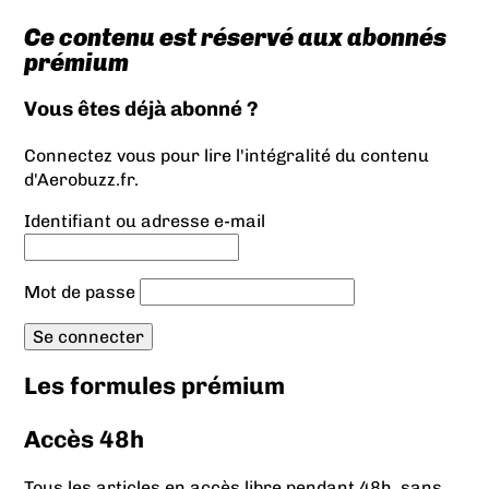
Ce contenu est réservé aux abonnés
prémium
Vous êtes déjà abonné ?
Connectez vous pour lire l'intégralité du contenu
d'Aerobuzz.fr.
Identifiant ou adresse e-mail
Mot de passe
Les formules prémium
Accès 48h
Tous les articles en accès libre pendant 48h, sans