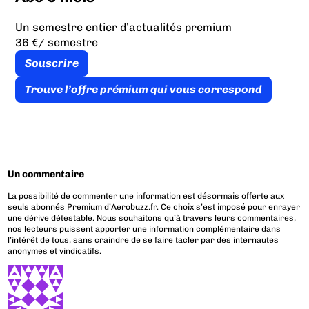
Un semestre entier d’actualités premium
36 €
/ semestre
Souscrire
Trouve l’offre prémium qui vous correspond
Un commentaire
La possibilité de commenter une information est désormais offerte aux
seuls abonnés Premium d’Aerobuzz.fr. Ce choix s’est imposé pour enrayer
une dérive détestable. Nous souhaitons qu’à travers leurs commentaires,
nos lecteurs puissent apporter une information complémentaire dans
l’intérêt de tous, sans craindre de se faire tacler par des internautes
anonymes et vindicatifs.