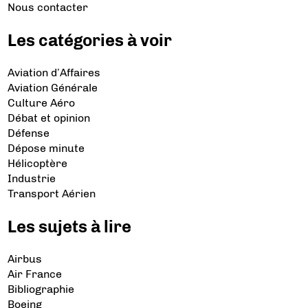
Nous contacter
Les catégories à voir
Aviation d’Affaires
Aviation Générale
Culture Aéro
Débat et opinion
Défense
Dépose minute
Hélicoptère
Industrie
Transport Aérien
Les sujets à lire
Airbus
Air France
Bibliographie
Boeing