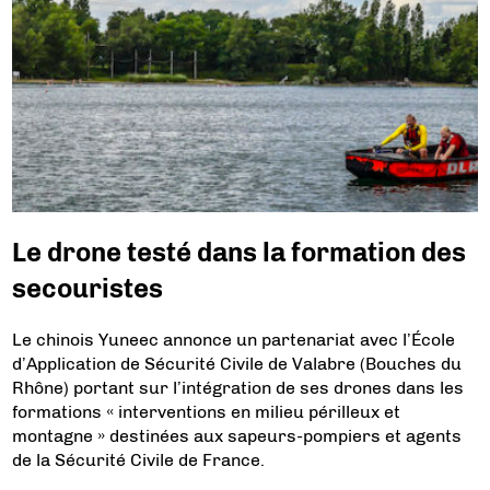
Le drone testé dans la formation des
secouristes
Le chinois Yuneec annonce un partenariat avec l’École
d’Application de Sécurité Civile de Valabre (Bouches du
Rhône) portant sur l’intégration de ses drones dans les
formations « interventions en milieu périlleux et
montagne » destinées aux sapeurs-pompiers et agents
de la Sécurité Civile de France.