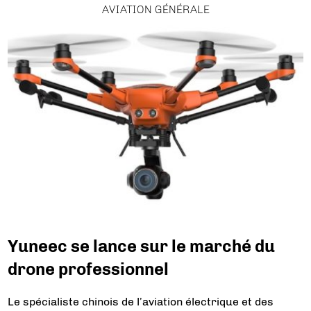
AVIATION GÉNÉRALE
Yuneec se lance sur le marché du
drone professionnel
Le spécialiste chinois de l’aviation électrique et des