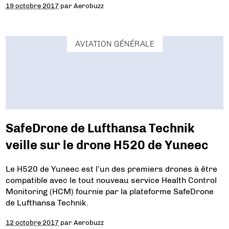
19 octobre 2017
par
Aerobuzz
AVIATION GÉNÉRALE
SafeDrone de Lufthansa Technik
veille sur le drone H520 de Yuneec
Le H520 de Yuneec est l’un des premiers drones à être
compatible avec le tout nouveau service Health Control
Monitoring (HCM) fournie par la plateforme SafeDrone
de Lufthansa Technik.
12 octobre 2017
par
Aerobuzz