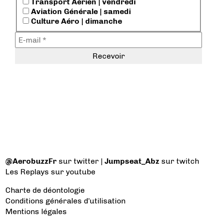
Transport Aérien | vendredi
Aviation Générale | samedi
Culture Aéro | dimanche
@AerobuzzFr
sur twitter |
Jumpseat_Abz
sur twitch
Les Replays
sur youtube
Charte de déontologie
Conditions générales d'utilisation
Mentions légales