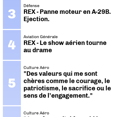
Défense
REX - Panne moteur en A-29B.
Ejection.
Aviation Générale
REX - Le show aérien tourne
au drame
Culture Aéro
"Des valeurs qui me sont
chères comme le courage, le
patriotisme, le sacrifice ou le
sens de l’engagement."
Culture Aéro