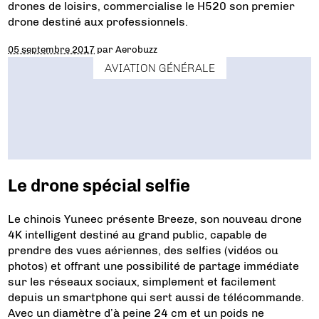
drones de loisirs, commercialise le H520 son premier
drone destiné aux professionnels.
05 septembre 2017
par
Aerobuzz
AVIATION GÉNÉRALE
Le drone spécial selfie
Le chinois Yuneec présente Breeze, son nouveau drone
4K intelligent destiné au grand public, capable de
prendre des vues aériennes, des selfies (vidéos ou
photos) et offrant une possibilité de partage immédiate
sur les réseaux sociaux, simplement et facilement
depuis un smartphone qui sert aussi de télécommande.
Avec un diamètre d’à peine 24 cm et un poids ne