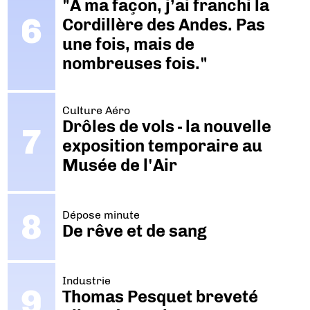
"A ma façon, j’ai franchi la
Cordillère des Andes. Pas
une fois, mais de
nombreuses fois."
Culture Aéro
Drôles de vols - la nouvelle
exposition temporaire au
Musée de l'Air
Dépose minute
De rêve et de sang
Industrie
Thomas Pesquet breveté