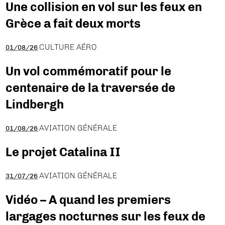
Une collision en vol sur les feux en
Grèce a fait deux morts
CULTURE AÉRO
01/08/26
Un vol commémoratif pour le
centenaire de la traversée de
Lindbergh
AVIATION GÉNÉRALE
01/08/26
Le projet Catalina II
AVIATION GÉNÉRALE
31/07/26
Vidéo – A quand les premiers
largages nocturnes sur les feux de