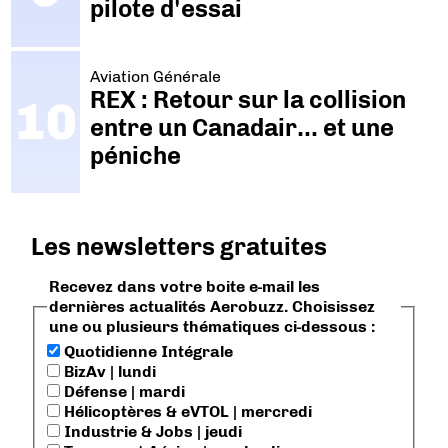
pilote d'essai
Aviation Générale
REX : Retour sur la collision
entre un Canadair… et une
péniche
Les newsletters gratuites
Recevez dans votre boite e-mail les
dernières actualités Aerobuzz. Choisissez
une ou plusieurs thématiques ci-dessous :
Quotidienne Intégrale
BizAv | lundi
Défense | mardi
Hélicoptères & eVTOL | mercredi
Industrie & Jobs | jeudi