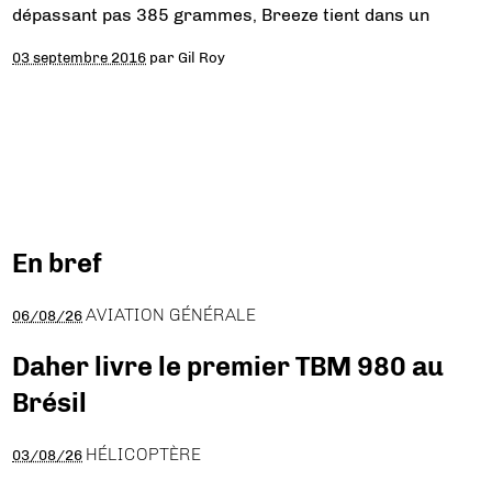
dépassant pas 385 grammes, Breeze tient dans un
03 septembre 2016
par
Gil Roy
En bref
AVIATION GÉNÉRALE
06/08/26
Daher livre le premier TBM 980 au
Brésil
HÉLICOPTÈRE
03/08/26