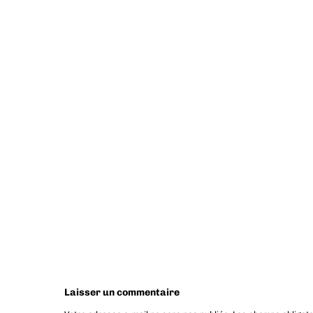
Laisser un commentaire