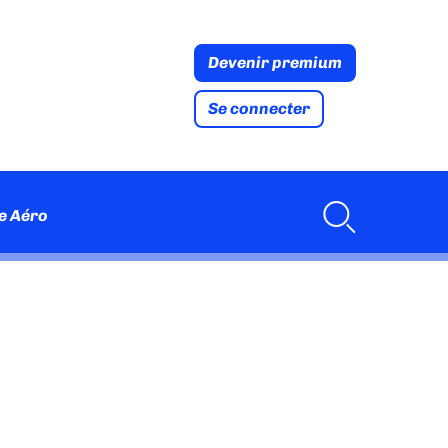
Devenir premium
Se connecter
e Aéro