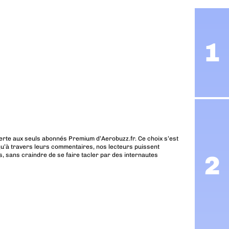
erte aux seuls abonnés Premium d’Aerobuzz.fr. Ce choix s’est
u’à travers leurs commentaires, nos lecteurs puissent
, sans craindre de se faire tacler par des internautes