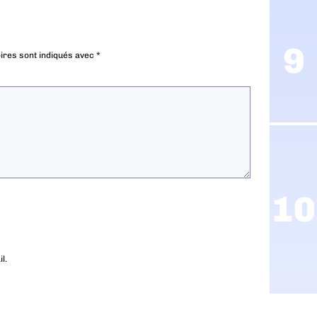
ires sont indiqués avec
*
l.