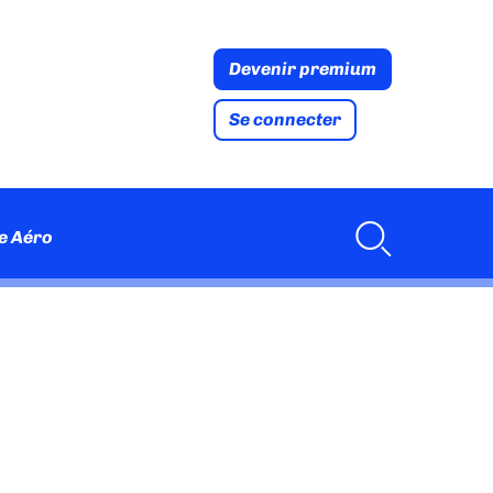
Devenir premium
Se connecter
e Aéro