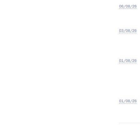
06/08/26
03/08/26
01/08/26
01/08/26