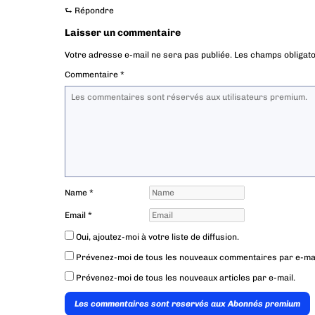
⮑
Répondre
Laisser un commentaire
Votre adresse e-mail ne sera pas publiée.
Les champs obligato
Commentaire
*
Name
*
Email
*
Oui, ajoutez-moi à votre liste de diffusion.
Prévenez-moi de tous les nouveaux commentaires par e-mai
Prévenez-moi de tous les nouveaux articles par e-mail.
Les commentaires sont reservés aux Abonnés premium