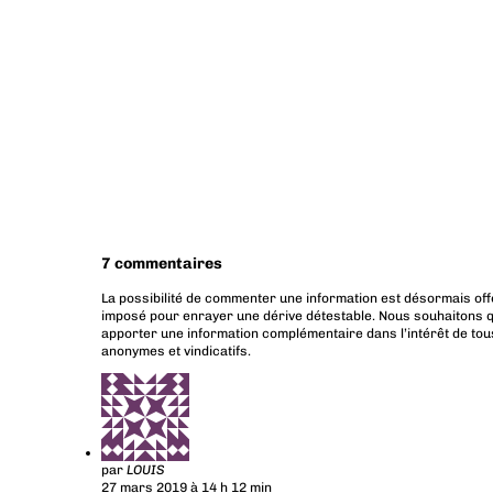
7 commentaires
La possibilité de commenter une information est désormais off
imposé pour enrayer une dérive détestable. Nous souhaitons q
apporter une information complémentaire dans l’intérêt de tous
anonymes et vindicatifs.
par
LOUIS
27 mars 2019 à 14 h 12 min