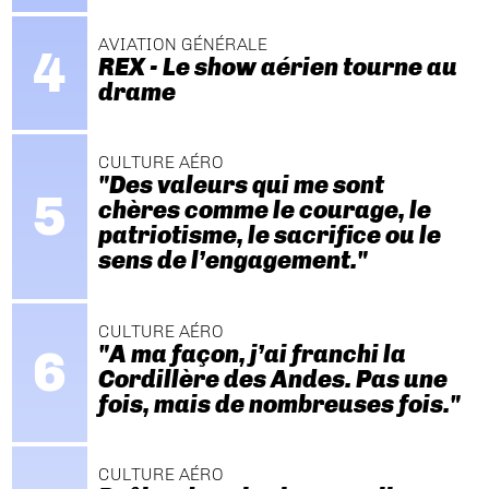
AVIATION GÉNÉRALE
REX - Le show aérien tourne au
drame
CULTURE AÉRO
"Des valeurs qui me sont
chères comme le courage, le
patriotisme, le sacrifice ou le
sens de l’engagement."
CULTURE AÉRO
"A ma façon, j’ai franchi la
Cordillère des Andes. Pas une
fois, mais de nombreuses fois."
CULTURE AÉRO