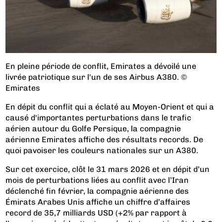
En pleine période de conflit, Emirates a dévoilé une
livrée patriotique sur l'un de ses Airbus A380. ©
Emirates
En dépit du conflit qui a éclaté au Moyen-Orient et qui a
causé d'importantes perturbations dans le trafic
aérien autour du Golfe Persique, la compagnie
aérienne Emirates affiche des résultats records. De
quoi pavoiser les couleurs nationales sur un A380.
Sur cet exercice, clôt le 31 mars 2026 et en dépit d’un
mois de perturbations liées au conflit avec l’Iran
déclenché fin février, la compagnie aérienne des
Émirats Arabes Unis affiche un chiffre d’affaires
record de 35,7 milliards USD (+2% par rapport à