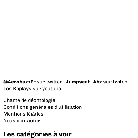
@AerobuzzFr
sur twitter |
Jumpseat_Abz
sur twitch
Les Replays
sur youtube
Charte de déontologie
Conditions générales d'utilisation
Mentions légales
Nous contacter
Les catégories à voir