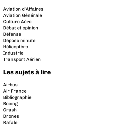
Aviation d’Affaires
Aviation Générale
Culture Aéro
Débat et opinion
Défense
Dépose minute
Hélicoptère
Industrie
Transport Aérien
Les sujets à lire
Airbus
Air France
Bibliographie
Boeing
Crash
Drones
Rafale