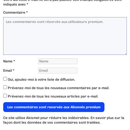
indiqués avec
*
Commentaire
*
Name
*
Email
*
Oui, ajoutez-moi à votre liste de diffusion.
Prévenez-moi de tous les nouveaux commentaires par e-mail.
Prévenez-moi de tous les nouveaux articles par e-mail.
Les commentaires sont reservés aux Abonnés premium
Ce site utilise Akismet pour réduire les indésirables.
En savoir plus sur la
façon dont les données de vos commentaires sont traitées
.