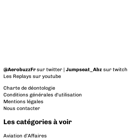
@AerobuzzFr
sur twitter |
Jumpseat_Abz
sur twitch
Les Replays
sur youtube
Charte de déontologie
Conditions générales d'utilisation
Mentions légales
Nous contacter
Les catégories à voir
Aviation d’Affaires