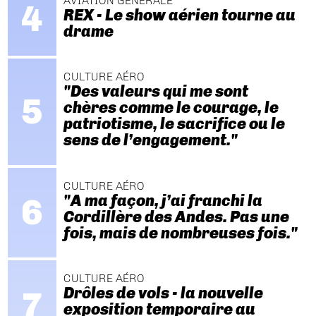
AVIATION GÉNÉRALE
REX - Le show aérien tourne au
drame
CULTURE AÉRO
"Des valeurs qui me sont
chères comme le courage, le
patriotisme, le sacrifice ou le
sens de l’engagement."
CULTURE AÉRO
"A ma façon, j’ai franchi la
Cordillère des Andes. Pas une
fois, mais de nombreuses fois."
CULTURE AÉRO
Drôles de vols - la nouvelle
exposition temporaire au