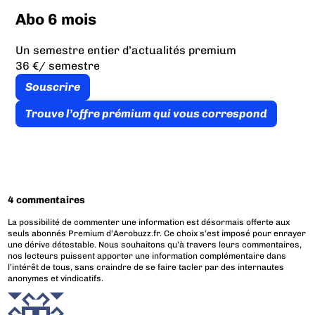
Abo 6 mois
Un semestre entier d’actualités premium
36 €
/ semestre
Souscrire
Trouve l’offre prémium qui vous correspond
4 commentaires
La possibilité de commenter une information est désormais offerte aux
seuls abonnés Premium d’Aerobuzz.fr. Ce choix s’est imposé pour enrayer
une dérive détestable. Nous souhaitons qu’à travers leurs commentaires,
nos lecteurs puissent apporter une information complémentaire dans
l’intérêt de tous, sans craindre de se faire tacler par des internautes
anonymes et vindicatifs.