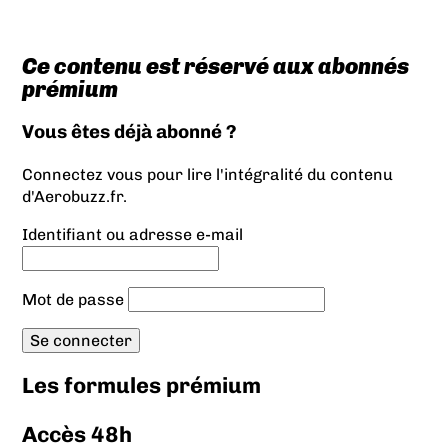
Ce contenu est réservé aux abonnés
prémium
Vous êtes déjà abonné ?
Connectez vous pour lire l'intégralité du contenu
d'Aerobuzz.fr.
Identifiant ou adresse e-mail
Mot de passe
Les formules prémium
Accès 48h