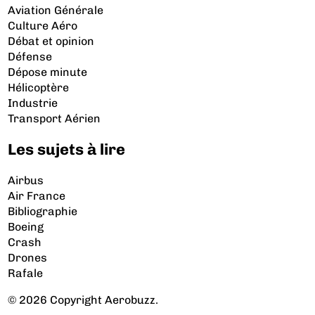
Aviation Générale
Culture Aéro
Débat et opinion
Défense
Dépose minute
Hélicoptère
Industrie
Transport Aérien
Les sujets à lire
Airbus
Air France
Bibliographie
Boeing
Crash
Drones
Rafale
© 2026 Copyright Aerobuzz.