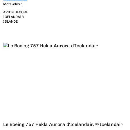
Mots-clés :
AVION DECORE
ICELANDAIR
ISLANDE
Le Boeing 757 Hekla Aurora d'Icelandair. © Icelandair