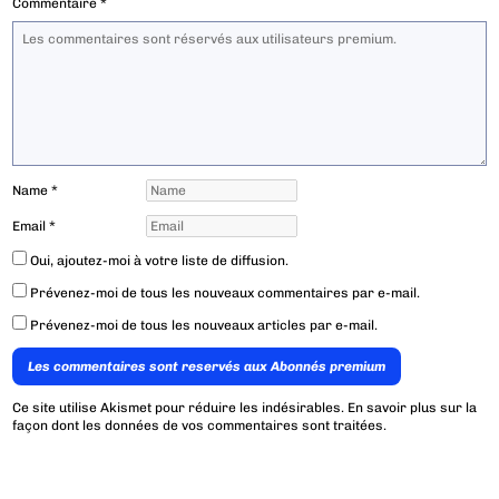
Commentaire
*
Name
*
Email
*
Oui, ajoutez-moi à votre liste de diffusion.
Prévenez-moi de tous les nouveaux commentaires par e-mail.
Prévenez-moi de tous les nouveaux articles par e-mail.
Les commentaires sont reservés aux Abonnés premium
Ce site utilise Akismet pour réduire les indésirables.
En savoir plus sur la
façon dont les données de vos commentaires sont traitées
.