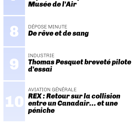
Musée de l'Air
DÉPOSE MINUTE
De rêve et de sang
INDUSTRIE
Thomas Pesquet breveté pilote
d'essai
AVIATION GÉNÉRALE
REX : Retour sur la collision
entre un Canadair… et une
péniche