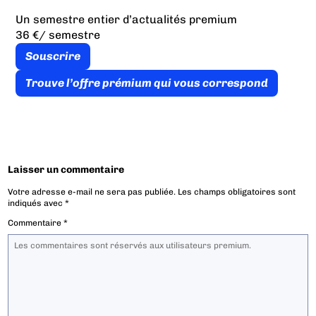
Un semestre entier d’actualités premium
36 €
/ semestre
Souscrire
Trouve l’offre prémium qui vous correspond
Laisser un commentaire
Votre adresse e-mail ne sera pas publiée.
Les champs obligatoires sont
indiqués avec
*
Commentaire
*