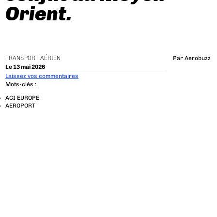
Orient.
TRANSPORT AÉRIEN
Par
Aerobuzz
Le 13 mai 2026
Laissez vos commentaires
Mots-clés :
ACI EUROPE
AEROPORT