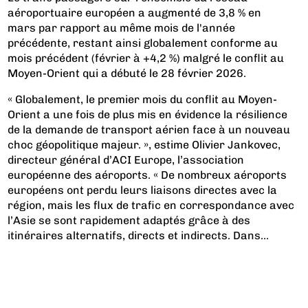
aéroportuaire européen a augmenté de 3,8 % en
mars par rapport au même mois de l'année
précédente, restant ainsi globalement conforme au
mois précédent (février à +4,2 %) malgré le conflit au
Moyen-Orient qui a débuté le 28 février 2026.
« Globalement, le premier mois du conflit au Moyen-
Orient a une fois de plus mis en évidence la résilience
de la demande de transport aérien face à un nouveau
choc géopolitique majeur. », estime Olivier Jankovec,
directeur général d’ACI Europe, l’association
européenne des aéroports. « De nombreux aéroports
européens ont perdu leurs liaisons directes avec la
région, mais les flux de trafic en correspondance avec
l’Asie se sont rapidement adaptés grâce à des
itinéraires alternatifs, directs et indirects. Dans...