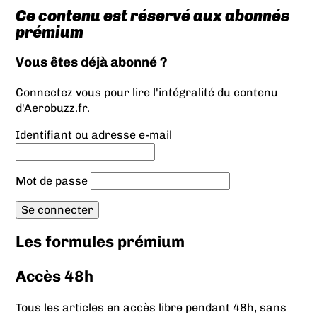
Ce contenu est réservé aux abonnés
prémium
Vous êtes déjà abonné ?
Connectez vous pour lire l'intégralité du contenu
d'Aerobuzz.fr.
Identifiant ou adresse e-mail
Mot de passe
Les formules prémium
Accès 48h
Tous les articles en accès libre pendant 48h, sans