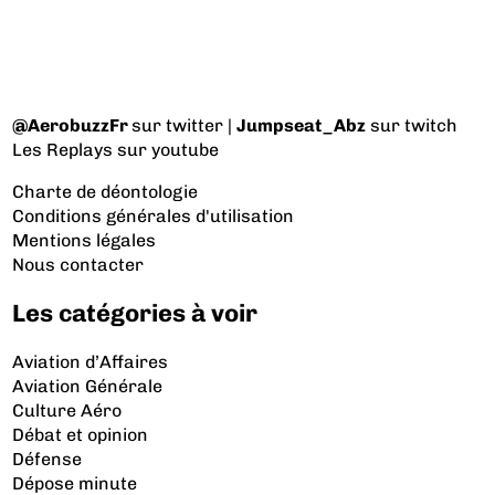
@AerobuzzFr
sur twitter |
Jumpseat_Abz
sur twitch
Les Replays
sur youtube
Charte de déontologie
Conditions générales d'utilisation
Mentions légales
Nous contacter
Les catégories à voir
Aviation d’Affaires
Aviation Générale
Culture Aéro
Débat et opinion
Défense
Dépose minute