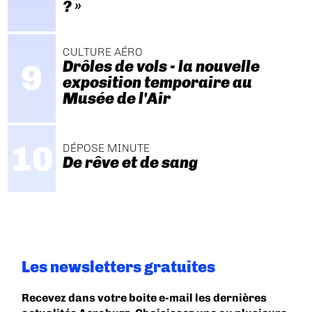
? »
CULTURE AÉRO
Drôles de vols - la nouvelle
exposition temporaire au
Musée de l'Air
DÉPOSE MINUTE
De rêve et de sang
Les newsletters gratuites
Recevez dans votre boite e-mail les dernières