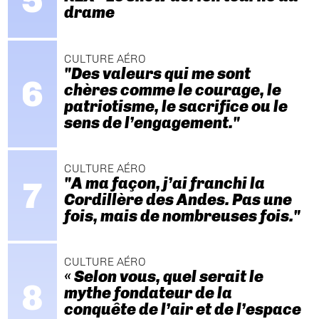
drame
CULTURE AÉRO
"Des valeurs qui me sont
chères comme le courage, le
patriotisme, le sacrifice ou le
sens de l’engagement."
CULTURE AÉRO
"A ma façon, j’ai franchi la
Cordillère des Andes. Pas une
fois, mais de nombreuses fois."
CULTURE AÉRO
« Selon vous, quel serait le
mythe fondateur de la
conquête de l’air et de l’espace