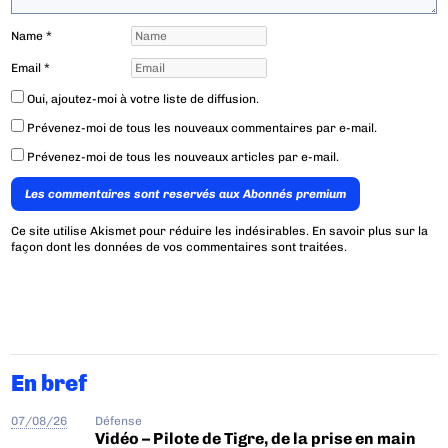
Name
*
Email
*
Oui, ajoutez-moi à votre liste de diffusion.
Prévenez-moi de tous les nouveaux commentaires par e-mail.
Prévenez-moi de tous les nouveaux articles par e-mail.
Les commentaires sont reservés aux Abonnés premium
Ce site utilise Akismet pour réduire les indésirables.
En savoir plus sur la
façon dont les données de vos commentaires sont traitées
.
En bref
07/08/26
Défense
Vidéo – Pilote de Tigre, de la prise en main