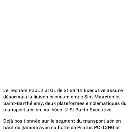
Le Tecnam P2012 STOL de St Barth Executive assure
désormais la liaison premium entre Sint Maarten et
Saint-Barthélemy, deux plateformes emblématiques du
transport aérien caribéen. © St Barth Executive
Déjà positionnée sur le segment du transport aérien
haut de gamme avec sa flotte de Pilatus PC-12NG et