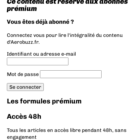
Ce contenu est réservé aux abonnés
prémium
Vous êtes déjà abonné ?
Connectez vous pour lire l'intégralité du contenu
d'Aerobuzz.fr.
Identifiant ou adresse e-mail
Mot de passe
Les formules prémium
Accès 48h
Tous les articles en accès libre pendant 48h, sans
engagement