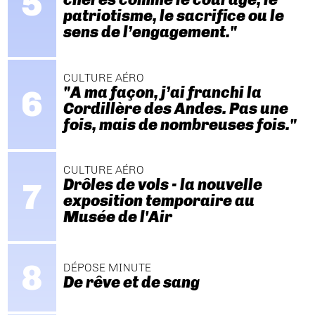
patriotisme, le sacrifice ou le
sens de l’engagement."
CULTURE AÉRO
"A ma façon, j’ai franchi la
Cordillère des Andes. Pas une
fois, mais de nombreuses fois."
CULTURE AÉRO
Drôles de vols - la nouvelle
exposition temporaire au
Musée de l'Air
DÉPOSE MINUTE
De rêve et de sang