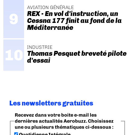
AVIATION GÉNÉRALE
REX - En vol d'instruction, un
Cessna 177 finit au fond de la
Méditerranée
INDUSTRIE
Thomas Pesquet breveté pilote
d'essai
Les newsletters gratuites
Recevez dans votre boite e-mail les
dernières actualités Aerobuzz. Choisissez
une ou plusieurs thématiques ci-dessous :
Quotidienne Intégrale