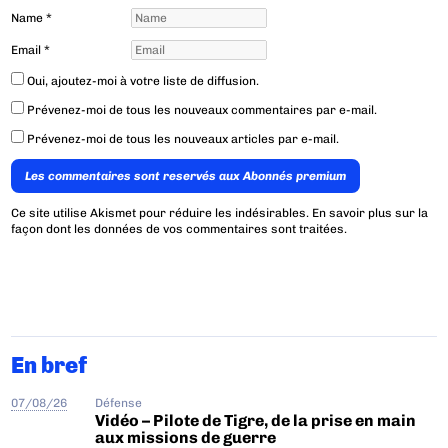
Name
*
Email
*
Oui, ajoutez-moi à votre liste de diffusion.
Prévenez-moi de tous les nouveaux commentaires par e-mail.
Prévenez-moi de tous les nouveaux articles par e-mail.
Les commentaires sont reservés aux Abonnés premium
Ce site utilise Akismet pour réduire les indésirables.
En savoir plus sur la
façon dont les données de vos commentaires sont traitées
.
En bref
07/08/26
Défense
Vidéo – Pilote de Tigre, de la prise en main
aux missions de guerre