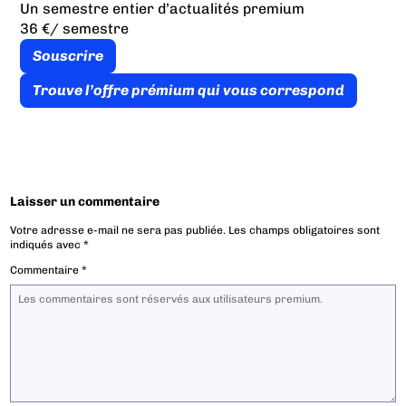
Un semestre entier d’actualités premium
36 €
/ semestre
Souscrire
Trouve l’offre prémium qui vous correspond
Laisser un commentaire
Votre adresse e-mail ne sera pas publiée.
Les champs obligatoires sont
indiqués avec
*
Commentaire
*