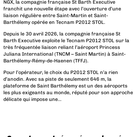
NGX, la compagnie française St Barth Executive
franchit une nouvelle étape avec l’ouverture d’une
liaison régulière entre Saint-Martin et Saint-
Barthélemy opérée en Tecnam P2012 STOL.
Depuis le 30 avril 2026, la compagnie française St
Barth Executive exploite le
Tecnam P2012 STOL
sur la
très fréquentée liaison reliant l’aéroport Princess
Juliana International (TNCM – Saint Martin) à Saint-
Barthélemy-Rémy-de-Haenen (TFFJ).
Pour l’opérateur, le choix du P2012 STOL n’a rien
d’anodin. Avec sa piste de seulement 646 m, la
plateforme de Saint Barthélemy est un des aéroports
les plus exigeants au monde, réputé pour son approche
délicate qui impose une...