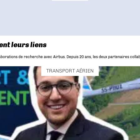
nt leurs liens
borations de recherche avec Airbus. Depuis 20 ans, les deux partenaires collab
TRANSPORT AÉRIEN