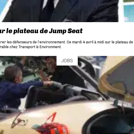
ur le plateau de Jump Seat
norer les défenseurs de l’environnement. Ce mardi 4 avril à midi sur le plateau 
durable chez Transport & Environment.
JOBS