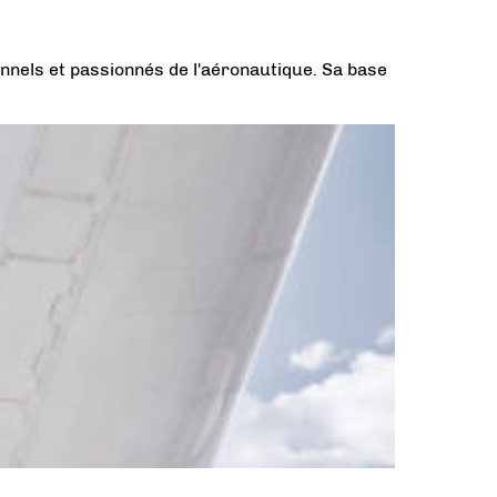
nnels et passionnés de l'aéronautique. Sa base