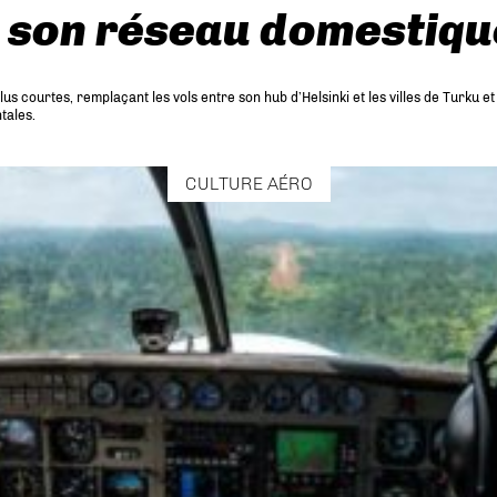
ns son réseau domestiqu
 plus courtes, remplaçant les vols entre son hub d’Helsinki et les villes de Tur
tales.
CULTURE AÉRO