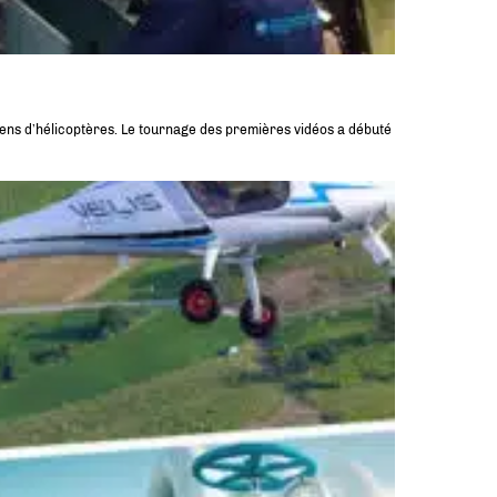
ciens d’hélicoptères. Le tournage des premières vidéos a débuté