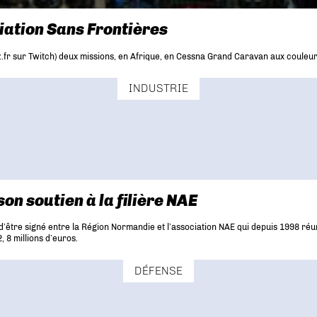
iation Sans Frontières
fr sur Twitch) deux missions, en Afrique, en Cessna Grand Caravan aux couleur
INDUSTRIE
n soutien à la filière NAE
’être signé entre la Région Normandie et l’association NAE qui depuis 1998 réuni
 8 millions d’euros.
DÉFENSE