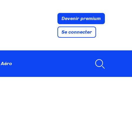
Devenir premium
Se connecter
 Aéro