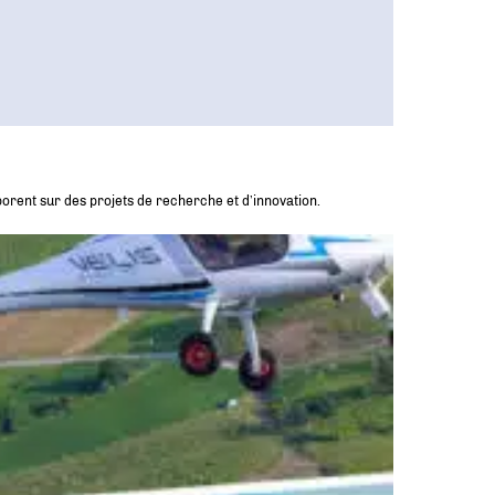
orent sur des projets de recherche et d’innovation.