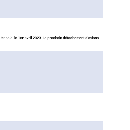
étropole, le 1er avril 2023. Le prochain détachement d’avions