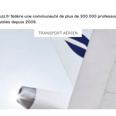
uzz.fr fédère une communauté de plus de 300.000 professio
ubliés depuis 2009.
TRANSPORT AÉRIEN