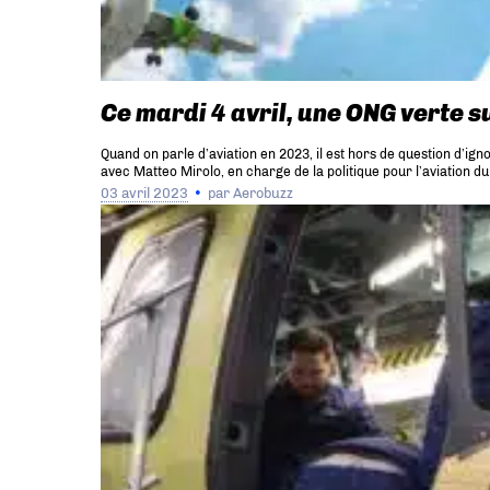
Ce mardi 4 avril, une ONG verte s
Quand on parle d’aviation en 2023, il est hors de question d’ig
avec Matteo Mirolo, en charge de la politique pour l’aviation 
03 avril 2023
par
Aerobuzz