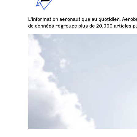
L'information aéronautique au quotidien. Aerob
de données regroupe plus de 20.000 articles p