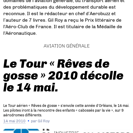
domaines de l’aviation générale, du transport aérien et
des problématiques du développement durable est
reconnue. Il est le rédacteur en chef d’Aerobuzz et
l’auteur de 7 livres. Gil Roy a reçu le Prix littéraire de
l'Aéro-Club de France. Il est titulaire de la Médaille de
l'Aéronautique.
AVIATION GÉNÉRALE
Le Tour « Rêves de
gosse » 2010 décolle
le 14 mai.
Le Tour aérien « Rêves de gosse » s’envole cette année d’Orléans, le 14 mai.
Les pilotes iront à la rencontre des enfants « cabossés par la vie », sur 9
aérodromes différents.
14 mai 2010
par
Gil Roy