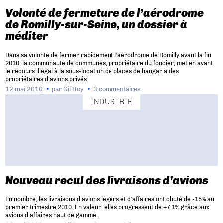
Volonté de fermeture de l’aérodrome
de Romilly-sur-Seine, un dossier à
méditer
Dans sa volonté de fermer rapidement l’aérodrome de Romilly avant la fin
2010, la communauté de communes, propriétaire du foncier, met en avant
le recours illégal à la sous-location de places de hangar à des
propriétaires d’avions privés.
12 mai 2010
par
Gil Roy
3 commentaires
INDUSTRIE
Nouveau recul des livraisons d’avions
En nombre, les livraisons d’avions légers et d’affaires ont chuté de -15% au
premier trimestre 2010. En valeur, elles progressent de +7,1% grâce aux
avions d’affaires haut de gamme.