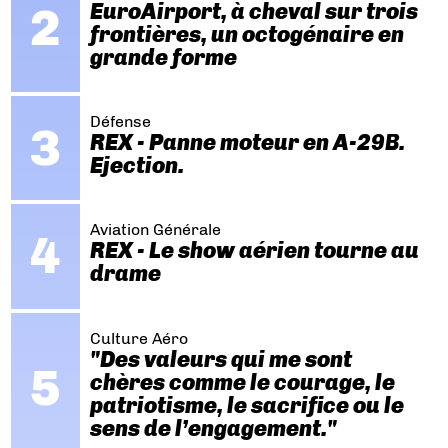
EuroAirport, à cheval sur trois
frontières, un octogénaire en
grande forme
Défense
REX - Panne moteur en A-29B.
Ejection.
Aviation Générale
REX - Le show aérien tourne au
drame
Culture Aéro
"Des valeurs qui me sont
chères comme le courage, le
patriotisme, le sacrifice ou le
sens de l’engagement."