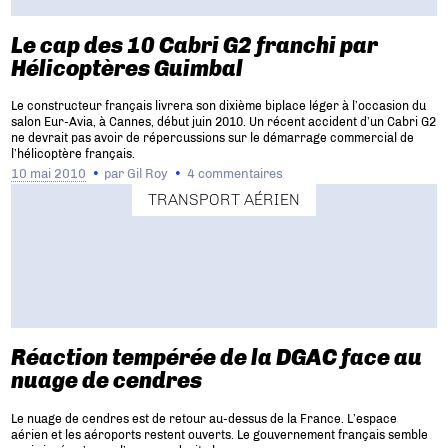
Le cap des 10 Cabri G2 franchi par
Hélicoptères Guimbal
Le constructeur français livrera son dixième biplace léger à l’occasion du
salon Eur-Avia, à Cannes, début juin 2010. Un récent accident d’un Cabri G2
ne devrait pas avoir de répercussions sur le démarrage commercial de
l’hélicoptère français.
10 mai 2010
par
Gil Roy
4 commentaires
TRANSPORT AÉRIEN
Réaction tempérée de la DGAC face au
nuage de cendres
Le nuage de cendres est de retour au-dessus de la France. L’espace
aérien et les aéroports restent ouverts. Le gouvernement français semble