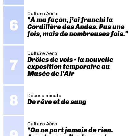
Culture Aéro
"A ma façon, j’ai franchi la
Cordillère des Andes. Pas une
fois, mais de nombreuses fois."
Culture Aéro
Drôles de vols - la nouvelle
exposition temporaire au
Musée de l'Air
Dépose minute
De rêve et de sang
Culture Aéro
"On ne part jamais de rien.