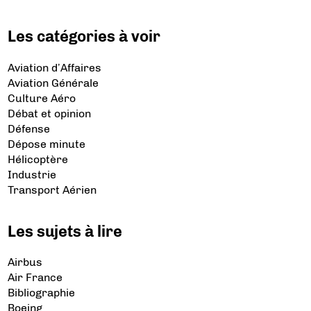
Les catégories à voir
Aviation d’Affaires
Aviation Générale
Culture Aéro
Débat et opinion
Défense
Dépose minute
Hélicoptère
Industrie
Transport Aérien
Les sujets à lire
Airbus
Air France
Bibliographie
Boeing