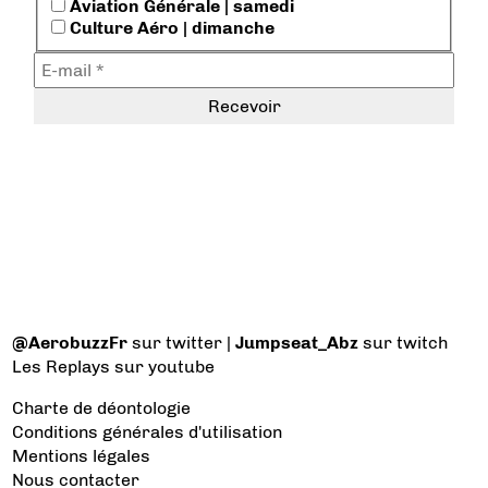
Aviation Générale | samedi
Culture Aéro | dimanche
@AerobuzzFr
sur twitter |
Jumpseat_Abz
sur twitch
Les Replays
sur youtube
Charte de déontologie
Conditions générales d'utilisation
Mentions légales
Nous contacter