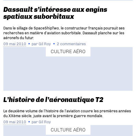
Dassault s’intéresse aux engins
spatiaux suborbitaux
Dans le sillage de SpaceShipTwo, le constructeur français poursuit ses
recherches en matière d’aviation suborbitale. Dassault planche sur les
aéronefs du futur.
09 mai 2010
par
Gil Roy
2 commentaires
CULTURE AÉRO
L’histoire de l’aéronautique T2
Le deuxième volume de l’histoire de l’aviation couvre les premières années
du XXème siècle, juste avant la première guerre mondiale.
09 mai 2010
par
Gil Roy
CULTURE AÉRO