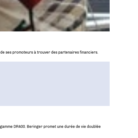
é de ses promoteurs à trouver des partenaires financiers.
 la gamme DR400. Beringer promet une durée de vie doublée