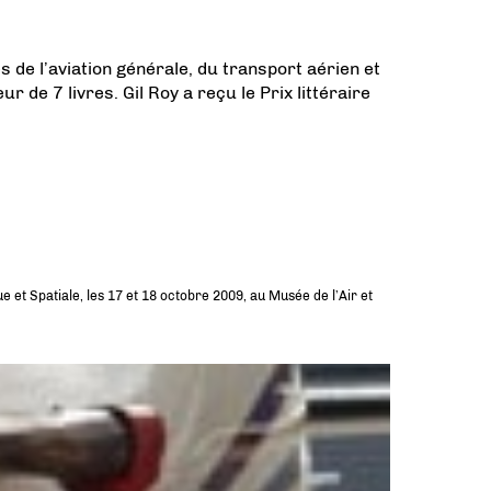
 de l’aviation générale, du transport aérien et
de 7 livres. Gil Roy a reçu le Prix littéraire
et Spatiale, les 17 et 18 octobre 2009, au Musée de l’Air et