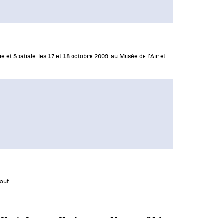
et Spatiale, les 17 et 18 octobre 2009, au Musée de l’Air et
auf.