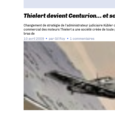
Thielert devient Centurion… et so
Changement de stratégie de l’administrateur judiciaire Kübler q
commercial des moteurs Thielert a une société créée de toute 
bras de
10 avril 2009
par
Gil Roy
1 commentaires