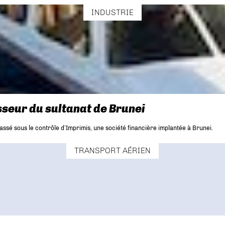
INDUSTRIE
sseur du sultanat de Brunei
assé sous le contrôle d’Imprimis, une société financière implantée à Brunei.
TRANSPORT AÉRIEN