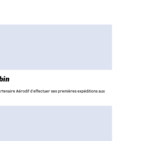
bin
rtenaire Aérodif d’effectuer ses premières expéditions aux