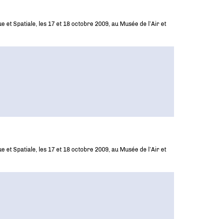
et Spatiale, les 17 et 18 octobre 2009, au Musée de l’Air et
et Spatiale, les 17 et 18 octobre 2009, au Musée de l’Air et