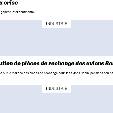
a crise
 gamme intercontinental.
INDUSTRIE
bution de pièces de rechange des avions Ro
ise sur le marché des pièces de rechange pour les avions Robin, permet à son pa
INDUSTRIE