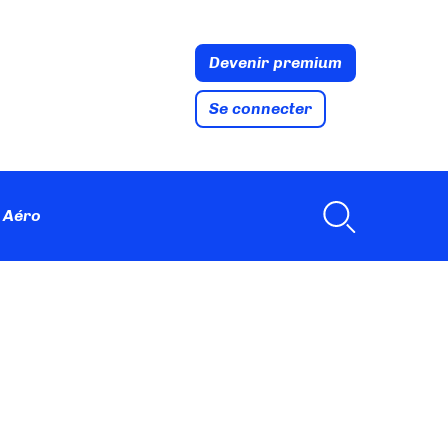
Devenir premium
Se connecter
 Aéro