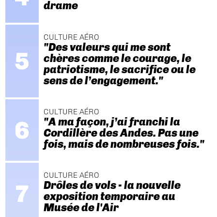
drame
CULTURE AÉRO
"Des valeurs qui me sont
chères comme le courage, le
patriotisme, le sacrifice ou le
sens de l’engagement."
CULTURE AÉRO
"A ma façon, j’ai franchi la
Cordillère des Andes. Pas une
fois, mais de nombreuses fois."
CULTURE AÉRO
Drôles de vols - la nouvelle
exposition temporaire au
Musée de l'Air