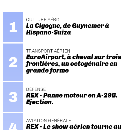
CULTURE AÉRO
La Cigogne, de Guynemer à
Hispano-Suiza
TRANSPORT AÉRIEN
EuroAirport, à cheval sur trois
frontières, un octogénaire en
grande forme
DÉFENSE
REX - Panne moteur en A-29B.
Ejection.
AVIATION GÉNÉRALE
REX - Le show aérien tourne au