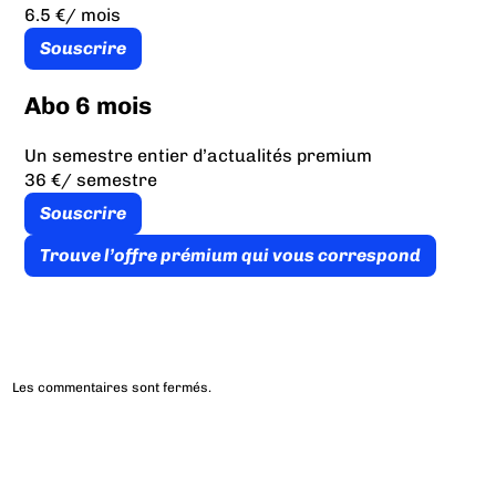
6.5 €
/ mois
Souscrire
Abo 6 mois
Un semestre entier d’actualités premium
36 €
/ semestre
Souscrire
Trouve l’offre prémium qui vous correspond
Les commentaires sont fermés.