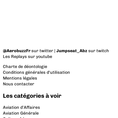
@AerobuzzFr
sur twitter |
Jumpseat_Abz
sur twitch
Les Replays
sur youtube
Charte de déontologie
Conditions générales d'utilisation
Mentions légales
Nous contacter
Les catégories à voir
Aviation d’Affaires
Aviation Générale