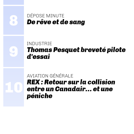
DÉPOSE MINUTE
De rêve et de sang
INDUSTRIE
Thomas Pesquet breveté pilote
d'essai
AVIATION GÉNÉRALE
REX : Retour sur la collision
entre un Canadair… et une
péniche