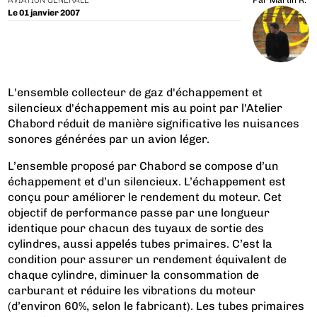
AVIATION GÉNÉRALE
Par
Martin R.
Le 01 janvier 2007
L'ensemble collecteur de gaz d'échappement et
silencieux d'échappement mis au point par l'Atelier
Chabord réduit de manière significative les nuisances
sonores générées par un avion léger.
L’ensemble proposé par Chabord se compose d’un
échappement et d’un silencieux. L’échappement est
conçu pour améliorer le rendement du moteur. Cet
objectif de performance passe par une longueur
identique pour chacun des tuyaux de sortie des
cylindres, aussi appelés tubes primaires. C’est la
condition pour assurer un rendement équivalent de
chaque cylindre, diminuer la consommation de
carburant et réduire les vibrations du moteur
(d’environ 60%, selon le fabricant). Les tubes primaires