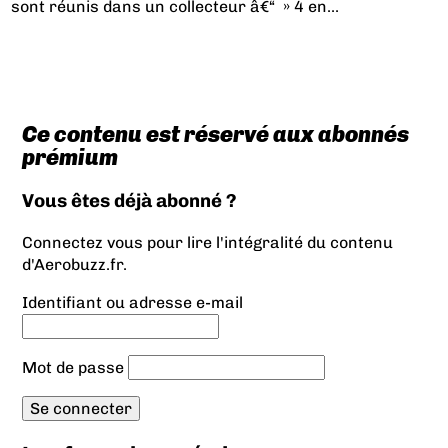
sont réunis dans un collecteur â€“ » 4 en...
Ce contenu est réservé aux abonnés
prémium
Vous êtes déjà abonné ?
Connectez vous pour lire l'intégralité du contenu
d'Aerobuzz.fr.
Identifiant ou adresse e-mail
Mot de passe