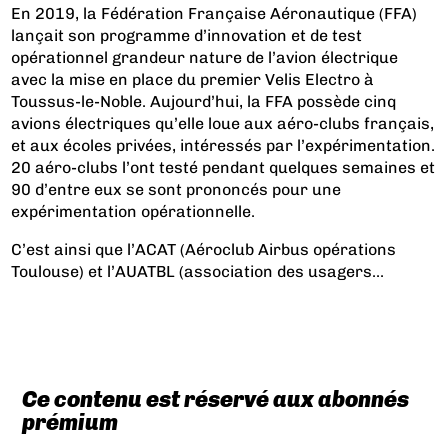
En 2019, la Fédération Française Aéronautique (FFA)
lançait son programme d’innovation et de test
opérationnel grandeur nature de l’avion électrique
avec la mise en place du premier Velis Electro à
Toussus-le-Noble. Aujourd’hui, la FFA possède cinq
avions électriques qu’elle loue aux aéro-clubs français,
et aux écoles privées, intéressés par l’expérimentation.
20 aéro-clubs l’ont testé pendant quelques semaines et
90 d’entre eux se sont prononcés pour une
expérimentation opérationnelle.
C’est ainsi que l’ACAT (Aéroclub Airbus opérations
Toulouse) et l’AUATBL (association des usagers...
Ce contenu est réservé aux abonnés
prémium