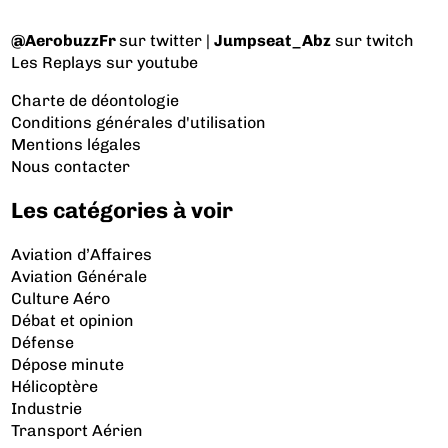
@AerobuzzFr
sur twitter |
Jumpseat_Abz
sur twitch
Les Replays
sur youtube
Charte de déontologie
Conditions générales d'utilisation
Mentions légales
Nous contacter
Les catégories à voir
Aviation d’Affaires
Aviation Générale
Culture Aéro
Débat et opinion
Défense
Dépose minute
Hélicoptère
Industrie
Transport Aérien