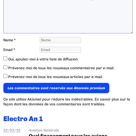
Name
*
Email
*
Oui, ajoutez-moi à votre liste de diffusion.
Prévenez-moi de tous les nouveaux commentaires par e-mail.
Prévenez-moi de tous les nouveaux articles par e-mail.
Les commentaires sont reservés aux Abonnés premium
Ce site utilise Akismet pour réduire les indésirables.
En savoir plus sur la
façon dont les données de vos commentaires sont traitées
.
Electro An 1
22/03/22
Aviation Générale
Quel financement pour les avions