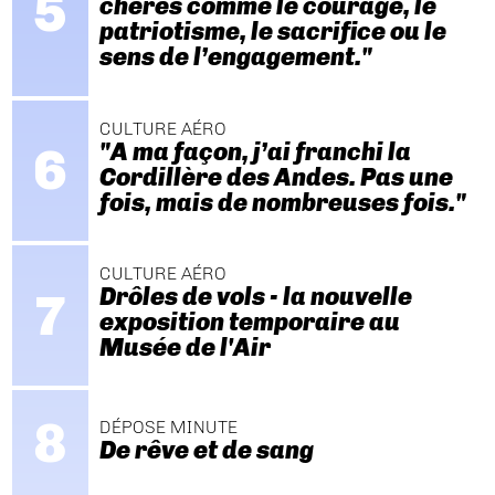
chères comme le courage, le
patriotisme, le sacrifice ou le
sens de l’engagement."
CULTURE AÉRO
"A ma façon, j’ai franchi la
Cordillère des Andes. Pas une
fois, mais de nombreuses fois."
CULTURE AÉRO
Drôles de vols - la nouvelle
exposition temporaire au
Musée de l'Air
DÉPOSE MINUTE
De rêve et de sang