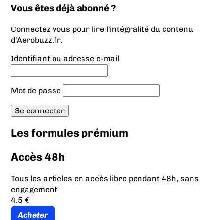
Vous êtes déjà abonné ?
Connectez vous pour lire l'intégralité du contenu
d'Aerobuzz.fr.
Identifiant ou adresse e-mail
Mot de passe
Les formules prémium
Accès 48h
Tous les articles en accès libre pendant 48h, sans
engagement
4.5 €
Acheter