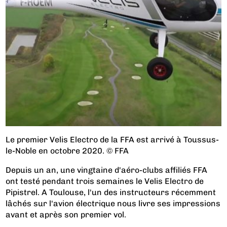
Le premier Velis Electro de la FFA est arrivé à Toussus-
le-Noble en octobre 2020. © FFA
Depuis un an, une vingtaine d'aéro-clubs affiliés FFA
ont testé pendant trois semaines le Velis Electro de
Pipistrel. A Toulouse, l'un des instructeurs récemment
lâchés sur l'avion électrique nous livre ses impressions
avant et après son premier vol.