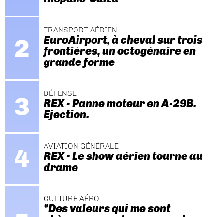
TRANSPORT AÉRIEN
EuroAirport, à cheval sur trois
frontières, un octogénaire en
grande forme
DÉFENSE
REX - Panne moteur en A-29B.
Ejection.
AVIATION GÉNÉRALE
REX - Le show aérien tourne au
drame
CULTURE AÉRO
"Des valeurs qui me sont