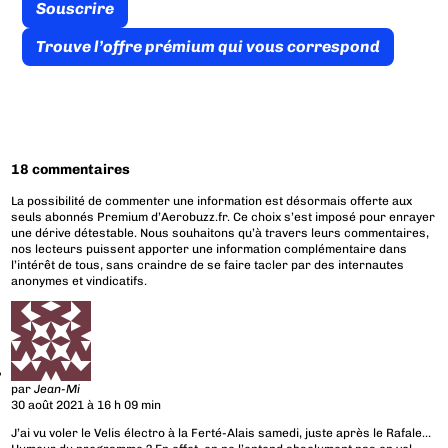
Souscrire
Trouve l’offre prémium qui vous correspond
18 commentaires
La possibilité de commenter une information est désormais offerte aux
seuls abonnés Premium d’Aerobuzz.fr. Ce choix s’est imposé pour enrayer
une dérive détestable. Nous souhaitons qu’à travers leurs commentaires,
nos lecteurs puissent apporter une information complémentaire dans
l’intérêt de tous, sans craindre de se faire tacler par des internautes
anonymes et vindicatifs.
par
Jean-Mi
30 août 2021 à 16 h 09 min
J’ai vu voler le Velis électro à la Ferté-Alais samedi, juste après le Rafale…