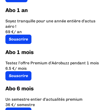
Abo 1 an
Soyez tranquille pour une année entière d’actus
aéro !
69 €
/ an
Souscrire
Abo 1 mois
Testez l’offre Premium d’Aérobuzz pendant 1 mois
6.5 €
/ mois
Souscrire
Abo 6 mois
Un semestre entier d’actualités premium
36 €
/ semestre