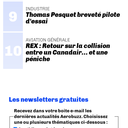
INDUSTRIE
Thomas Pesquet breveté pilote
d'essai
AVIATION GÉNÉRALE
REX : Retour sur la collision
entre un Canadair… et une
péniche
Les newsletters gratuites
Recevez dans votre boite e-mail les
dernières actualités Aerobuzz. Choisissez
une ou plusieurs thématiques ci-dessous :