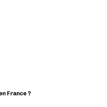
 en France ?