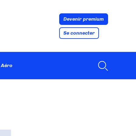
Devenir premium
Se connecter
 Aéro