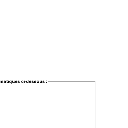
ématiques ci-dessous :