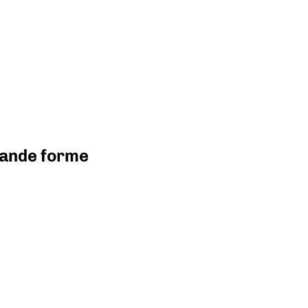
grande forme