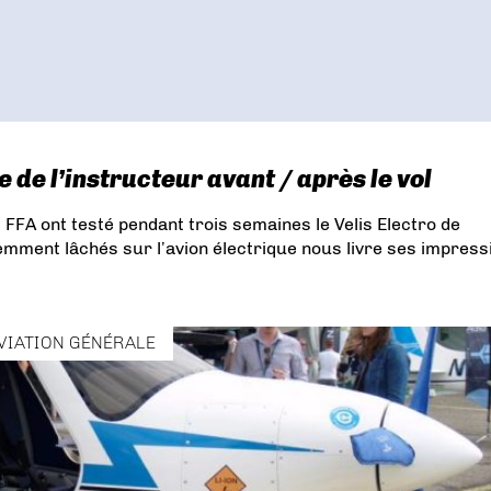
e de l’instructeur avant / après le vol
s FFA ont testé pendant trois semaines le Velis Electro de
cemment lâchés sur l’avion électrique nous livre ses impress
VIATION GÉNÉRALE