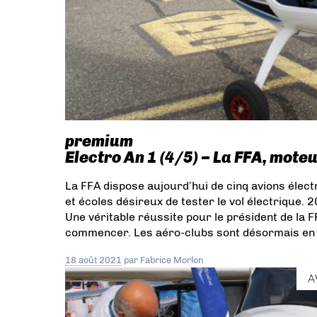
premium
Electro An 1 (4/5) – La FFA, moteu
La FFA dispose aujourd’hui de cinq avions électr
et écoles désireux de tester le vol électrique. 2
Une véritable réussite pour le président de la F
commencer. Les aéro-clubs sont désormais en 
18 août 2021
par
Fabrice Morlon
A