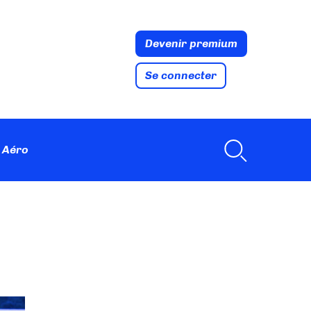
Devenir premium
Se connecter
 Aéro