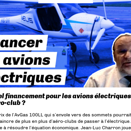
l financement pour les avions électriques
o-club ?
rix de l’AvGas 100LL qui s’envole vers des sommets pourrai
aincre de plus en plus d’aéro-clubs de passer à l’électrique.
e à résoudre l’équation économique. Jean-Luc Charron joue