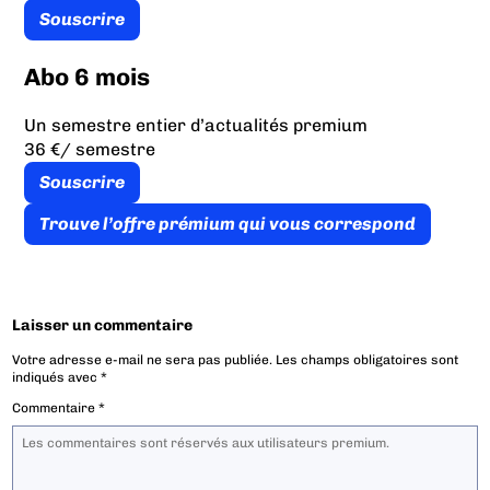
Souscrire
Abo 6 mois
Un semestre entier d’actualités premium
36 €
/ semestre
Souscrire
Trouve l’offre prémium qui vous correspond
Laisser un commentaire
Votre adresse e-mail ne sera pas publiée.
Les champs obligatoires sont
indiqués avec
*
Commentaire
*