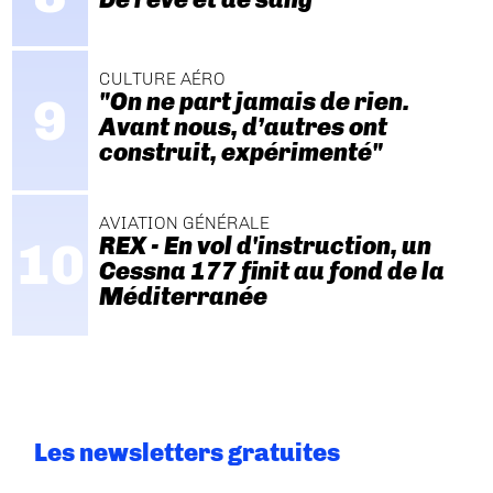
CULTURE AÉRO
"On ne part jamais de rien.
Avant nous, d’autres ont
construit, expérimenté"
AVIATION GÉNÉRALE
REX - En vol d'instruction, un
Cessna 177 finit au fond de la
Méditerranée
Les newsletters gratuites