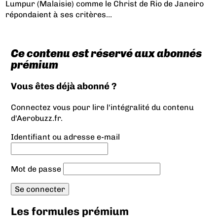
Lumpur (Malaisie) comme le Christ de Rio de Janeiro
répondaient à ses critères…
Ce contenu est réservé aux abonnés
prémium
Vous êtes déjà abonné ?
Connectez vous pour lire l'intégralité du contenu
d'Aerobuzz.fr.
Identifiant ou adresse e-mail
Mot de passe
Les formules prémium