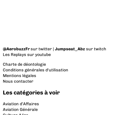
@AerobuzzFr
sur twitter |
Jumpseat_Abz
sur twitch
Les Replays
sur youtube
Charte de déontologie
Conditions générales d'utilisation
Mentions légales
Nous contacter
Les catégories à voir
Aviation d’Affaires
Aviation Générale