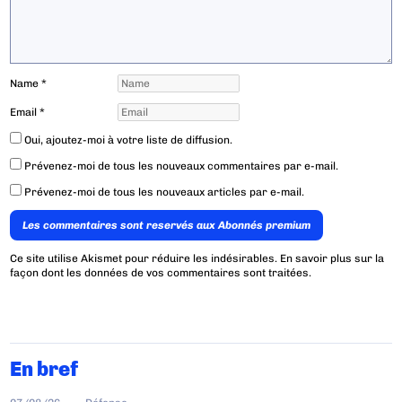
Name
*
Email
*
Oui, ajoutez-moi à votre liste de diffusion.
Prévenez-moi de tous les nouveaux commentaires par e-mail.
Prévenez-moi de tous les nouveaux articles par e-mail.
Les commentaires sont reservés aux Abonnés premium
Ce site utilise Akismet pour réduire les indésirables.
En savoir plus sur la
façon dont les données de vos commentaires sont traitées
.
En bref