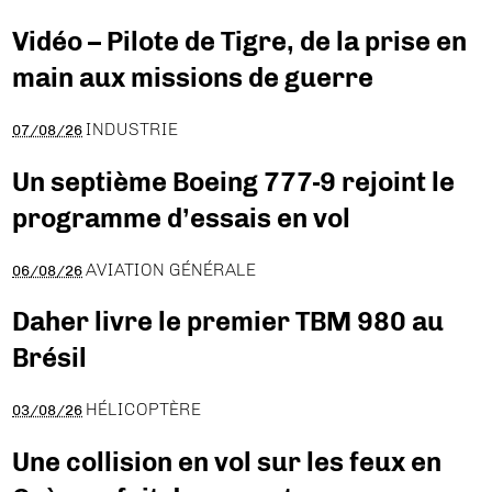
Vidéo – Pilote de Tigre, de la prise en
main aux missions de guerre
INDUSTRIE
07/08/26
Un septième Boeing 777-9 rejoint le
programme d’essais en vol
AVIATION GÉNÉRALE
06/08/26
Daher livre le premier TBM 980 au
Brésil
HÉLICOPTÈRE
03/08/26
Une collision en vol sur les feux en