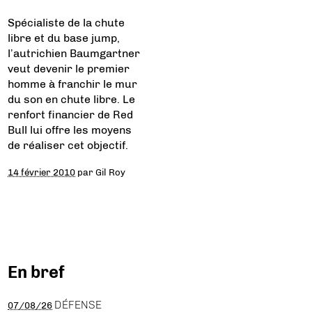
Spécialiste de la chute
libre et du base jump,
l’autrichien Baumgartner
veut devenir le premier
homme à franchir le mur
du son en chute libre. Le
renfort financier de Red
Bull lui offre les moyens
de réaliser cet objectif.
14 février 2010
par
Gil Roy
En bref
DÉFENSE
07/08/26