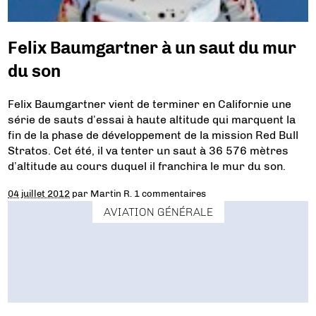
Felix Baumgartner à un saut du mur
du son
Felix Baumgartner vient de terminer en Californie une
série de sauts d’essai à haute altitude qui marquent la
fin de la phase de développement de la mission Red Bull
Stratos. Cet été, il va tenter un saut à 36 576 mètres
d’altitude au cours duquel il franchira le mur du son.
04 juillet 2012
par
Martin R.
1 commentaires
AVIATION GÉNÉRALE