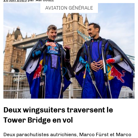
AVIATION GÉNÉRALE
Deux wingsuiters traversent le
Tower Bridge en vol
Deux parachutistes autrichiens, Marco Fürst et Marco