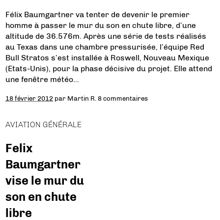
Félix Baumgartner va tenter de devenir le premier
homme à passer le mur du son en chute libre, d’une
altitude de 36.576m. Après une série de tests réalisés
au Texas dans une chambre pressurisée, l’équipe Red
Bull Stratos s’est installée à Roswell, Nouveau Mexique
(Etats-Unis), pour la phase décisive du projet. Elle attend
une fenêtre météo…
18 février 2012
par
Martin R.
8 commentaires
AVIATION GÉNÉRALE
Felix
Baumgartner
vise le mur du
son en chute
libre