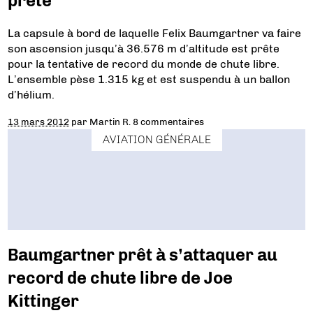
prête
La capsule à bord de laquelle Felix Baumgartner va faire
son ascension jusqu’à 36.576 m d’altitude est prête
pour la tentative de record du monde de chute libre.
L’ensemble pèse 1.315 kg et est suspendu à un ballon
d’hélium.
13 mars 2012
par
Martin R.
8 commentaires
AVIATION GÉNÉRALE
Baumgartner prêt à s’attaquer au
record de chute libre de Joe
Kittinger