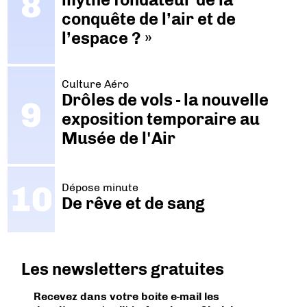
conquête de l’air et de
l’espace ? »
Culture Aéro
Drôles de vols - la nouvelle
exposition temporaire au
Musée de l'Air
Dépose minute
De rêve et de sang
Les newsletters gratuites
Recevez dans votre boite e-mail les