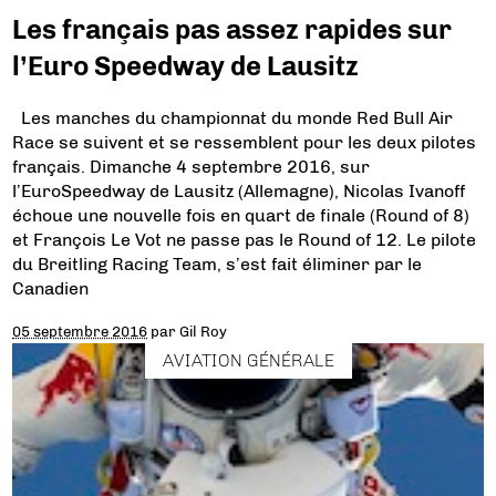
Les français pas assez rapides sur
l’Euro Speedway de Lausitz
Les manches du championnat du monde Red Bull Air
Race se suivent et se ressemblent pour les deux pilotes
français. Dimanche 4 septembre 2016, sur
l’EuroSpeedway de Lausitz (Allemagne), Nicolas Ivanoff
échoue une nouvelle fois en quart de finale (Round of 8)
et François Le Vot ne passe pas le Round of 12. Le pilote
du Breitling Racing Team, s’est fait éliminer par le
Canadien
05 septembre 2016
par
Gil Roy
AVIATION GÉNÉRALE