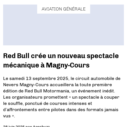
AVIATION GÉNÉRALE
Red Bull crée un nouveau spectacle
mécanique à Magny-Cours
Le samedi 13 septembre 2025, le circuit automobile de
Nevers Magny-Cours accueillera la toute première
édition de Red Bull Motormania, un événement inédit.
Les organisateurs promettent « un spectacle à couper
le souffle, ponctué de courses intenses et
d’affrontements entre pilotes dans des formats jamais
vus ».
28 juin 2025
par
Aerobuzz