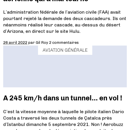
L’administration fédérale de l’aviation civile (FAA) avait
pourtant rejeté la demande des deux cascadeurs. Ils ont
néanmoins réalisé leur cascade, au-dessus du désert
d’Arizona, en direct sur le site Hulu.
26 avril 2022
par
Gil Roy
2 commentaires
AVIATION GÉNÉRALE
A 245 km/h dans un tunnel… en vol !
C’est la vitesse moyenne à laquelle le pilote italien Dario
Costa a traversé les deux tunnels de Çatalca près
d’Istanbul dimanche 5 septembre 2021. Non ! Aerobuzz