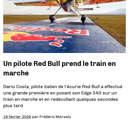
Un pilote Red Bull prend le train en
marche
Dario Costa, pilote italien de l’écurie Red Bull a effectué
une grande première en posant son Edge 540 sur un
train en marche et en redécollant quelques secondes
plus tard.
18 février 2026
par
Frédéric Marsaly