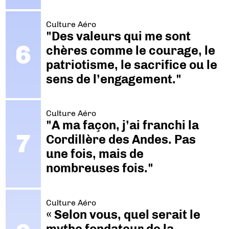
Culture Aéro
"Des valeurs qui me sont
chères comme le courage, le
patriotisme, le sacrifice ou le
sens de l’engagement."
Culture Aéro
"A ma façon, j’ai franchi la
Cordillère des Andes. Pas
une fois, mais de
nombreuses fois."
Culture Aéro
« Selon vous, quel serait le
mythe fondateur de la