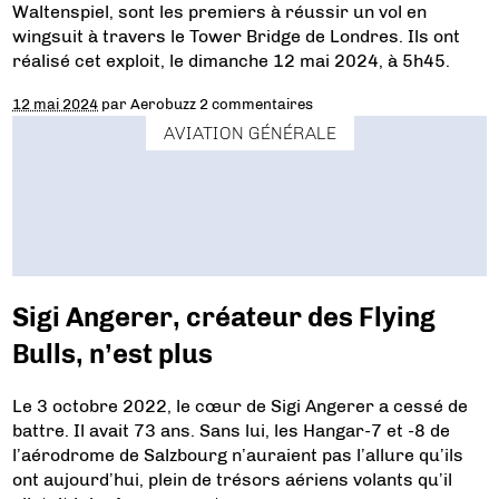
Waltenspiel, sont les premiers à réussir un vol en
wingsuit à travers le Tower Bridge de Londres. Ils ont
réalisé cet exploit, le dimanche 12 mai 2024, à 5h45.
12 mai 2024
par
Aerobuzz
2 commentaires
AVIATION GÉNÉRALE
Sigi Angerer, créateur des Flying
Bulls, n’est plus
Le 3 octobre 2022, le cœur de Sigi Angerer a cessé de
battre. Il avait 73 ans. Sans lui, les Hangar-7 et -8 de
l’aérodrome de Salzbourg n’auraient pas l’allure qu’ils
ont aujourd’hui, plein de trésors aériens volants qu’il