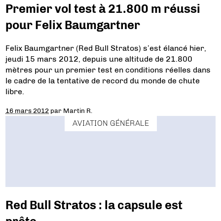
Premier vol test à 21.800 m réussi
pour Felix Baumgartner
Felix Baumgartner (Red Bull Stratos) s’est élancé hier,
jeudi 15 mars 2012, depuis une altitude de 21.800
mètres pour un premier test en conditions réelles dans
le cadre de la tentative de record du monde de chute
libre.
16 mars 2012
par
Martin R.
AVIATION GÉNÉRALE
Red Bull Stratos : la capsule est