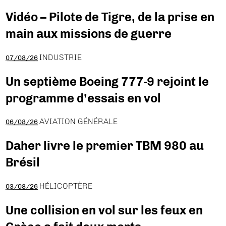
Vidéo – Pilote de Tigre, de la prise en
main aux missions de guerre
INDUSTRIE
07/08/26
Un septième Boeing 777-9 rejoint le
programme d’essais en vol
AVIATION GÉNÉRALE
06/08/26
Daher livre le premier TBM 980 au
Brésil
HÉLICOPTÈRE
03/08/26
Une collision en vol sur les feux en