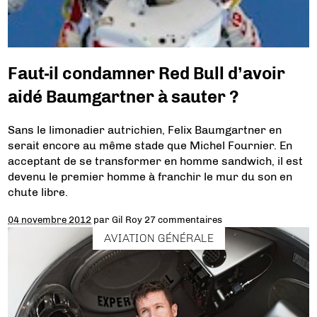
Faut-il condamner Red Bull d’avoir
aidé Baumgartner à sauter ?
Sans le limonadier autrichien, Felix Baumgartner en
serait encore au même stade que Michel Fournier. En
acceptant de se transformer en homme sandwich, il est
devenu le premier homme à franchir le mur du son en
chute libre.
04 novembre 2012
par
Gil Roy
27 commentaires
AVIATION GÉNÉRALE