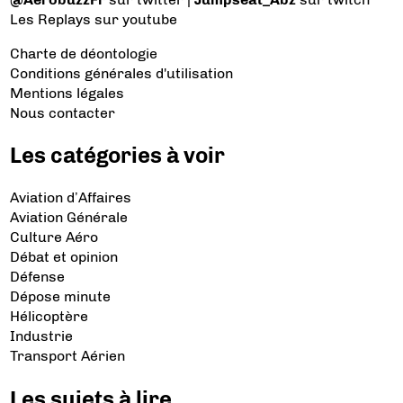
Les Replays
sur youtube
Charte de déontologie
Conditions générales d'utilisation
Mentions légales
Nous contacter
Les catégories à voir
Aviation d’Affaires
Aviation Générale
Culture Aéro
Débat et opinion
Défense
Dépose minute
Hélicoptère
Industrie
Transport Aérien
Les sujets à lire