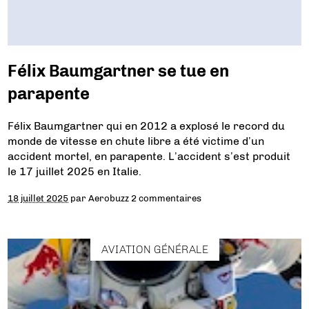
Félix Baumgartner se tue en
parapente
Félix Baumgartner qui en 2012 a explosé le record du
monde de vitesse en chute libre a été victime d’un
accident mortel, en parapente. L’accident s’est produit
le 17 juillet 2025 en Italie.
18 juillet 2025
par
Aerobuzz
2 commentaires
AVIATION GÉNÉRALE