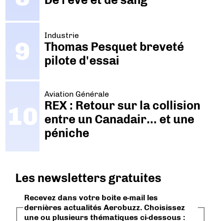
Industrie
Thomas Pesquet breveté
pilote d'essai
Aviation Générale
REX : Retour sur la collision
entre un Canadair… et une
péniche
Les newsletters gratuites
Recevez dans votre boite e-mail les
dernières actualités Aerobuzz. Choisissez
une ou plusieurs thématiques ci-dessous :