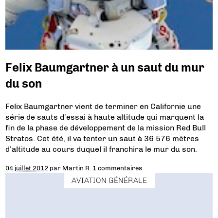
Felix Baumgartner à un saut du mur
du son
Felix Baumgartner vient de terminer en Californie une
série de sauts d’essai à haute altitude qui marquent la
fin de la phase de développement de la mission Red Bull
Stratos. Cet été, il va tenter un saut à 36 576 mètres
d’altitude au cours duquel il franchira le mur du son.
04 juillet 2012
par
Martin R.
1 commentaires
AVIATION GÉNÉRALE