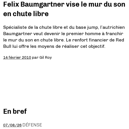
Felix Baumgartner vise le mur du son
en chute libre
Spécialiste de la chute libre et du base jump, l’autrichien
Baumgartner veut devenir le premier homme à franchir
le mur du son en chute libre. Le renfort financier de Red
Bull lui offre les moyens de réaliser cet objectif.
14 février 2010
par
Gil Roy
En bref
DÉFENSE
07/08/26