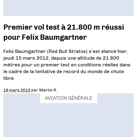
Premier vol test à 21.800 m réussi
pour Felix Baumgartner
Felix Baumgartner (Red Bull Stratos) s’est élancé hier,
jeudi 15 mars 2012, depuis une altitude de 21.800
mètres pour un premier test en conditions réelles dans
le cadre de la tentative de record du monde de chute
libre.
16 mars 2012
par
Martin R.
AVIATION GÉNÉRALE