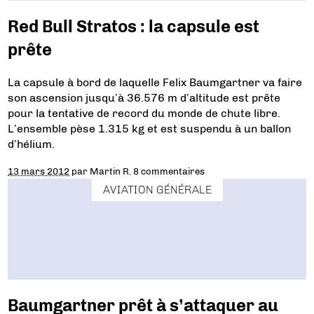
Red Bull Stratos : la capsule est
prête
La capsule à bord de laquelle Felix Baumgartner va faire
son ascension jusqu’à 36.576 m d’altitude est prête
pour la tentative de record du monde de chute libre.
L’ensemble pèse 1.315 kg et est suspendu à un ballon
d’hélium.
13 mars 2012
par
Martin R.
8 commentaires
AVIATION GÉNÉRALE
Baumgartner prêt à s’attaquer au