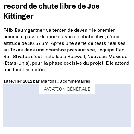
record de chute libre de Joe
Kittinger
Félix Baumgartner va tenter de devenir le premier
homme à passer le mur du son en chute libre, d’une
altitude de 36.576m. Après une série de tests réalisés
au Texas dans une chambre pressurisée, l’équipe Red
Bull Stratos s’est installée à Roswell, Nouveau Mexique
(Etats-Unis), pour la phase décisive du projet. Elle attend
une fenêtre météo…
18 février 2012
par
Martin R.
8 commentaires
AVIATION GÉNÉRALE