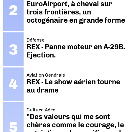
EuroAirport, à cheval sur
trois frontières, un
octogénaire en grande forme
Défense
REX - Panne moteur en A-29B.
Ejection.
Aviation Générale
REX - Le show aérien tourne
au drame
Culture Aéro
"Des valeurs qui me sont
chères comme le courage, le