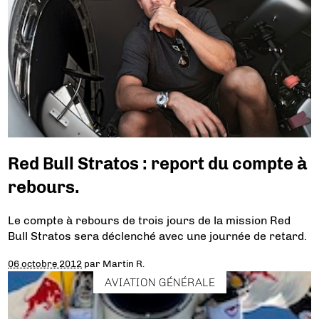
Red Bull Stratos : report du compte à
rebours.
Le compte à rebours de trois jours de la mission Red
Bull Stratos sera déclenché avec une journée de retard.
06 octobre 2012
par
Martin R.
AVIATION GÉNÉRALE