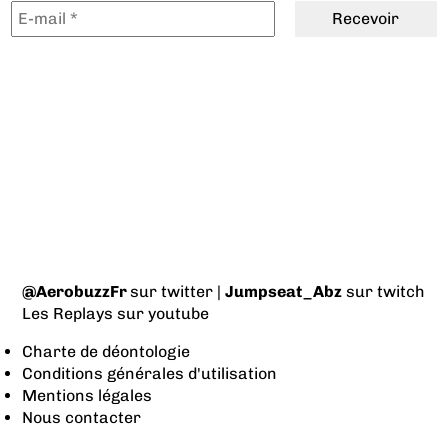
@AerobuzzFr
sur twitter |
Jumpseat_Abz
sur twitch
Les Replays
sur youtube
Charte de déontologie
Conditions générales d'utilisation
Mentions légales
Nous contacter