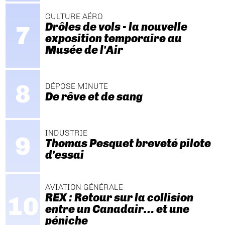
CULTURE AÉRO
Drôles de vols - la nouvelle
exposition temporaire au
Musée de l'Air
DÉPOSE MINUTE
De rêve et de sang
INDUSTRIE
Thomas Pesquet breveté pilote
d'essai
AVIATION GÉNÉRALE
REX : Retour sur la collision
entre un Canadair… et une
péniche