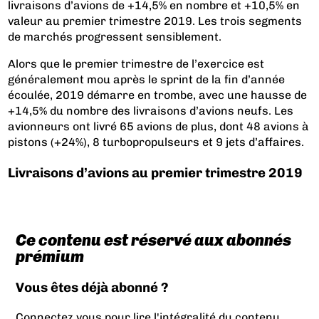
livraisons d’avions de +14,5% en nombre et +10,5% en
valeur au premier trimestre 2019. Les trois segments
de marchés progressent sensiblement.
Alors que le premier trimestre de l’exercice est
généralement mou après le sprint de la fin d’année
écoulée, 2019 démarre en trombe, avec une hausse de
+14,5% du nombre des livraisons d’avions neufs. Les
avionneurs ont livré 65 avions de plus, dont 48 avions à
pistons (+24%), 8 turbopropulseurs et 9 jets d’affaires.
Livraisons d’avions au premier trimestre 2019
Ce contenu est réservé aux abonnés
prémium
Vous êtes déjà abonné ?
Connectez vous pour lire l'intégralité du contenu