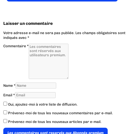
Laisser un commentaire
Votre adresse e-mail ne sera pas publiée.
Les champs obligatoires sont
indiqués avec
*
Commentaire
*
Name
*
Email
*
Oui, ajoutez-moi à votre liste de diffusion.
Prévenez-moi de tous les nouveaux commentaires par e-mail.
Prévenez-moi de tous les nouveaux articles par e-mail.
Les commentaires sont reservés aux Abonnés premium