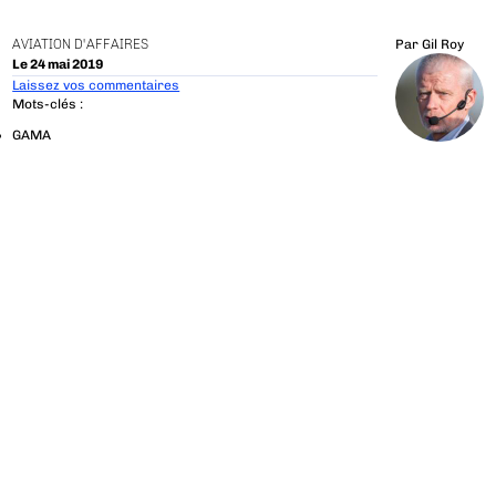
AVIATION D'AFFAIRES
Par
Gil Roy
Le 24 mai 2019
Laissez vos commentaires
Mots-clés :
GAMA