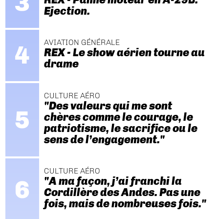
Ejection.
AVIATION GÉNÉRALE
REX - Le show aérien tourne au
drame
CULTURE AÉRO
"Des valeurs qui me sont
chères comme le courage, le
patriotisme, le sacrifice ou le
sens de l’engagement."
CULTURE AÉRO
"A ma façon, j’ai franchi la
Cordillère des Andes. Pas une
fois, mais de nombreuses fois."