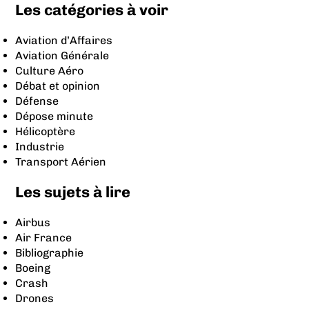
Les catégories à voir
Aviation d’Affaires
Aviation Générale
Culture Aéro
Débat et opinion
Défense
Dépose minute
Hélicoptère
Industrie
Transport Aérien
Les sujets à lire
Airbus
Air France
Bibliographie
Boeing
Crash
Drones