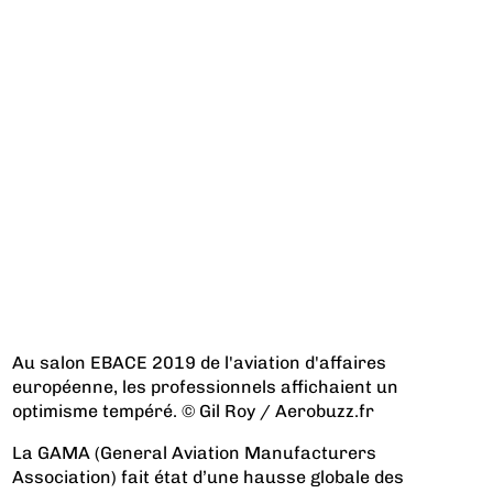
Au salon EBACE 2019 de l'aviation d'affaires
européenne, les professionnels affichaient un
optimisme tempéré. © Gil Roy / Aerobuzz.fr
La GAMA (General Aviation Manufacturers
Association) fait état d’une hausse globale des