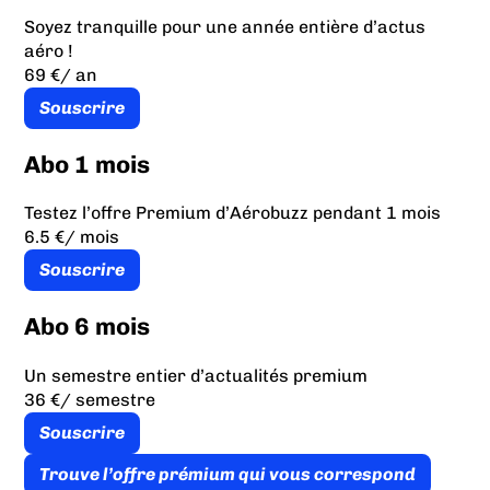
Soyez tranquille pour une année entière d’actus
aéro !
69 €
/ an
Souscrire
Abo 1 mois
Testez l’offre Premium d’Aérobuzz pendant 1 mois
6.5 €
/ mois
Souscrire
Abo 6 mois
Un semestre entier d’actualités premium
36 €
/ semestre
Souscrire
Trouve l’offre prémium qui vous correspond