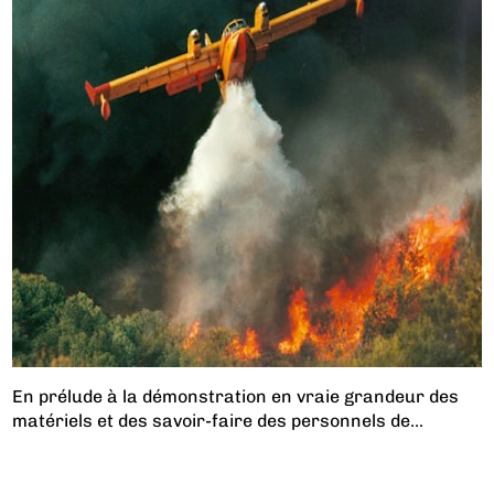
En prélude à la démonstration en vraie grandeur des
matériels et des savoir-faire des personnels de...