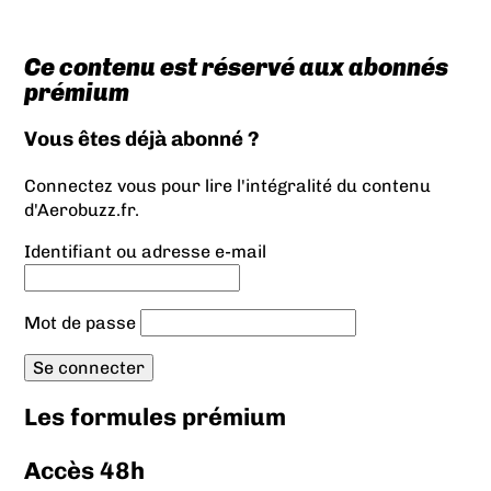
Ce contenu est réservé aux abonnés
prémium
Vous êtes déjà abonné ?
Connectez vous pour lire l'intégralité du contenu
d'Aerobuzz.fr.
Identifiant ou adresse e-mail
Mot de passe
Les formules prémium
Accès 48h