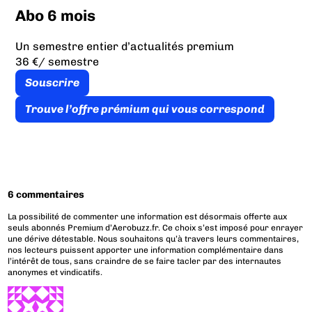
Abo 6 mois
Un semestre entier d’actualités premium
36 €
/ semestre
Souscrire
Trouve l’offre prémium qui vous correspond
6 commentaires
La possibilité de commenter une information est désormais offerte aux
seuls abonnés Premium d’Aerobuzz.fr. Ce choix s’est imposé pour enrayer
une dérive détestable. Nous souhaitons qu’à travers leurs commentaires,
nos lecteurs puissent apporter une information complémentaire dans
l’intérêt de tous, sans craindre de se faire tacler par des internautes
anonymes et vindicatifs.