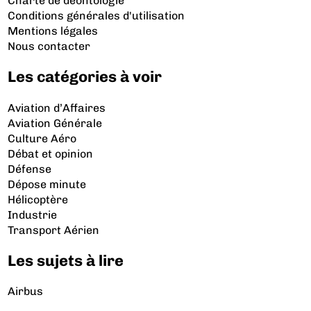
Charte de déontologie
Conditions générales d'utilisation
Mentions légales
Nous contacter
Les catégories à voir
Aviation d’Affaires
Aviation Générale
Culture Aéro
Débat et opinion
Défense
Dépose minute
Hélicoptère
Industrie
Transport Aérien
Les sujets à lire
Airbus
Air France