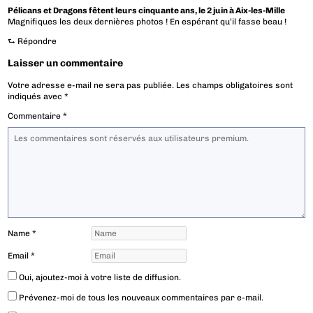
Pélicans et Dragons fêtent leurs cinquante ans, le 2 juin à Aix-les-Mille
Magnifiques les deux dernières photos ! En espérant qu’il fasse beau !
⮑
Répondre
Laisser un commentaire
Votre adresse e-mail ne sera pas publiée.
Les champs obligatoires sont
indiqués avec
*
Commentaire
*
Name
*
Email
*
Oui, ajoutez-moi à votre liste de diffusion.
Prévenez-moi de tous les nouveaux commentaires par e-mail.