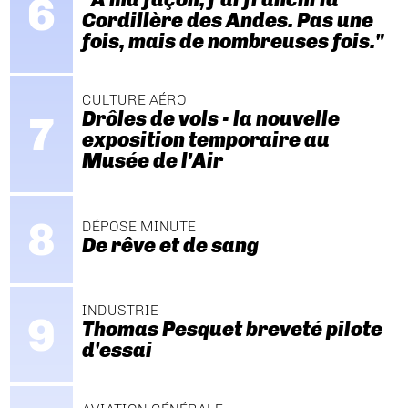
Cordillère des Andes. Pas une
fois, mais de nombreuses fois."
CULTURE AÉRO
Drôles de vols - la nouvelle
exposition temporaire au
Musée de l'Air
DÉPOSE MINUTE
De rêve et de sang
INDUSTRIE
Thomas Pesquet breveté pilote
d'essai