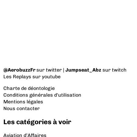
@AerobuzzFr
sur twitter |
Jumpseat_Abz
sur twitch
Les Replays
sur youtube
Charte de déontologie
Conditions générales d'utilisation
Mentions légales
Nous contacter
Les catégories à voir
Aviation d’Affaires