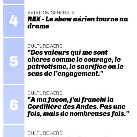
AVIATION GÉNÉRALE
REX - Le show aérien tourne au
drame
CULTURE AÉRO
"Des valeurs qui me sont
chères comme le courage, le
patriotisme, le sacrifice ou le
sens de l’engagement."
CULTURE AÉRO
"A ma façon, j’ai franchi la
Cordillère des Andes. Pas une
fois, mais de nombreuses fois."
CULTURE AÉRO