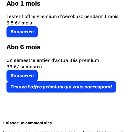
Abo 1 mois
Testez l’offre Premium d’Aérobuzz pendant 1 mois
6.5 €
/ mois
Souscrire
Abo 6 mois
Un semestre entier d’actualités premium
36 €
/ semestre
Souscrire
Trouve l’offre prémium qui vous correspond
Laisser un commentaire