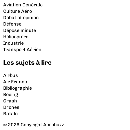
Aviation Générale
Culture Aéro
Débat et opinion
Défense
Dépose minute
Hélicoptère
Industrie
Transport Aérien
Les sujets à lire
Airbus
Air France
Bibliographie
Boeing
Crash
Drones
Rafale
© 2026 Copyright Aerobuzz.