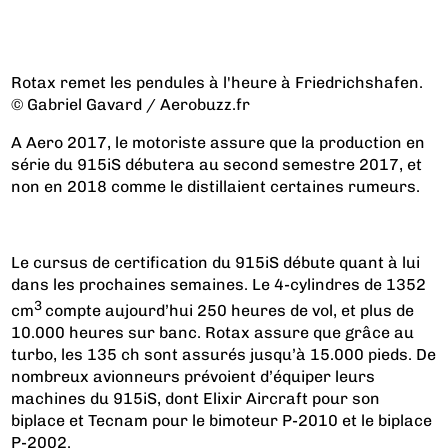
Rotax remet les pendules à l'heure à Friedrichshafen.
© Gabriel Gavard / Aerobuzz.fr
A Aero 2017, le motoriste assure que la production en
série du 915iS débutera au second semestre 2017, et
non en 2018 comme le distillaient certaines rumeurs.
Le cursus de certification du 915iS débute quant à lui
dans les prochaines semaines. Le 4-cylindres de 1352
3
cm
compte aujourd’hui 250 heures de vol, et plus de
10.000 heures sur banc. Rotax assure que grâce au
turbo, les 135 ch sont assurés jusqu’à 15.000 pieds. De
nombreux avionneurs prévoient d’équiper leurs
machines du 915iS, dont Elixir Aircraft pour son
biplace et Tecnam pour le bimoteur P-2010 et le biplace
P-2002.