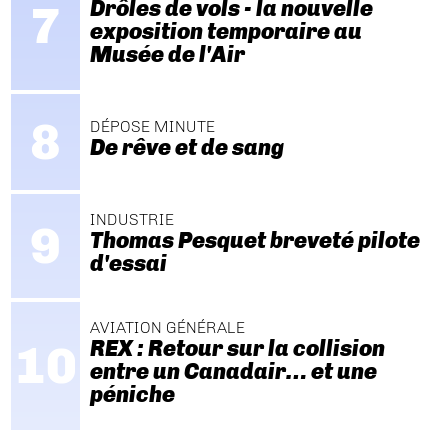
Drôles de vols - la nouvelle
exposition temporaire au
Musée de l'Air
DÉPOSE MINUTE
De rêve et de sang
INDUSTRIE
Thomas Pesquet breveté pilote
d'essai
AVIATION GÉNÉRALE
REX : Retour sur la collision
entre un Canadair… et une
péniche