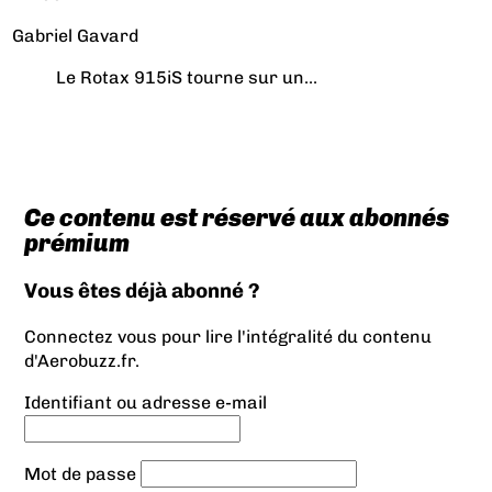
Gabriel Gavard
Le Rotax 915iS tourne sur un...
Ce contenu est réservé aux abonnés
prémium
Vous êtes déjà abonné ?
Connectez vous pour lire l'intégralité du contenu
d'Aerobuzz.fr.
Identifiant ou adresse e-mail
Mot de passe