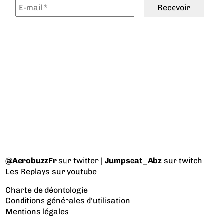
@AerobuzzFr
sur twitter |
Jumpseat_Abz
sur twitch
Les Replays
sur youtube
Charte de déontologie
Conditions générales d'utilisation
Mentions légales