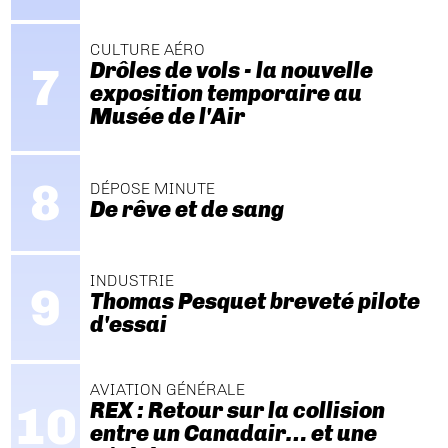
CULTURE AÉRO
Drôles de vols - la nouvelle
exposition temporaire au
Musée de l'Air
DÉPOSE MINUTE
De rêve et de sang
INDUSTRIE
Thomas Pesquet breveté pilote
d'essai
AVIATION GÉNÉRALE
REX : Retour sur la collision
entre un Canadair… et une