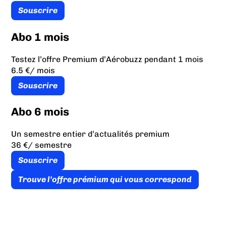
Souscrire
Abo 1 mois
Testez l’offre Premium d’Aérobuzz pendant 1 mois
6.5 €
/ mois
Souscrire
Abo 6 mois
Un semestre entier d’actualités premium
36 €
/ semestre
Souscrire
Trouve l’offre prémium qui vous correspond