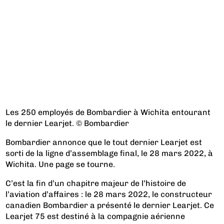
Les 250 employés de Bombardier à Wichita entourant
le dernier Learjet. © Bombardier
Bombardier annonce que le tout dernier Learjet est
sorti de la ligne d’assemblage final, le 28 mars 2022, à
Wichita. Une page se tourne.
C’est la fin d’un chapitre majeur de l’histoire de
l’aviation d’affaires : le 28 mars 2022, le constructeur
canadien Bombardier a présenté le dernier Learjet. Ce
Learjet 75 est destiné à la compagnie aérienne