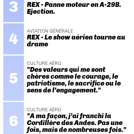
REX - Panne moteur en A-29B.
Ejection.
AVIATION GÉNÉRALE
REX - Le show aérien tourne au
drame
CULTURE AÉRO
"Des valeurs qui me sont
chères comme le courage, le
patriotisme, le sacrifice ou le
sens de l’engagement."
CULTURE AÉRO
"A ma façon, j’ai franchi la
Cordillère des Andes. Pas une
fois, mais de nombreuses fois."