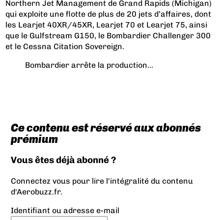
Northern Jet Management de Grand Rapids (Michigan)
qui exploite une flotte de plus de 20 jets d’affaires, dont
les Learjet 40XR/45XR, Learjet 70 et Learjet 75, ainsi
que le Gulfstream G150, le Bombardier Challenger 300
et le Cessna Citation Sovereign.
Bombardier arrête la production...
Ce contenu est réservé aux abonnés
prémium
Vous êtes déjà abonné ?
Connectez vous pour lire l'intégralité du contenu
d'Aerobuzz.fr.
Identifiant ou adresse e-mail