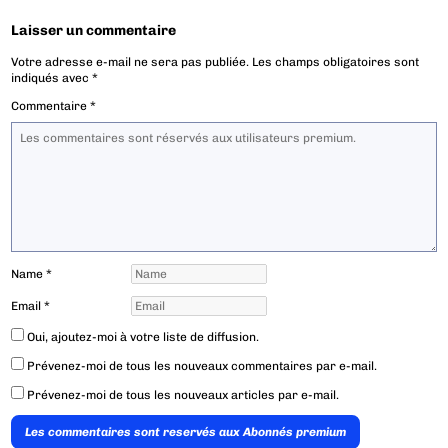
Laisser un commentaire
Votre adresse e-mail ne sera pas publiée.
Les champs obligatoires sont
indiqués avec
*
Commentaire
*
Name
*
Email
*
Oui, ajoutez-moi à votre liste de diffusion.
Prévenez-moi de tous les nouveaux commentaires par e-mail.
Prévenez-moi de tous les nouveaux articles par e-mail.
Les commentaires sont reservés aux Abonnés premium