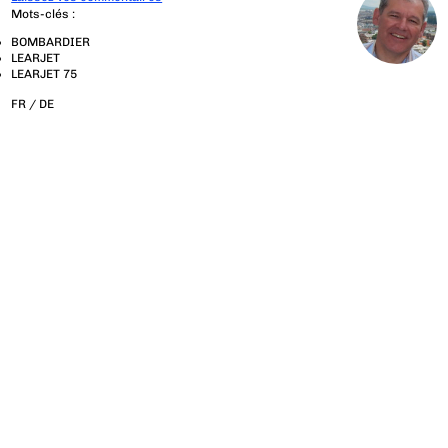
Mots-clés :
BOMBARDIER
LEARJET
LEARJET 75
FR /
DE